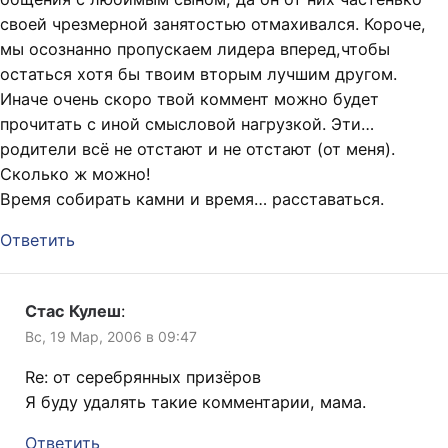
своей чрезмерной занятостью отмахивался. Короче,
мы осознанно пропускаем лидера вперед,чтобы
остаться хотя бы твоим вторым лучшим другом.
Иначе очень скоро твой коммент можно будет
прочитать с иной смысловой нагрузкой. Эти…
родители всё не отстают и не отстают (от меня).
Сколько ж можно!
Время собирать камни и время… расставаться.
Ответить
Стас Кулеш
:
Вс, 19 Мар, 2006 в 09:47
Re: от серебрянных призёров
Я буду удалять такие комментарии, мама.
Ответить