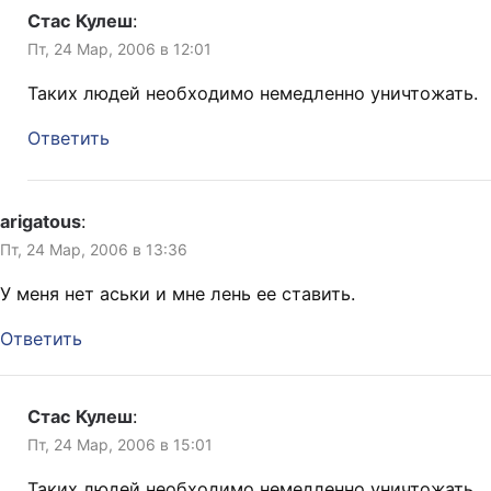
Стас Кулеш
:
Пт, 24 Мар, 2006 в 12:01
Таких людей необходимо немедленно уничтожать.
Ответить
arigatous
:
Пт, 24 Мар, 2006 в 13:36
У меня нет аськи и мне лень ее ставить.
Ответить
Стас Кулеш
:
Пт, 24 Мар, 2006 в 15:01
Таких людей необходимо немедленно уничтожать.