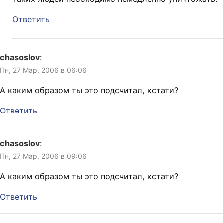
Ответить
chasoslov
:
Пн, 27 Мар, 2006 в 06:06
А каким образом ты это подсчитал, кстати?
Ответить
chasoslov
:
Пн, 27 Мар, 2006 в 09:06
А каким образом ты это подсчитал, кстати?
Ответить