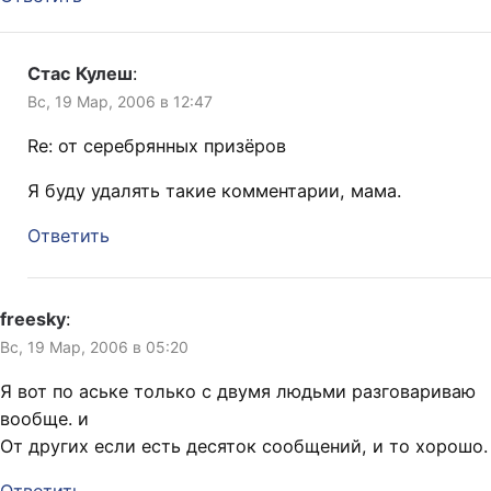
Стас Кулеш
:
Вс, 19 Мар, 2006 в 12:47
Re: от серебрянных призёров
Я буду удалять такие комментарии, мама.
Ответить
freesky
:
Вс, 19 Мар, 2006 в 05:20
Я вот по аське только с двумя людьми разговариваю
вообще. и
От других если есть десяток сообщений, и то хорошо.
Ответить