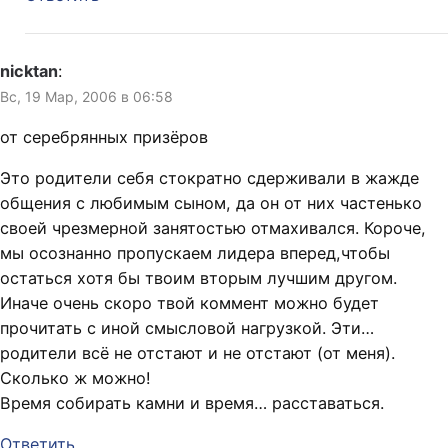
nicktan
:
Вс, 19 Мар, 2006 в 06:58
от серебрянных призёров
Это родители себя стократно сдерживали в жажде
общения с любимым сыном, да он от них частенько
своей чрезмерной занятостью отмахивался. Короче,
мы осознанно пропускаем лидера вперед,чтобы
остаться хотя бы твоим вторым лучшим другом.
Иначе очень скоро твой коммент можно будет
прочитать с иной смысловой нагрузкой. Эти…
родители всё не отстают и не отстают (от меня).
Сколько ж можно!
Время собирать камни и время… расставаться.
Ответить