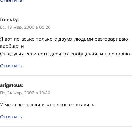
freesky
:
Вс, 19 Мар, 2006 в 08:20
Я вот по аське только с двумя людьми разговариваю
вообще.
и
От других если есть десяток сообщений, и то хорошо.
Ответить
arigatous
:
Пт, 24 Мар, 2006 в 10:36
У меня нет аськи и мне лень ее ставить.
Ответить