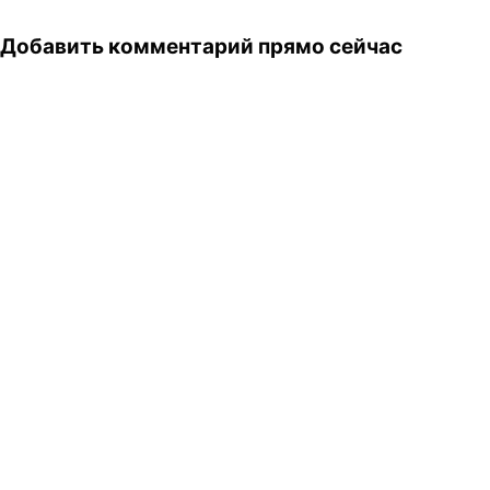
Добавить комментарий прямо сейчас