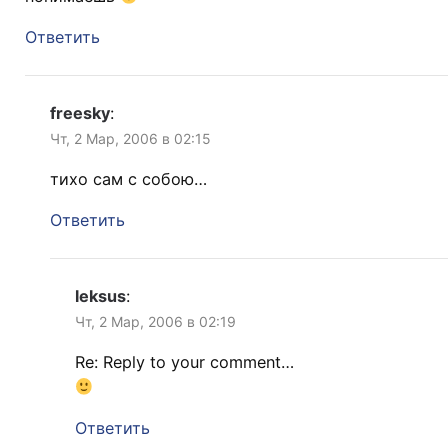
Ответить
freesky
:
Чт, 2 Мар, 2006 в 02:15
тихо сам с собою…
Ответить
leksus
:
Чт, 2 Мар, 2006 в 02:19
Re: Reply to your comment…
Ответить