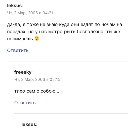
leksus
:
Чт, 2 Мар, 2006 в 04:21
да-да, я тоже не знаю куда они ездят по ночам на
поездах, но у нас метро рыть бесполезно, ты же
понимаешь
Ответить
freesky
:
Чт, 2 Мар, 2006 в 05:15
тихо сам с собою…
Ответить
leksus
: