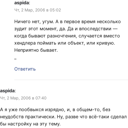
aspida
:
Чт, 2 Мар, 2006 в 05:02
Ничего нет, угум. А в первое время несколько
зудит этот момент, да. Да и впоследствии —
когда бывают разночтения, случается вместо
хендлера поймать или объект, или кривую.
Неприятно бывает.
_
Ответить
aspida
:
Чт, 2 Мар, 2006 в 07:40
А я уже пообвыкся изрядно, и, в общем-то, без
неудобств практически. Ну, разве что всё-таки сделал
бы настройку на эту тему.