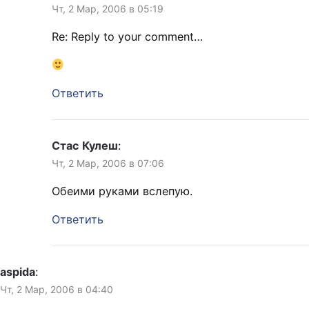
Чт, 2 Мар, 2006 в 05:19
Re: Reply to your comment…
Ответить
Стас Кулеш
:
Чт, 2 Мар, 2006 в 07:06
Обеими руками вслепую.
Ответить
aspida
:
Чт, 2 Мар, 2006 в 04:40