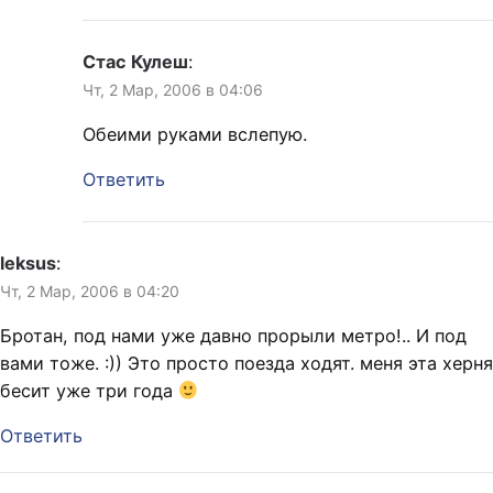
Стас Кулеш
:
Чт, 2 Мар, 2006 в 04:06
Обеими руками вслепую.
Ответить
leksus
:
Чт, 2 Мар, 2006 в 04:20
Бротан, под нами уже давно прорыли метро!.. И под
вами тоже. :)) Это просто поезда ходят. меня эта херня
бесит уже три года
Ответить