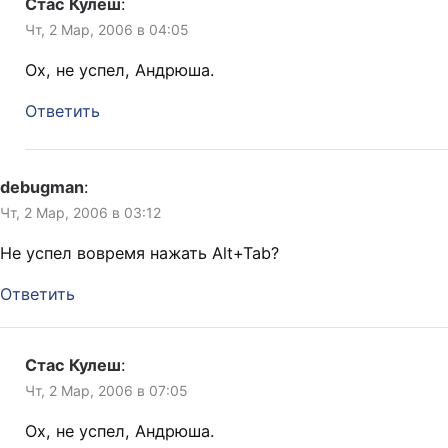
Стас Кулеш
:
Чт, 2 Мар, 2006 в 04:05
Ох, не успел, Андрюша.
Ответить
debugman
:
Чт, 2 Мар, 2006 в 03:12
Не успел вовремя нажать Alt+Tab?
Ответить
Стас Кулеш
:
Чт, 2 Мар, 2006 в 07:05
Ох, не успел, Андрюша.