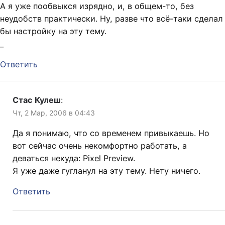
А я уже пообвыкся изрядно, и, в общем-то, без
неудобств практически. Ну, разве что всё-таки сделал
бы настройку на эту тему.
_
Ответить
Стас Кулеш
:
Чт, 2 Мар, 2006 в 04:43
Да я понимаю, что со временем привыкаешь. Но
вот сейчас очень некомфортно работать, а
деваться некуда: Pixel Preview.
Я уже даже гугланул на эту тему. Нету ничего.
Ответить