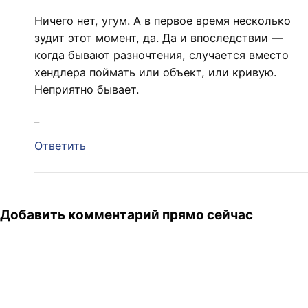
Ничего нет, угум. А в первое время несколько
зудит этот момент, да. Да и впоследствии —
когда бывают разночтения, случается вместо
хендлера поймать или объект, или кривую.
Неприятно бывает.
_
Ответить
Добавить комментарий прямо сейчас