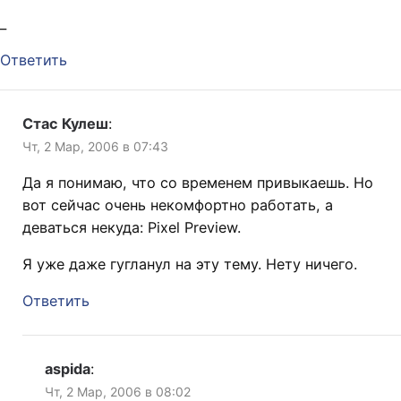
_
Ответить
Стас Кулеш
:
Чт, 2 Мар, 2006 в 07:43
Да я понимаю, что со временем привыкаешь. Но
вот сейчас очень некомфортно работать, а
деваться некуда: Pixel Preview.
Я уже даже гугланул на эту тему. Нету ничего.
Ответить
aspida
:
Чт, 2 Мар, 2006 в 08:02