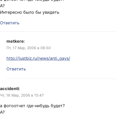
А?
Интересно было бы увидеть
Ответить
metkere
:
Пт, 17 Мар, 2006 в 06:50
http://justbiz.ru/news/anti_gays/
Ответить
accidenti
:
Чт, 16 Мар, 2006 в 15:47
а фотоотчет где-нибудь будет?
А?