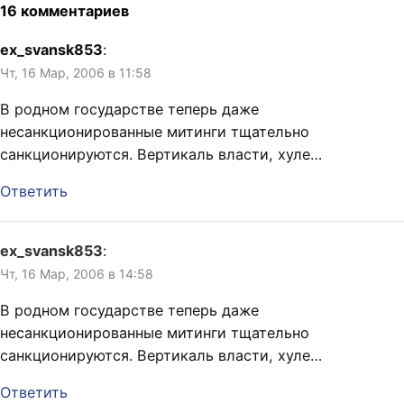
16 комментариев
ex_svansk853
:
Чт, 16 Мар, 2006 в 11:58
В родном государстве теперь даже
несанкционированные митинги тщательно
санкционируются. Вертикаль власти, хуле…
Ответить
ex_svansk853
:
Чт, 16 Мар, 2006 в 14:58
В родном государстве теперь даже
несанкционированные митинги тщательно
санкционируются. Вертикаль власти, хуле…
Ответить