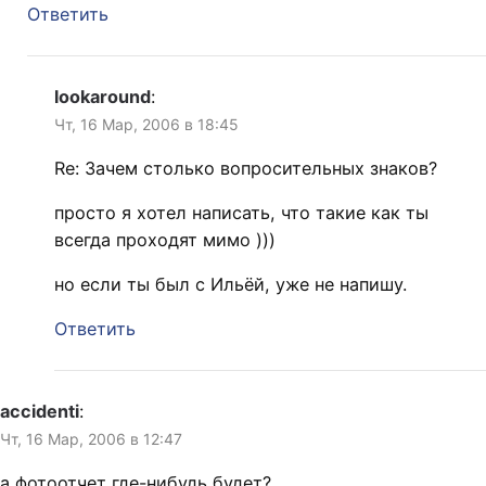
Ответить
lookaround
:
Чт, 16 Мар, 2006 в 18:45
Re: Зачем столько вопросительных знаков?
просто я хотел написать, что такие как ты
всегда проходят мимо )))
но если ты был с Ильёй, уже не напишу.
Ответить
accidenti
:
Чт, 16 Мар, 2006 в 12:47
а фотоотчет где-нибудь будет?