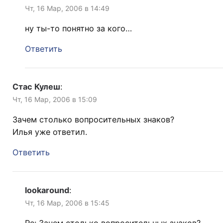
Чт, 16 Мар, 2006 в 14:49
ну ты-то понятно за кого…
Ответить
Стас Кулеш
:
Чт, 16 Мар, 2006 в 15:09
Зачем столько вопросительных знаков?
Илья уже ответил.
Ответить
lookaround
:
Чт, 16 Мар, 2006 в 15:45