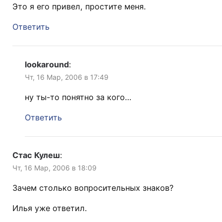
Это я его привел, простите меня.
Ответить
lookaround
:
Чт, 16 Мар, 2006 в 17:49
ну ты-то понятно за кого…
Ответить
Стас Кулеш
:
Чт, 16 Мар, 2006 в 18:09
Зачем столько вопросительных знаков?
Илья уже ответил.