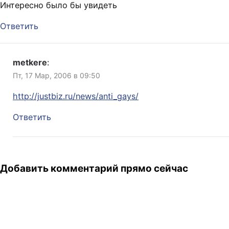
Интересно было бы увидеть
Ответить
metkere
:
Пт, 17 Мар, 2006 в 09:50
http://justbiz.ru/news/anti_gays/
Ответить
Добавить комментарий прямо сейчас