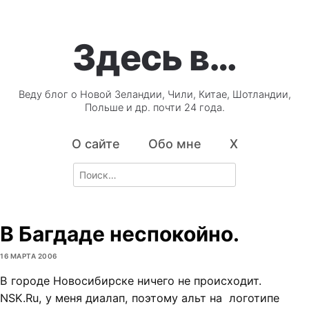
Здесь в…
Веду блог о Новой Зеландии, Чили, Китае, Шотландии,
Польше и др. почти 24 года.
О сайте
Обо мне
X
Search
for:
В Багдаде неспокойно.
16 МАРТА 2006
В городе Новосибирске ничего не происходит.
NSK.Ru, у меня диалап, поэтому альт на логотипе