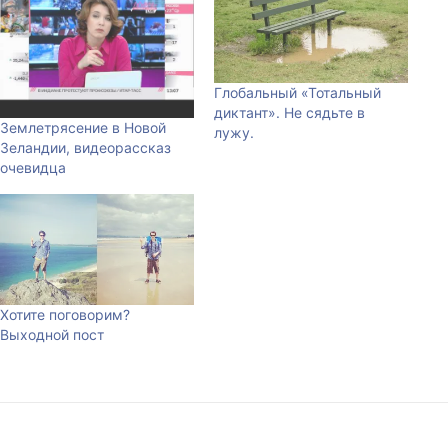
Глобальный «Тотальный
диктант». Не сядьте в
Землетрясение в Новой
лужу.
Зеландии, видеорассказ
очевидца
Хотите поговорим?
Выходной пост