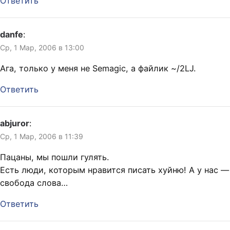
Ответить
danfe
:
Ср, 1 Мар, 2006 в 13:00
Ага, только у меня не Semagic, а файлик ~/2LJ.
Ответить
abjuror
:
Ср, 1 Мар, 2006 в 11:39
Пацаны, мы пошли гулять.
Есть люди, которым нравится писать хуйню! А у нас —
свобода слова…
Ответить