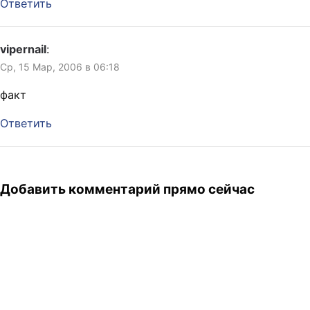
Ответить
vipernail
:
Ср, 15 Мар, 2006 в 06:18
факт
Ответить
Добавить комментарий прямо сейчас