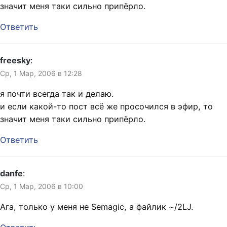
значит меня таки сильно припёрло.
Ответить
freesky
:
Ср, 1 Мар, 2006 в 12:28
я почти всегда так и делаю.
и если какой-то пост всё же просочился в эфир, то
значит меня таки сильно припёрло.
Ответить
danfe
:
Ср, 1 Мар, 2006 в 10:00
Ага, только у меня не Semagic, а файлик ~/2LJ.