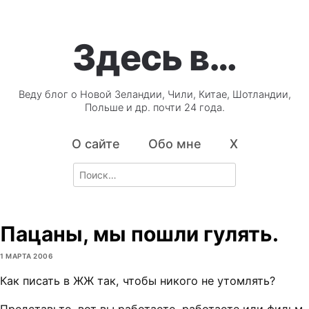
Здесь в…
Веду блог о Новой Зеландии, Чили, Китае, Шотландии,
Польше и др. почти 24 года.
О сайте
Обо мне
X
Search
for:
Пацаны, мы пошли гулять.
1 МАРТА 2006
Как писать в ЖЖ так, чтобы никого не утомлять?