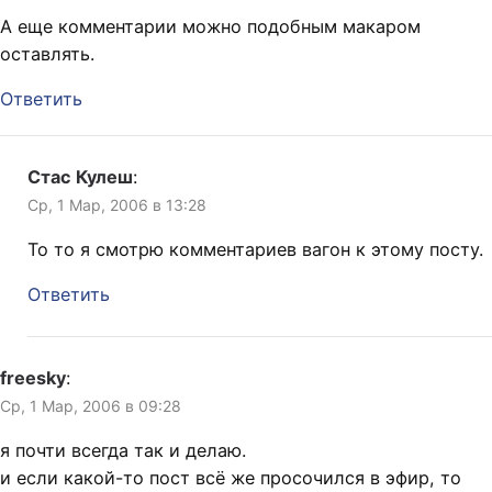
А еще комментарии можно подобным макаром
оставлять.
Ответить
Стас Кулеш
:
Ср, 1 Мар, 2006 в 13:28
То то я смотрю комментариев вагон к этому посту.
Ответить
freesky
:
Ср, 1 Мар, 2006 в 09:28
я почти всегда так и делаю.
и если какой-то пост всё же просочился в эфир, то