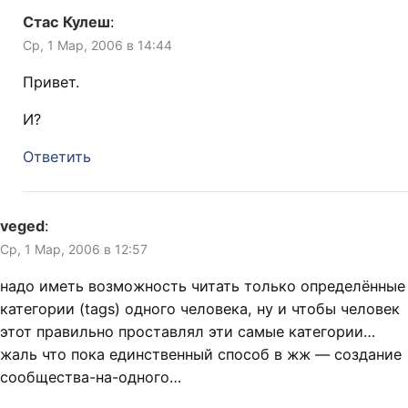
Стас Кулеш
:
Ср, 1 Мар, 2006 в 14:44
Привет.
И?
Ответить
veged
:
Ср, 1 Мар, 2006 в 12:57
надо иметь возможность читать только определённые
категории (tags) одного человека, ну и чтобы человек
этот правильно проставлял эти самые категории…
жаль что пока единственный способ в жж — создание
сообщества-на-одного…