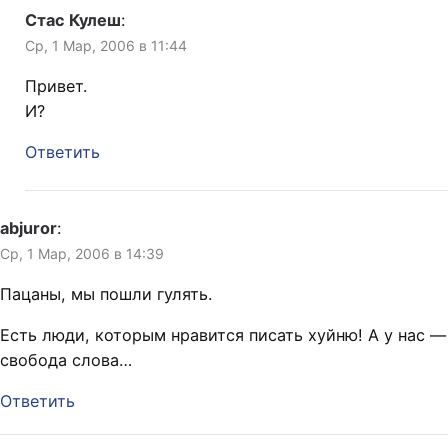
Стас Кулеш
:
Ср, 1 Мар, 2006 в 11:44
Привет.
И?
Ответить
abjuror
:
Ср, 1 Мар, 2006 в 14:39
Пацаны, мы пошли гулять.
Есть люди, которым нравится писать хуйню! А у нас —
свобода слова…
Ответить