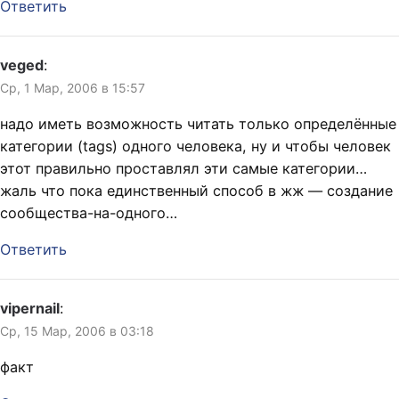
Ответить
veged
:
Ср, 1 Мар, 2006 в 15:57
надо иметь возможность читать только определённые
категории (tags) одного человека, ну и чтобы человек
этот правильно проставлял эти самые категории…
жаль что пока единственный способ в жж — создание
сообщества-на-одного…
Ответить
vipernail
:
Ср, 15 Мар, 2006 в 03:18
факт