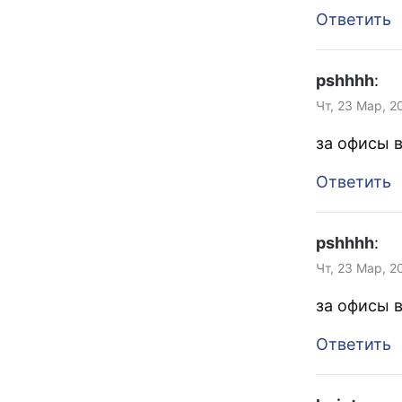
Ответить
pshhhh
:
Чт, 23 Мар, 2
за офисы 
Ответить
pshhhh
:
Чт, 23 Мар, 2
за офисы 
Ответить