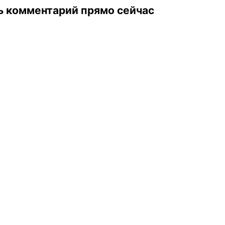
ь комментарий прямо сейчас