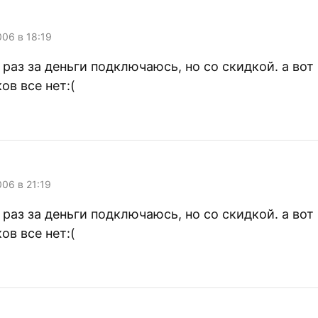
006 в 18:19
к раз за деньги подключаюсь, но со скидкой. а вот
ов все нет:(
006 в 21:19
к раз за деньги подключаюсь, но со скидкой. а вот
ов все нет:(