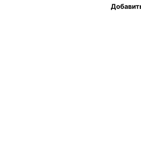
Добавит