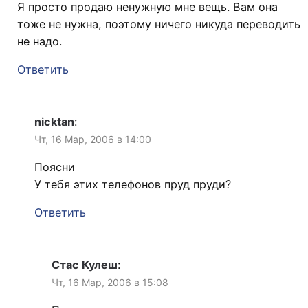
Я просто продаю ненужную мне вещь. Вам она
тоже не нужна, поэтому ничего никуда переводить
не надо.
Ответить
nicktan
:
Чт, 16 Мар, 2006 в 14:00
Поясни
У тебя этих телефонов пруд пруди?
Ответить
Стас Кулеш
:
Чт, 16 Мар, 2006 в 15:08