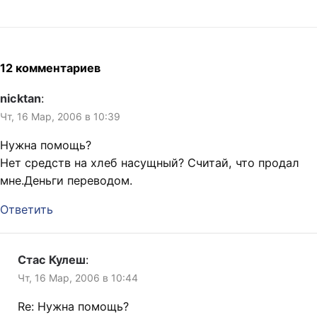
12 комментариев
nicktan
:
Чт, 16 Мар, 2006 в 10:39
Нужна помощь?
Нет средств на хлеб насущный? Считай, что продал
мне.Деньги переводом.
Ответить
Стас Кулеш
:
Чт, 16 Мар, 2006 в 10:44
Re: Нужна помощь?