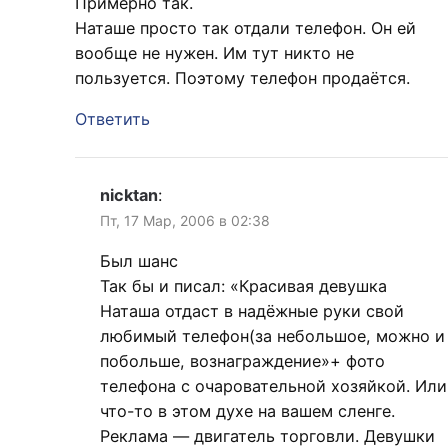
Примерно так.
Наташе просто так отдали телефон. Он ей
вообще не нужен. Им тут никто не
пользуется. Поэтому телефон продаётся.
Ответить
nicktan
:
Пт, 17 Мар, 2006 в 02:38
Был шанс
Так бы и писал: «Красивая девушка
Наташа отдаст в надёжные руки свой
любимый телефон(за небольшое, можно и
побольше, вознаграждение»+ фото
телефона с очаровательной хозяйкой. Или
что-то в этом духе на вашем сленге.
Реклама — двигатель торговли. Девушки