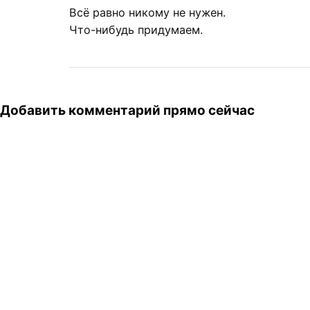
Всё равно никому не нужен.
Что-нибудь придумаем.
Добавить комментарий прямо сейчас