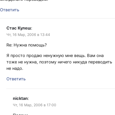
Ответить
Стас Кулеш
:
Чт, 16 Мар, 2006 в 13:44
Re: Нужна помощь?
Я просто продаю ненужную мне вещь. Вам она
тоже не нужна, поэтому ничего никуда переводить
не надо.
Ответить
nicktan
:
Чт, 16 Мар, 2006 в 17:00