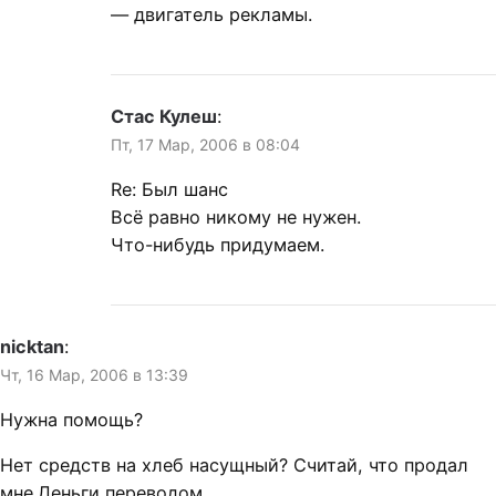
— двигатель рекламы.
Стас Кулеш
:
Пт, 17 Мар, 2006 в 08:04
Re: Был шанс
Всё равно никому не нужен.
Что-нибудь придумаем.
nicktan
:
Чт, 16 Мар, 2006 в 13:39
Нужна помощь?
Нет средств на хлеб насущный? Считай, что продал
мне.Деньги переводом.