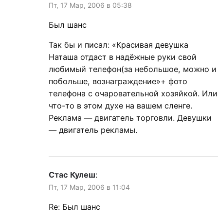
Пт, 17 Мар, 2006 в 05:38
Был шанс
Так бы и писал: «Красивая девушка
Наташа отдаст в надёжные руки свой
любимый телефон(за небольшое, можно и
побольше, вознаграждение»+ фото
телефона с очаровательной хозяйкой. Или
что-то в этом духе на вашем сленге.
Реклама — двигатель торговли. Девушки
— двигатель рекламы.
Стас Кулеш
:
Пт, 17 Мар, 2006 в 11:04
Re: Был шанс