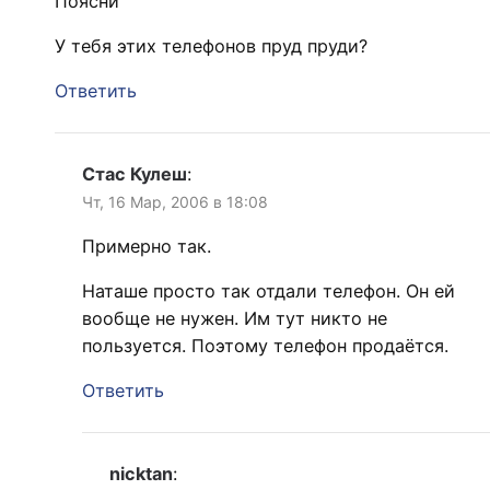
Поясни
У тебя этих телефонов пруд пруди?
Ответить
Стас Кулеш
:
Чт, 16 Мар, 2006 в 18:08
Примерно так.
Наташе просто так отдали телефон. Он ей
вообще не нужен. Им тут никто не
пользуется. Поэтому телефон продаётся.
Ответить
nicktan
: