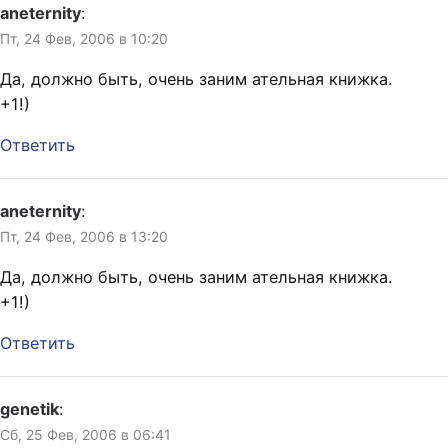
aneternity
:
Пт, 24 Фев, 2006 в 10:20
Да, должно быть, очень заним ательная книжка.
+1!)
Ответить
aneternity
:
Пт, 24 Фев, 2006 в 13:20
Да, должно быть, очень заним ательная книжка.
+1!)
Ответить
genetik
:
Сб, 25 Фев, 2006 в 06:41