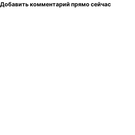
Добавить комментарий прямо сейчас