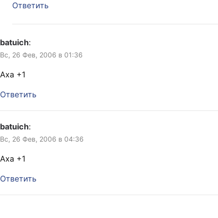
Ответить
batuich
:
Вс, 26 Фев, 2006 в 01:36
Аха +1
Ответить
batuich
:
Вс, 26 Фев, 2006 в 04:36
Аха +1
Ответить