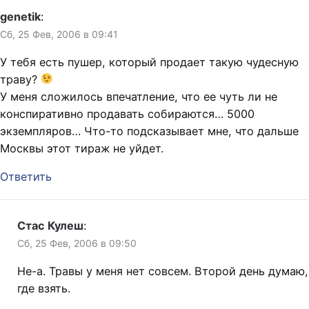
genetik
:
Сб, 25 Фев, 2006 в 09:41
У тебя есть пушер, который продает такую чудесную
траву?
У меня сложилось впечатление, что ее чуть ли не
конспиративно продавать собираются… 5000
экземпляров… Что-то подсказывает мне, что дальше
Москвы этот тираж не уйдет.
Ответить
Стас Кулеш
:
Сб, 25 Фев, 2006 в 09:50
Не-а. Травы у меня нет совсем. Второй день думаю,
где взять.