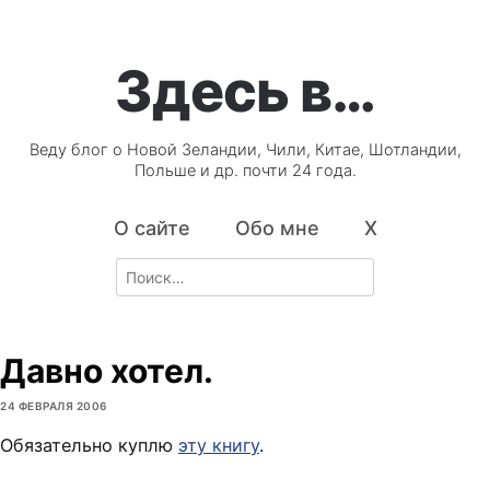
Здесь в…
Веду блог о Новой Зеландии, Чили, Китае, Шотландии,
Польше и др. почти 24 года.
О сайте
Обо мне
X
Search
for:
Давно хотел.
24 ФЕВРАЛЯ 2006
Обязательно куплю
эту книгу
.