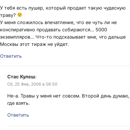
У тебя есть пушер, который продает такую чудесную
траву?
У меня сложилось впечатление, что ее чуть ли не
конспиративно продавать собираются… 5000
экземпляров… Что-то подсказывает мне, что дальше
Москвы этот тираж не уйдет.
Ответить
Стас Кулеш
:
Сб, 25 Фев, 2006 в 06:50
Не-а. Травы у меня нет совсем. Второй день думаю,
где взять.
Ответить