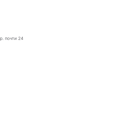
р. почти 24