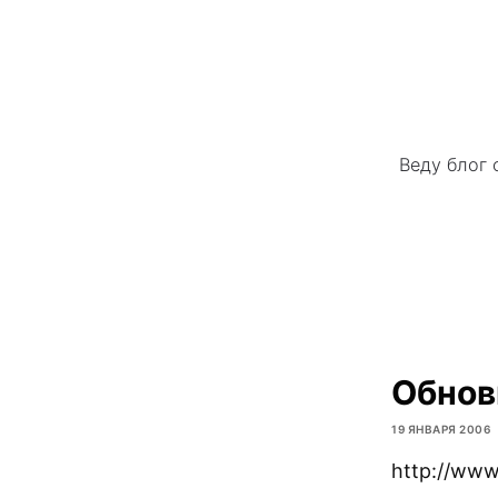
Веду блог 
Обнов
19 ЯНВАРЯ 2006
http://www.