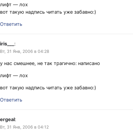
лифт — лох
вот такую надпись читать уже забавно:)
Ответить
iris___
:
Вт, 31 Янв, 2006 в 04:28
у нас смешнее, не так трагично: написано
лифт — лох
вот такую надпись читать уже забавно:)
Ответить
ergeal
:
Вт, 31 Янв, 2006 в 04:12