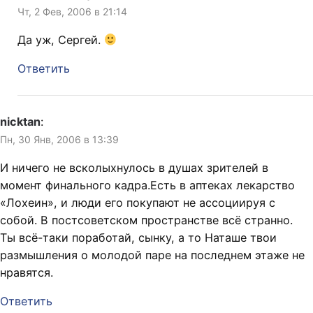
Чт, 2 Фев, 2006 в 21:14
Да уж, Сергей.
Ответить
nicktan
:
Пн, 30 Янв, 2006 в 13:39
И ничего не всколыхнулось в душах зрителей в
момент финального кадра.Есть в аптеках лекарство
«Лохеин», и люди его покупают не ассоциируя с
собой. В постсоветском пространстве всё странно.
Ты всё-таки поработай, сынку, а то Наташе твои
размышления о молодой паре на последнем этаже не
нравятся.
Ответить