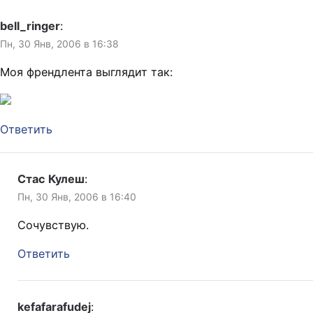
bell_ringer
:
Пн, 30 Янв, 2006 в 16:38
Моя френдлента выглядит так:
Ответить
Стас Кулеш
:
Пн, 30 Янв, 2006 в 16:40
Сочувствую.
Ответить
kefafarafudej
: