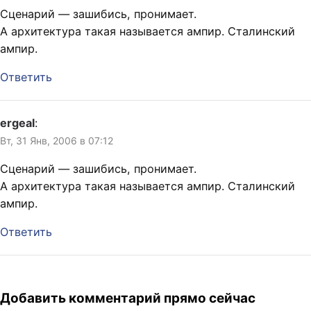
Сценарий — зашибись, пронимает.
А архитектура такая называется ампир. Сталинский
ампир.
Ответить
ergeal
:
Вт, 31 Янв, 2006 в 07:12
Сценарий — зашибись, пронимает.
А архитектура такая называется ампир. Сталинский
ампир.
Ответить
Добавить комментарий прямо сейчас