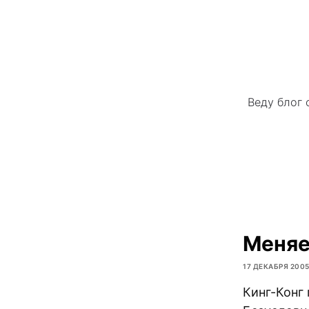
Веду блог 
Меняе
17 ДЕКАБРЯ 200
Кинг-Конг 