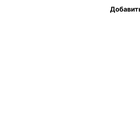
Добавит