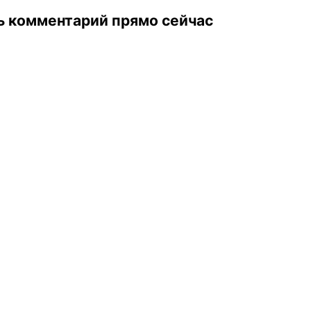
ь комментарий прямо сейчас