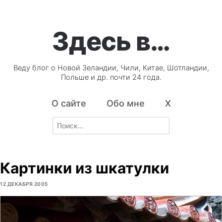
Здесь в…
Веду блог о Новой Зеландии, Чили, Китае, Шотландии,
Польше и др. почти 24 года.
О сайте
Обо мне
X
Search
for:
Картинки из шкатулки
12 ДЕКАБРЯ 2005