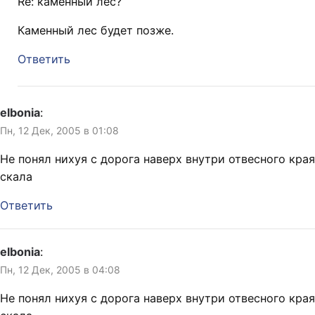
Re: каменный лес?
Каменный лес будет позже.
Ответить
elbonia
:
Пн, 12 Дек, 2005 в 01:08
Не понял нихуя с дорога наверх внутри отвесного края
скала
Ответить
elbonia
:
Пн, 12 Дек, 2005 в 04:08
Не понял нихуя с дорога наверх внутри отвесного края