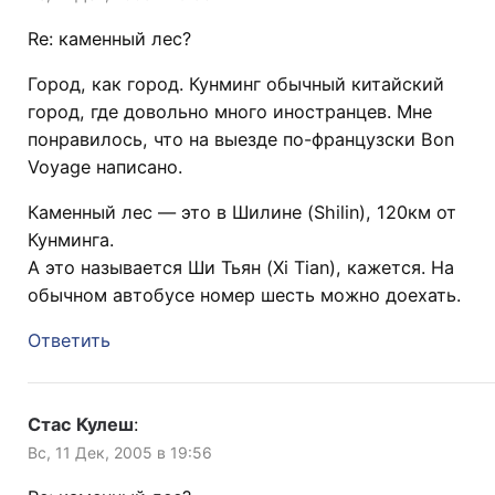
Re: каменный лес?
Город, как город. Кунминг обычный китайский
город, где довольно много иностранцев. Мне
понравилось, что на выезде по-французски Bon
Voyage написано.
Каменный лес — это в Шилине (Shilin), 120км от
Кунминга.
А это называется Ши Тьян (Xi Tian), кажется. На
обычном автобусе номер шесть можно доехать.
Ответить
Стас Кулеш
:
Вс, 11 Дек, 2005 в 19:56