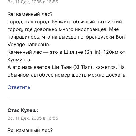
Вс, 11 Дек, 2005 в 16:56
Re: каменный лес?
Город, как город. Кунминг обычный китайский
город, где довольно много иностранцев. Мне
понравилось, что на выезде по-французски Bon
Voyage написано.
Каменный лес — это в Шилине (Shilin), 120км от
Кунминга.
А это называется Ши Тьян (Xi Tian), кажется. На
обычном автобусе номер шесть можно доехать.
Ответить
Стас Кулеш
:
Вс, 11 Дек, 2005 в 16:56
Re: каменный лес?