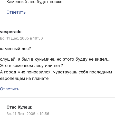
Каменный лес будет позже.
Ответить
vesperado
:
Вс, 11 Дек, 2005 в 19:50
каменный лес?
слушай, я был в куньмине, но этого будду не видел…
Это в каменном лесу или нет?
А город мне понравился, чувствуешь себя последним
европейцем на планете
Ответить
Стас Кулеш
:
Вс, 11 Дек, 2005 в 19:56