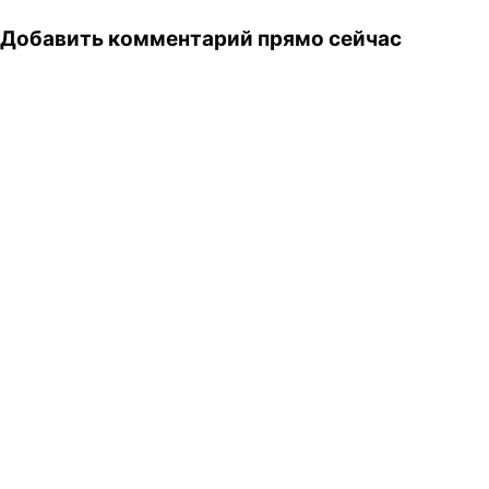
Добавить комментарий прямо сейчас