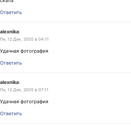
скала
Ответить
alexnika
:
Пн, 12 Дек, 2005 в 04:11
Удачная фотография
Ответить
alexnika
:
Пн, 12 Дек, 2005 в 07:11
Удачная фотография
Ответить