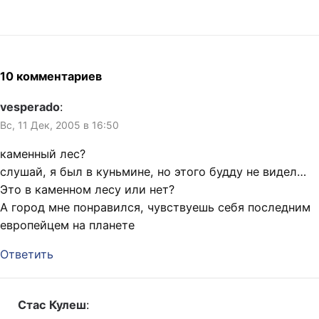
10 комментариев
vesperado
:
Вс, 11 Дек, 2005 в 16:50
каменный лес?
слушай, я был в куньмине, но этого будду не видел…
Это в каменном лесу или нет?
А город мне понравился, чувствуешь себя последним
европейцем на планете
Ответить
Стас Кулеш
: