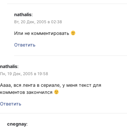
nathalis
:
Вт, 20 Дек, 2005 в 02:38
Или не комментировать
Ответить
nathalis
:
Пн, 19 Дек, 2005 в 19:58
Аааа, вся лента в сериале, у меня текст для
комментов закончился
Ответить
cnegnay
: