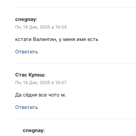
cnegnay
:
Пн, 19 Дек, 2005 в 16:04
кстати Валентин, у меня имя есть
Ответить
Стас Кулеш
:
Пн, 19 Дек, 2005 в 16:07
Да сёдня все чото м.
Ответить
cnegnay
: