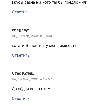
вкусы разные а кого ты бы предложил?
Ответить
cnegnay
:
Пн, 19 Дек, 2005 в 19:04
кстати Валентин, у меня имя есть
Ответить
Стас Кулеш
:
Пн, 19 Дек, 2005 в 19:07
Да сёдня все чото м.
Ответить