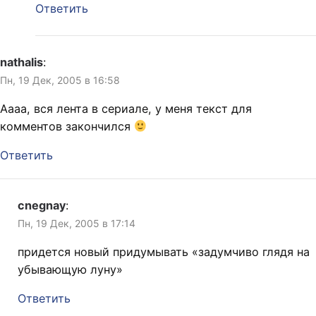
Ответить
nathalis
:
Пн, 19 Дек, 2005 в 16:58
Аааа, вся лента в сериале, у меня текст для
комментов закончился
Ответить
cnegnay
:
Пн, 19 Дек, 2005 в 17:14
придется новый придумывать «задумчиво глядя на
убывающую луну»
Ответить