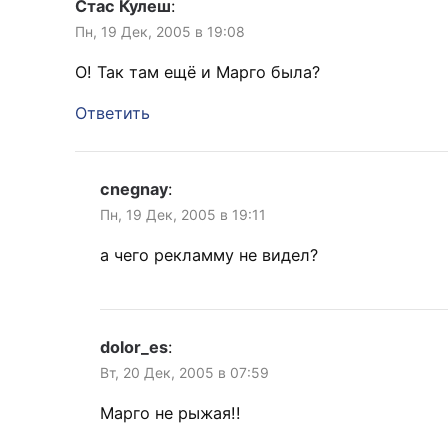
Стас Кулеш
:
Пн, 19 Дек, 2005 в 19:08
О! Так там ещё и Марго была?
Ответить
cnegnay
:
Пн, 19 Дек, 2005 в 19:11
а чего рекламму не видел?
dolor_es
:
Вт, 20 Дек, 2005 в 07:59
Марго не рыжая!!