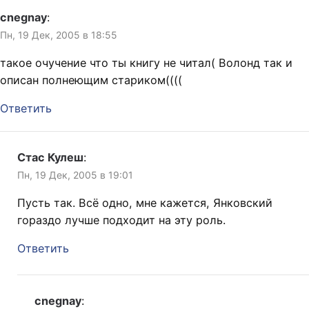
cnegnay
:
Пн, 19 Дек, 2005 в 18:55
такое очучение что ты книгу не читал( Волонд так и
описан полнеющим стариком((((
Ответить
Стас Кулеш
:
Пн, 19 Дек, 2005 в 19:01
Пусть так. Всё одно, мне кажется, Янковский
гораздо лучше подходит на эту роль.
Ответить
cnegnay
: