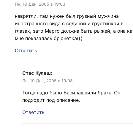
Пн, 19 Дек, 2005 в 19:03
наврятли, там нужен был грузный мужчина
иностранного вида с сединой и грустинкой в
глазах, зато Марго должна быть рыжей, а она ка
мне показалась брюнетка(((
Ответить
Стас Кулеш
:
Пн, 19 Дек, 2005 в 19:08
Тогда надо было Басилашвили брать. Он
подходит под описание.
Ответить