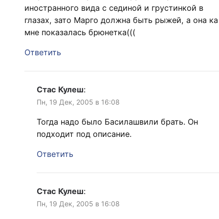
иностранного вида с сединой и грустинкой в
глазах, зато Марго должна быть рыжей, а она ка
мне показалась брюнетка(((
Ответить
Стас Кулеш
:
Пн, 19 Дек, 2005 в 16:08
Тогда надо было Басилашвили брать. Он
подходит под описание.
Ответить
Стас Кулеш
:
Пн, 19 Дек, 2005 в 16:08