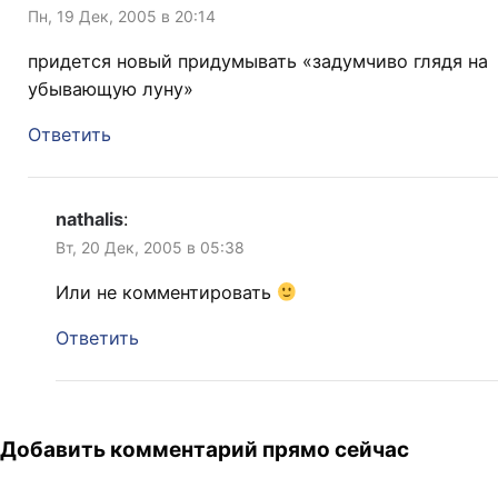
Пн, 19 Дек, 2005 в 20:14
придется новый придумывать «задумчиво глядя на
убывающую луну»
Ответить
nathalis
:
Вт, 20 Дек, 2005 в 05:38
Или не комментировать
Ответить
Добавить комментарий прямо сейчас