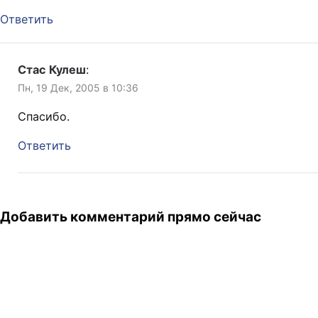
Ответить
Стас Кулеш
:
Пн, 19 Дек, 2005 в 10:36
Спасибо.
Ответить
Добавить комментарий прямо сейчас