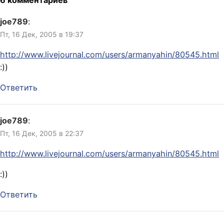
joe789
:
Пт, 16 Дек, 2005 в 19:37
http://www.livejournal.com/users/armanyahin/80545.html
:))
Ответить
joe789
:
Пт, 16 Дек, 2005 в 22:37
http://www.livejournal.com/users/armanyahin/80545.html
:))
Ответить