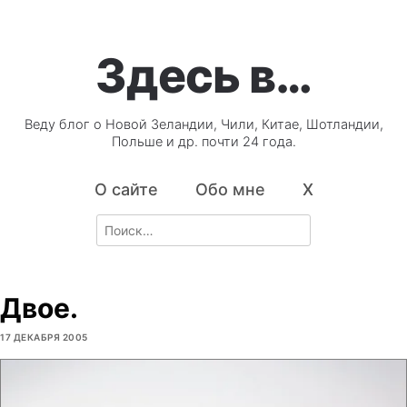
Здесь в…
Веду блог о Новой Зеландии, Чили, Китае, Шотландии,
Польше и др. почти 24 года.
О сайте
Обо мне
X
Search
for:
Двое.
17 ДЕКАБРЯ 2005