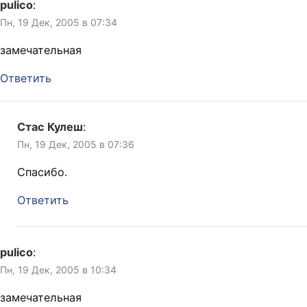
pulico
:
Пн, 19 Дек, 2005 в 07:34
замечательная
Ответить
Стас Кулеш
:
Пн, 19 Дек, 2005 в 07:36
Спасибо.
Ответить
pulico
:
Пн, 19 Дек, 2005 в 10:34
замечательная