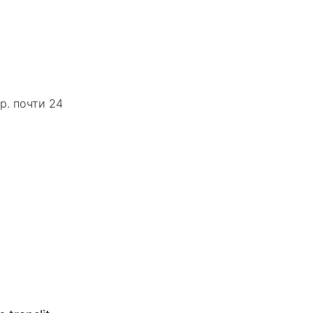
р. почти 24