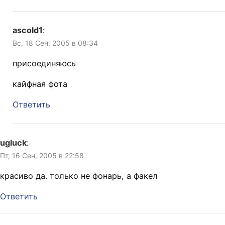
ascold1
:
Вс, 18 Сен, 2005 в 08:34
присоединяюсь
кайфная фота
Ответить
ugluck
:
Пт, 16 Сен, 2005 в 22:58
красиво да. только не фонарь, а факел
Ответить