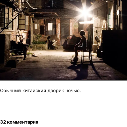
Обычный китайский дворик ночью.
32 комментария