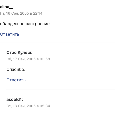
alina__
:
Пт, 16 Сен, 2005 в 22:14
обалденное настроение..
Ответить
Стас Кулеш
:
Сб, 17 Сен, 2005 в 03:58
Спасибо.
Ответить
ascold1
:
Вс, 18 Сен, 2005 в 05:34