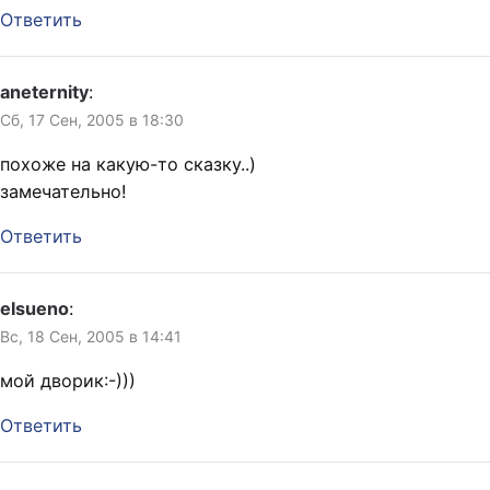
Ответить
aneternity
:
Сб, 17 Сен, 2005 в 18:30
похоже на какую-то сказку..)
замечательно!
Ответить
elsueno
:
Вс, 18 Сен, 2005 в 14:41
мой дворик:-)))
Ответить