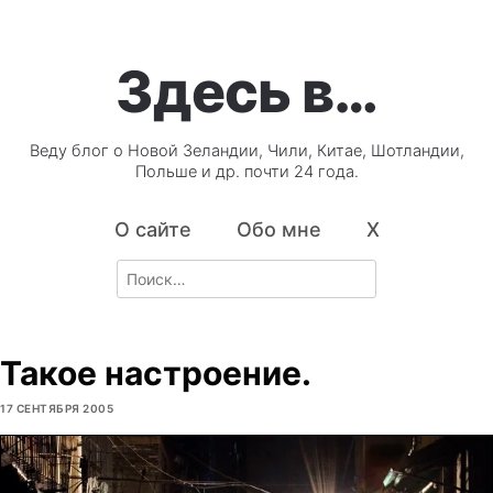
Здесь в…
Веду блог о Новой Зеландии, Чили, Китае, Шотландии,
Польше и др. почти 24 года.
О сайте
Обо мне
X
Search
for:
Такое настроение.
17 СЕНТЯБРЯ 2005