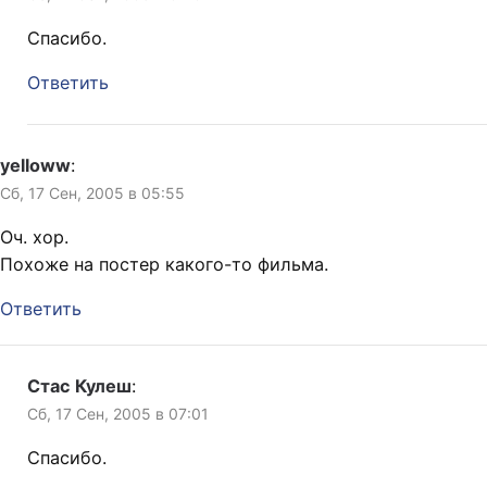
Спасибо.
Ответить
yelloww
:
Сб, 17 Сен, 2005 в 05:55
Оч. хор.
Похоже на постер какого-то фильма.
Ответить
Стас Кулеш
:
Сб, 17 Сен, 2005 в 07:01
Спасибо.