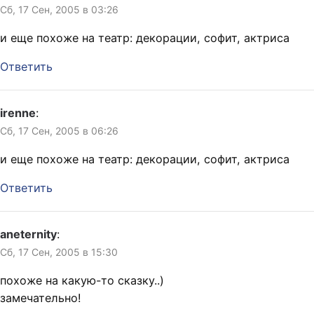
Сб, 17 Сен, 2005 в 03:26
и еще похоже на театр: декорации, софит, актриса
Ответить
irenne
:
Сб, 17 Сен, 2005 в 06:26
и еще похоже на театр: декорации, софит, актриса
Ответить
aneternity
:
Сб, 17 Сен, 2005 в 15:30
похоже на какую-то сказку..)
замечательно!