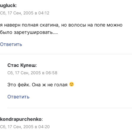
ugluck
:
Сб, 17 Сен, 2005 в 04:12
я наверн полная скатина, но волосы на попе можно
было заретушировать….
Ответить
Стас Кулеш
:
Сб, 17 Сен, 2005 в 06:58
Это фейк. Она ж не голая
Ответить
kondrapurchenko
:
Сб, 17 Сен, 2005 в 04:20