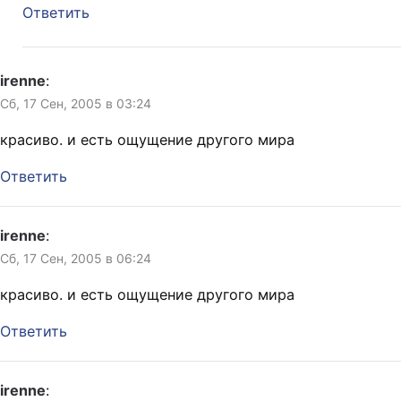
Ответить
irenne
:
Сб, 17 Сен, 2005 в 03:24
красиво. и есть ощущение другого мира
Ответить
irenne
:
Сб, 17 Сен, 2005 в 06:24
красиво. и есть ощущение другого мира
Ответить
irenne
: