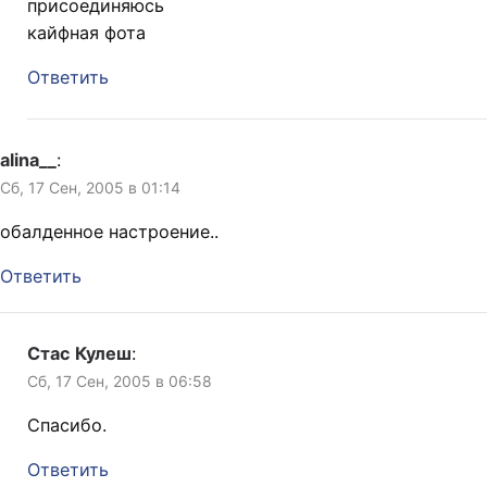
присоединяюсь
кайфная фота
Ответить
alina__
:
Сб, 17 Сен, 2005 в 01:14
обалденное настроение..
Ответить
Стас Кулеш
:
Сб, 17 Сен, 2005 в 06:58
Спасибо.
Ответить