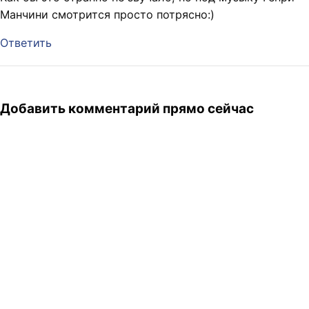
Манчини смотрится просто потрясно:)
Ответить
Добавить комментарий прямо сейчас