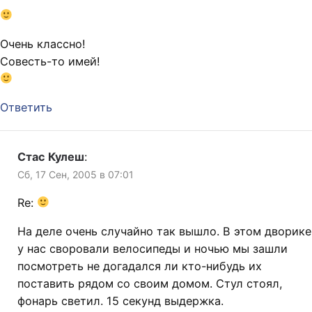
Очень классно!
Совесть-то имей!
Ответить
Стас Кулеш
:
Сб, 17 Сен, 2005 в 07:01
Re:
На деле очень случайно так вышло. В этом дворике
у нас своровали велосипеды и ночью мы зашли
посмотреть не догадался ли кто-нибудь их
поставить рядом со своим домом. Стул стоял,
фонарь светил. 15 секунд выдержка.