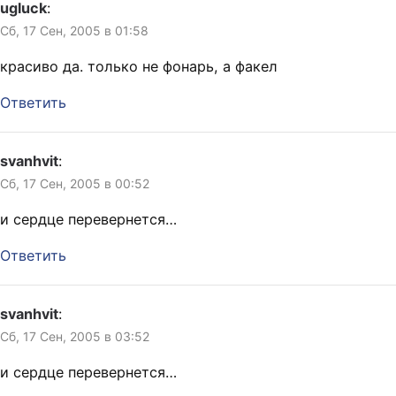
ugluck
:
Сб, 17 Сен, 2005 в 01:58
красиво да. только не фонарь, а факел
Ответить
svanhvit
:
Сб, 17 Сен, 2005 в 00:52
и сердце перевернется…
Ответить
svanhvit
:
Сб, 17 Сен, 2005 в 03:52
и сердце перевернется…