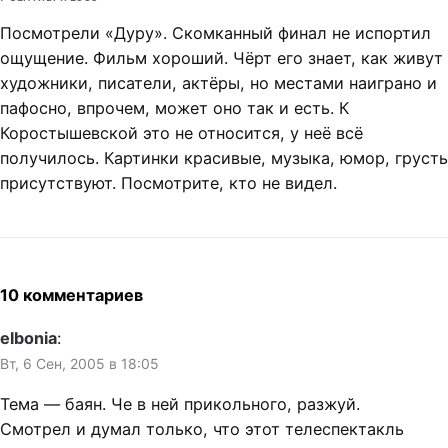
Посмотрели «Дуру». Скомканный финал не испортил
ощущение. Фильм хороший. Чёрт его знает, как живут
художники, писатели, актёры, но местами наиграно и
пафосно, впрочем, может оно так и есть. К
Коростышевской это не относится, у неё всё
получилось. Картинки красивые, музыка, юмор, грусть
присутствуют. Посмотрите, кто не видел.
10 комментариев
elbonia
:
Вт, 6 Сен, 2005 в 18:05
Тема — баян. Че в ней прикольного, разжуй.
Смотрел и думал только, что этот телеспектакль