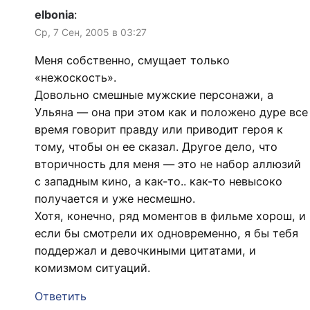
elbonia
:
Ср, 7 Сен, 2005 в 03:27
Меня собственно, смущает только
«нежоскость».
Довольно смешные мужские персонажи, а
Ульяна — она при этом как и положено дуре все
время говорит правду или приводит героя к
тому, чтобы он ее сказал. Другое дело, что
вторичность для меня — это не набор аллюзий
с западным кино, а как-то.. как-то невысоко
получается и уже несмешно.
Хотя, конечно, ряд моментов в фильме хорош, и
если бы смотрели их одновременно, я бы тебя
поддержал и девочкиными цитатами, и
комизмом ситуаций.
Ответить