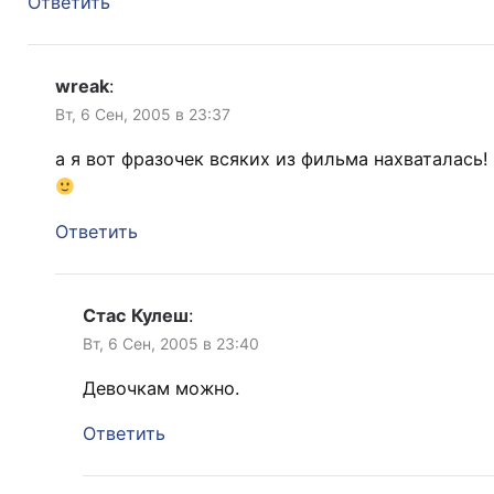
Ответить
wreak
:
Вт, 6 Сен, 2005 в 23:37
а я вот фразочек всяких из фильма нахваталась!
Ответить
Стас Кулеш
:
Вт, 6 Сен, 2005 в 23:40
Девочкам можно.
Ответить