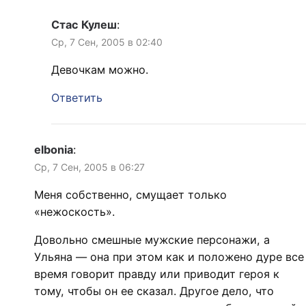
Стас Кулеш
:
Ср, 7 Сен, 2005 в 02:40
Девочкам можно.
Ответить
elbonia
:
Ср, 7 Сен, 2005 в 06:27
Меня собственно, смущает только
«нежоскость».
Довольно смешные мужские персонажи, а
Ульяна — она при этом как и положено дуре все
время говорит правду или приводит героя к
тому, чтобы он ее сказал. Другое дело, что