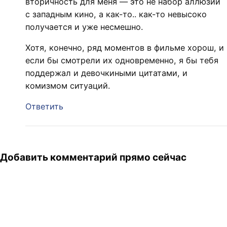
вторичность для меня — это не набор аллюзий
с западным кино, а как-то.. как-то невысоко
получается и уже несмешно.
Хотя, конечно, ряд моментов в фильме хорош, и
если бы смотрели их одновременно, я бы тебя
поддержал и девочкиными цитатами, и
комизмом ситуаций.
Ответить
Добавить комментарий прямо сейчас