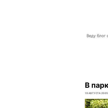
Веду блог 
В парк
19 АВГУСТА 2005