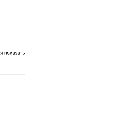
я показать