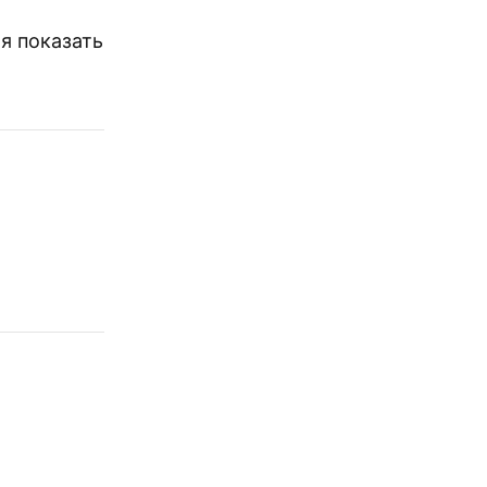
я показать