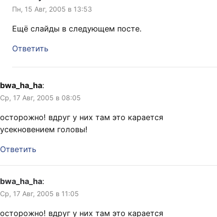
Пн, 15 Авг, 2005 в 13:53
Ещё слайды в следующем посте.
Ответить
bwa_ha_ha
:
Ср, 17 Авг, 2005 в 08:05
осторожно! вдруг у них там это карается
усекновением головы!
Ответить
bwa_ha_ha
:
Ср, 17 Авг, 2005 в 11:05
осторожно! вдруг у них там это карается