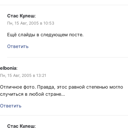
Стас Кулеш
:
Пн, 15 Авг, 2005 в 10:53
Ещё слайды в следующем посте.
Ответить
elbonia
:
Пн, 15 Авг, 2005 в 13:21
Отличное фото. Правда, этос равной степенью могло
случиться в любой стране…
Ответить
Стас Кулеш
: