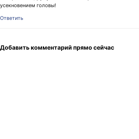
усекновением головы!
Ответить
Добавить комментарий прямо сейчас