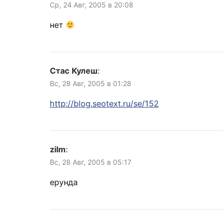
Ср, 24 Авг, 2005 в 20:08
нет
Стас Кулеш
:
Вс, 28 Авг, 2005 в 01:28
http://blog.seotext.ru/se/152
zilm
:
Вс, 28 Авг, 2005 в 05:17
ерунда