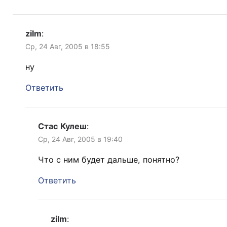
zilm
:
Ср, 24 Авг, 2005 в 18:55
ну
Ответить
Стас Кулеш
:
Ср, 24 Авг, 2005 в 19:40
Что с ним будет дальше, понятно?
Ответить
zilm
: