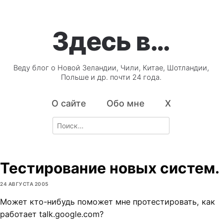
Здесь в…
Веду блог о Новой Зеландии, Чили, Китае, Шотландии,
Польше и др. почти 24 года.
О сайте
Обо мне
X
Search
for:
Тестирование новых систем.
24 АВГУСТА 2005
Может кто-нибудь поможет мне протестировать, как
работает talk.google.com?