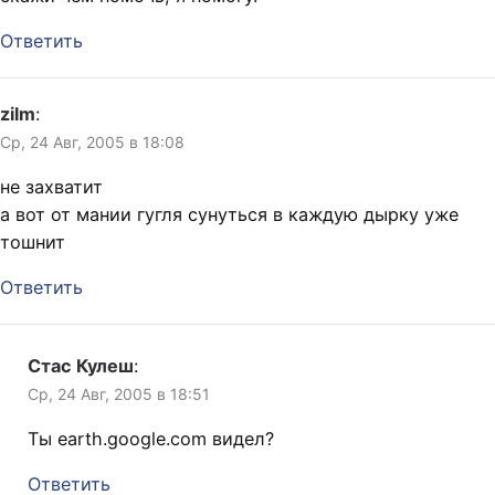
Ответить
zilm
:
Ср, 24 Авг, 2005 в 18:08
не захватит
а вот от мании гугля сунуться в каждую дырку уже
тошнит
Ответить
Стас Кулеш
:
Ср, 24 Авг, 2005 в 18:51
Ты earth.google.com видел?
Ответить