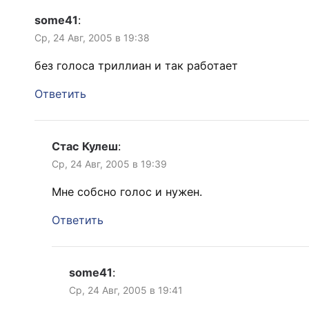
some41
:
Ср, 24 Авг, 2005 в 19:38
без голоса триллиан и так работает
Ответить
Стас Кулеш
:
Ср, 24 Авг, 2005 в 19:39
Мне собсно голос и нужен.
Ответить
some41
:
Ср, 24 Авг, 2005 в 19:41