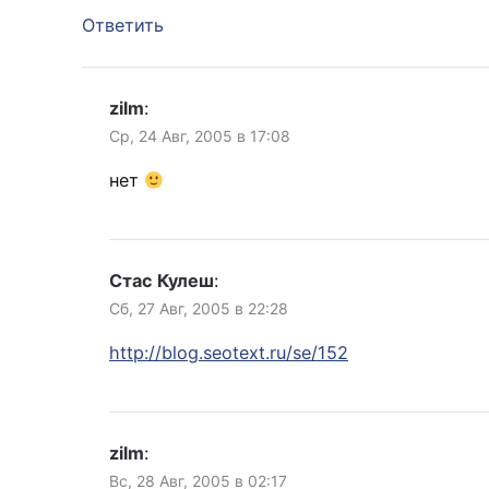
Ответить
zilm
:
Ср, 24 Авг, 2005 в 17:08
нет
Стас Кулеш
:
Сб, 27 Авг, 2005 в 22:28
http://blog.seotext.ru/se/152
zilm
:
Вс, 28 Авг, 2005 в 02:17