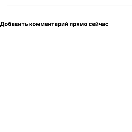
Добавить комментарий прямо сейчас