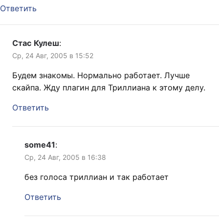
Ответить
Стас Кулеш
:
Ср, 24 Авг, 2005 в 15:52
Будем знакомы. Нормально работает. Лучше
скайпа. Жду плагин для Триллиана к этому делу.
Ответить
some41
:
Ср, 24 Авг, 2005 в 16:38
без голоса триллиан и так работает
Ответить