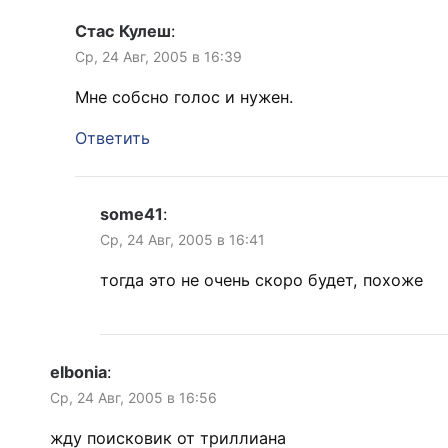
Стас Кулеш
:
Ср, 24 Авг, 2005 в 16:39
Мне собсно голос и нужен.
Ответить
some41
:
Ср, 24 Авг, 2005 в 16:41
тогда это не очень скоро будет, похоже
elbonia
:
Ср, 24 Авг, 2005 в 16:56
жду поисковик от триллиана