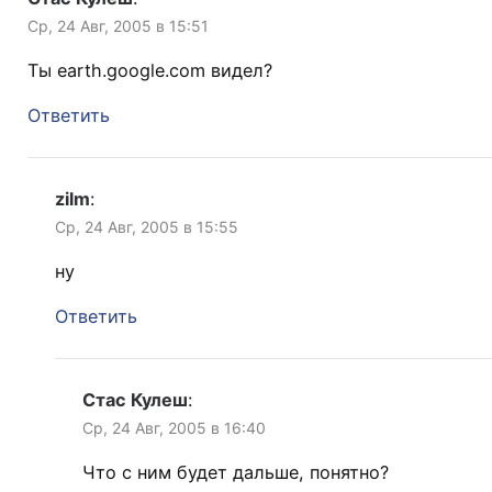
Ср, 24 Авг, 2005 в 15:51
Ты earth.google.com видел?
Ответить
zilm
:
Ср, 24 Авг, 2005 в 15:55
ну
Ответить
Стас Кулеш
:
Ср, 24 Авг, 2005 в 16:40
Что с ним будет дальше, понятно?