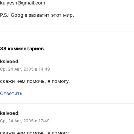
kulyesh@gmail.com
P.S.: Google захватит этот мир.
38 комментариев
ksivoed
:
Ср, 24 Авг, 2005 в 14:49
скажи чем помочь, я помогу.
Ответить
ksivoed
:
Ср, 24 Авг, 2005 в 17:49
скажи чем помочь, я помогу.