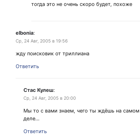
тогда это не очень скоро будет, похоже
elbonia
:
Ср, 24 Авг, 2005 в 19:56
жду поисковик от триллиана
Ответить
Стас Кулеш
:
Ср, 24 Авг, 2005 в 20:00
Мы то с вами знаем, чего ты ждёшь на самом
деле…
Ответить