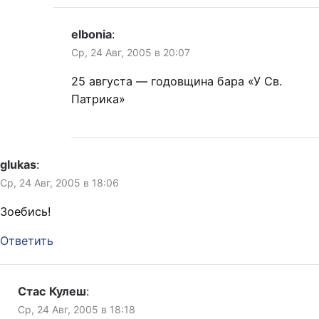
elbonia
:
Ср, 24 Авг, 2005 в 20:07
25 августа — годовщина бара «У Св.
Патрика»
glukas
:
Ср, 24 Авг, 2005 в 18:06
Зоебись!
Ответить
Стас Кулеш
:
Ср, 24 Авг, 2005 в 18:18