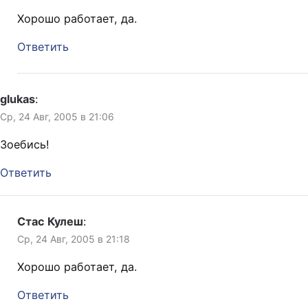
Хорошо работает, да.
Ответить
glukas
:
Ср, 24 Авг, 2005 в 21:06
Зоебись!
Ответить
Стас Кулеш
:
Ср, 24 Авг, 2005 в 21:18
Хорошо работает, да.
Ответить