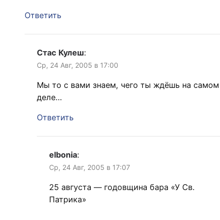
Ответить
Стас Кулеш
:
Ср, 24 Авг, 2005 в 17:00
Мы то с вами знаем, чего ты ждёшь на самом
деле…
Ответить
elbonia
:
Ср, 24 Авг, 2005 в 17:07
25 августа — годовщина бара «У Св.
Патрика»