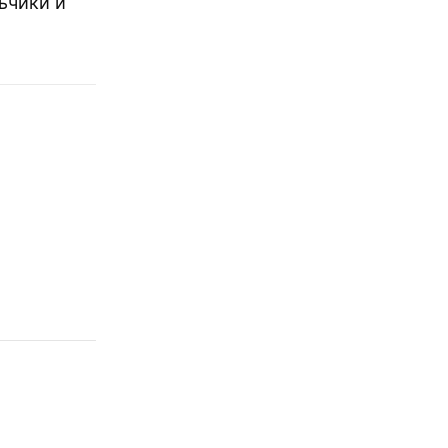
ьчики и