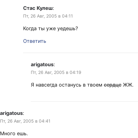
Стас Кулеш
:
Пт, 26 Авг, 2005 в 04:11
Когда ты уже уедешь?
Ответить
arigatous
:
Пт, 26 Авг, 2005 в 04:19
Я навсегда останусь в твоем
сердце
ЖЖ.
arigatous
:
Пт, 26 Авг, 2005 в 04:41
Много ешь.