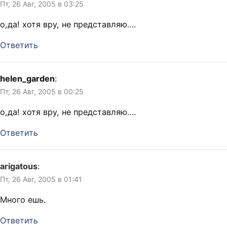
Пт, 26 Авг, 2005 в 03:25
о,да! хотя вру, не представляю….
Ответить
helen_garden
:
Пт, 26 Авг, 2005 в 00:25
о,да! хотя вру, не представляю….
Ответить
arigatous
:
Пт, 26 Авг, 2005 в 01:41
Много ешь.
Ответить