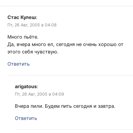
Стас Кулеш
:
Пт, 26 Авг, 2005 в 04:08
Много пьёте.
Да, вчера много ел, сегодня не очень хорошо от
этого себя чувствую.
Ответить
arigatous
:
Пт, 26 Авг, 2005 в 04:09
Вчера пили. Будем пить сегодня и завтра.
Ответить