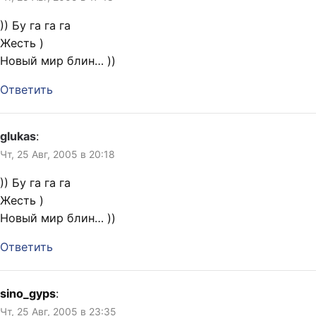
)) Бу га га га
Жесть )
Новый мир блин… ))
Ответить
glukas
:
Чт, 25 Авг, 2005 в 20:18
)) Бу га га га
Жесть )
Новый мир блин… ))
Ответить
sino_gyps
:
Чт, 25 Авг, 2005 в 23:35