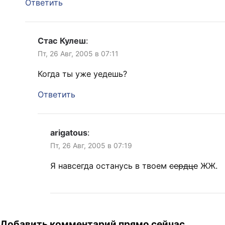
Ответить
Стас Кулеш
:
Пт, 26 Авг, 2005 в 07:11
Когда ты уже уедешь?
Ответить
arigatous
:
Пт, 26 Авг, 2005 в 07:19
Я навсегда останусь в твоем
сердце
ЖЖ.
Добавить комментарий прямо сейчас