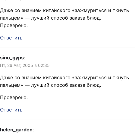
Даже со знанием китайского «зажмуриться и ткнуть
пальцем» — лучший способ заказа блюд.
Проверено.
Ответить
sino_gyps
:
Пт, 26 Авг, 2005 в 02:35
Даже со знанием китайского «зажмуриться и ткнуть
пальцем» — лучший способ заказа блюд.
Проверено.
Ответить
helen_garden
: