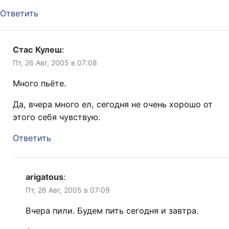
Ответить
Стас Кулеш
:
Пт, 26 Авг, 2005 в 07:08
Много пьёте.
Да, вчера много ел, сегодня не очень хорошо от
этого себя чувствую.
Ответить
arigatous
:
Пт, 26 Авг, 2005 в 07:09
Вчера пили. Будем пить сегодня и завтра.