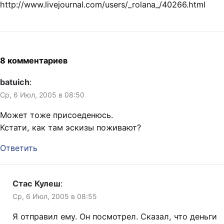
http://www.livejournal.com/users/_rolana_/40266.html
8 комментариев
batuich
:
Ср, 6 Июл, 2005 в 08:50
Может тоже присоеденюсь.
Кстати, как там эскизы поживают?
Ответить
Стас Кулеш
:
Ср, 6 Июл, 2005 в 08:55
Я отправил ему. Он посмотрел. Сказал, что деньги