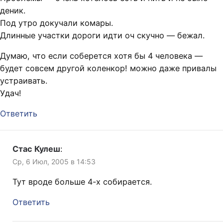
деник.
Под утро докучали комары.
Длинные участки дороги идти оч скучно — бежал.
Думаю, что если соберется хотя бы 4 человека —
будет совсем другой коленкор! можно даже привалы
устраивать.
Удач!
Ответить
Стас Кулеш
:
Ср, 6 Июл, 2005 в 14:53
Тут вроде больше 4-х собирается.
Ответить