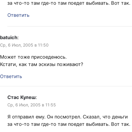
за что-то там где-то там поедет выбивать. Вот так.
Ответить
batuich
:
Ср, 6 Июл, 2005 в 11:50
Может тоже присоеденюсь.
Кстати, как там эскизы поживают?
Ответить
Стас Кулеш
:
Ср, 6 Июл, 2005 в 11:55
Я отправил ему. Он посмотрел. Сказал, что деньги
за что-то там где-то там поедет выбивать. Вот так.