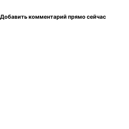
Добавить комментарий прямо сейчас