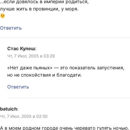
…если довелось в империи родиться,
лучше жить в провинции, у моря.
Ответить
Стас Кулеш
:
Чт, 7 Июл, 2005 в 03:29
«Нет даже пьяных» — это показатель запустения,
но не спокойствия и благодати.
Ответить
batuich
:
Чт, 7 Июл, 2005 в 02:30
А в моем родном городе очень черевато гулять ночью.