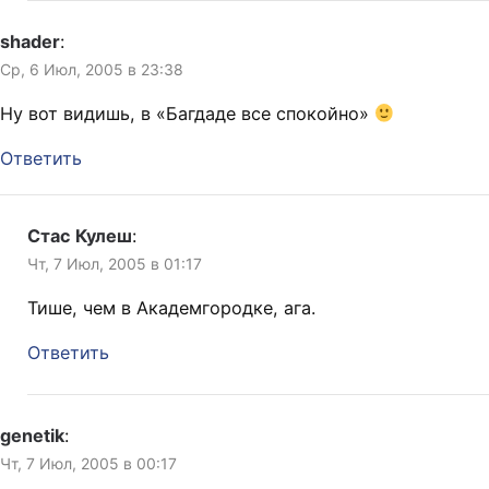
shader
:
Ср, 6 Июл, 2005 в 23:38
Ну вот видишь, в «Багдаде все спокойно»
Ответить
Стас Кулеш
:
Чт, 7 Июл, 2005 в 01:17
Тише, чем в Академгородке, ага.
Ответить
genetik
:
Чт, 7 Июл, 2005 в 00:17