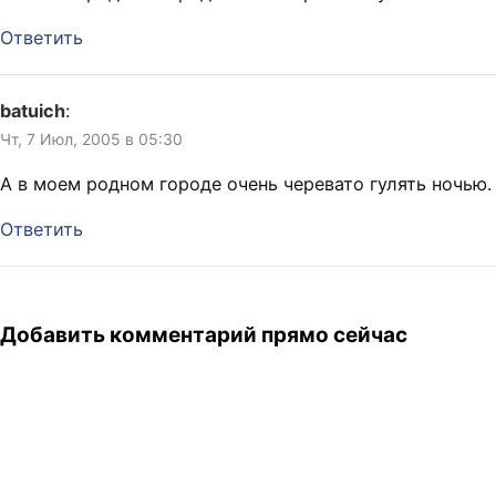
Ответить
batuich
:
Чт, 7 Июл, 2005 в 05:30
А в моем родном городе очень черевато гулять ночью.
Ответить
Добавить комментарий прямо сейчас