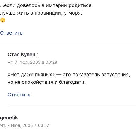
…если довелось в империи родиться,
лучше жить в провинции, у моря.
Ответить
Стас Кулеш
:
Чт, 7 Июл, 2005 в 00:29
«Нет даже пьяных» — это показатель запустения,
но не спокойствия и благодати.
Ответить
genetik
:
Чт, 7 Июл, 2005 в 03:17