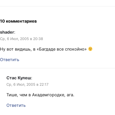
10 комментариев
shader
:
Ср, 6 Июл, 2005 в 20:38
Ну вот видишь, в «Багдаде все спокойно»
Ответить
Стас Кулеш
:
Ср, 6 Июл, 2005 в 22:17
Тише, чем в Академгородке, ага.
Ответить