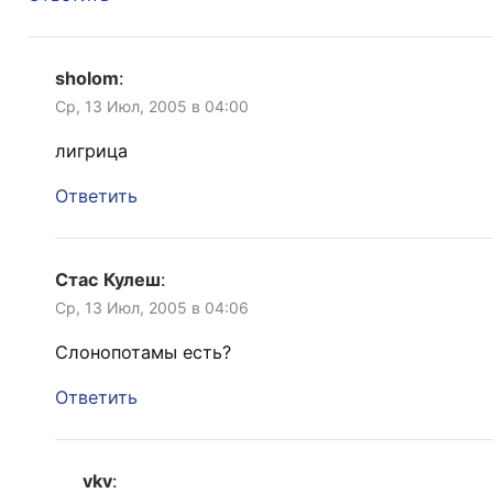
sholom
:
Ср, 13 Июл, 2005 в 04:00
лигрица
Ответить
Стас Кулеш
:
Ср, 13 Июл, 2005 в 04:06
Слонопотамы есть?
Ответить
vkv
: