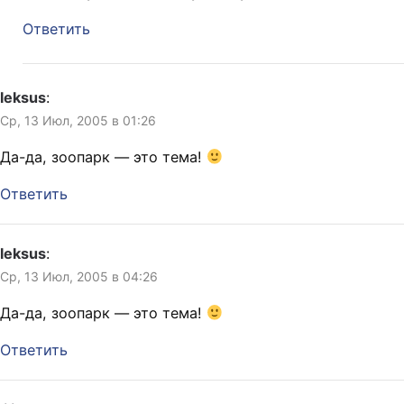
Ответить
leksus
:
Ср, 13 Июл, 2005 в 01:26
Да-да, зоопарк — это тема!
Ответить
leksus
:
Ср, 13 Июл, 2005 в 04:26
Да-да, зоопарк — это тема!
Ответить