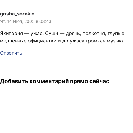
grisha_sorokin
:
Чт, 14 Июл, 2005 в 03:43
Якитория — ужас. Суши — дрянь, толкотня, глупые
медленные официантки и до ужаса громкая музыка.
Ответить
Добавить комментарий прямо сейчас