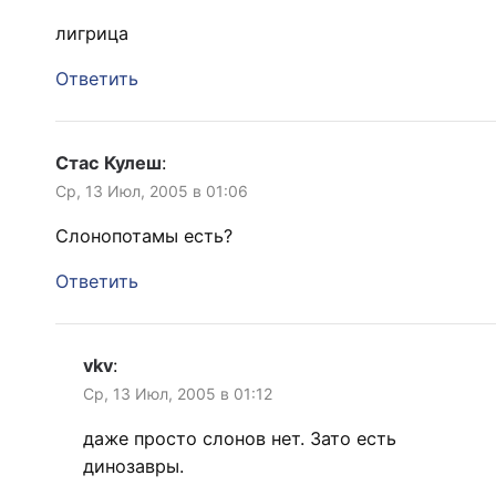
лигрица
Ответить
Стас Кулеш
:
Ср, 13 Июл, 2005 в 01:06
Слонопотамы есть?
Ответить
vkv
:
Ср, 13 Июл, 2005 в 01:12
даже просто слонов нет. Зато есть
динозавры.