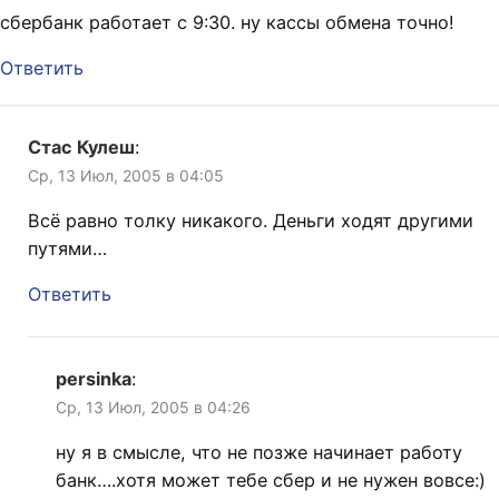
сбербанк работает с 9:30. ну кассы обмена точно!
Ответить
Стас Кулеш
:
Ср, 13 Июл, 2005 в 04:05
Всё равно толку никакого. Деньги ходят другими
путями…
Ответить
persinka
:
Ср, 13 Июл, 2005 в 04:26
ну я в смысле, что не позже начинает работу
банк….хотя может тебе сбер и не нужен вовсе:)