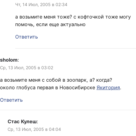
Чт, 14 Июл, 2005 в 02:34
а возьмите меня тоже? с кофточкой тоже могу
помочь, если еще актуально
Ответить
sholom
:
Ср, 13 Июл, 2005 в 03:02
а возьмите меня с собой в зоопарк, а? когда?
около глобуса первая в Новосибирске
Якитория
.
Ответить
Стас Кулеш
:
Ср, 13 Июл, 2005 в 04:04