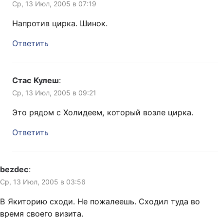
Ср, 13 Июл, 2005 в 07:19
Напротив цирка. Шинок.
Ответить
Стас Кулеш
:
Ср, 13 Июл, 2005 в 09:21
Это рядом с Холидеем, который возле цирка.
Ответить
bezdec
:
Ср, 13 Июл, 2005 в 03:56
В Якиторию сходи. Не пожалеешь. Сходил туда во
время своего визита.