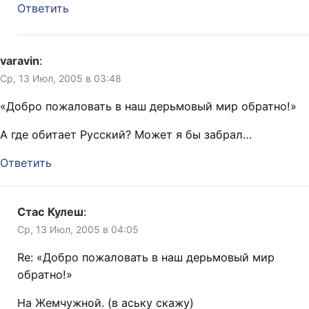
Ответить
varavin
:
Ср, 13 Июл, 2005 в 03:48
«Добро пожаловать в наш дерьмовый мир обратно!»
А где обитает Русский? Может я бы забрал…
Ответить
Стас Кулеш
:
Ср, 13 Июл, 2005 в 04:05
Re: «Добро пожаловать в наш дерьмовый мир
обратно!»
На Жемчужной. (в аську скажу)