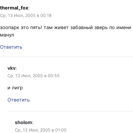
thermal_fox
:
Ср, 13 Июл, 2005 в 00:18
зоопарк это пять! там живет забавный зверь по имени
манул
Ответить
vkv
:
Ср, 13 Июл, 2005 в 00:55
и лигр
Ответить
sholom
:
Ср, 13 Июл, 2005 в 01:00