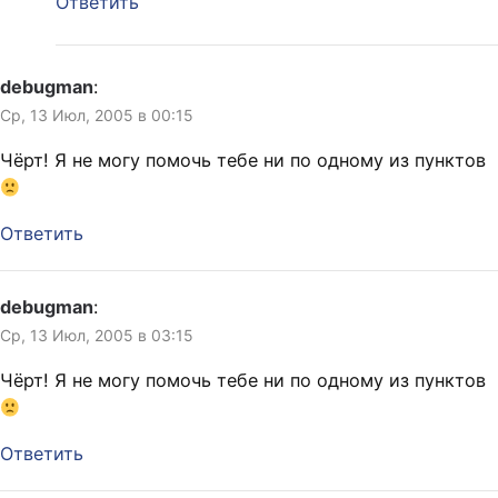
Ответить
debugman
:
Ср, 13 Июл, 2005 в 00:15
Чёрт! Я не могу помочь тебе ни по одному из пунктов
Ответить
debugman
:
Ср, 13 Июл, 2005 в 03:15
Чёрт! Я не могу помочь тебе ни по одному из пунктов
Ответить