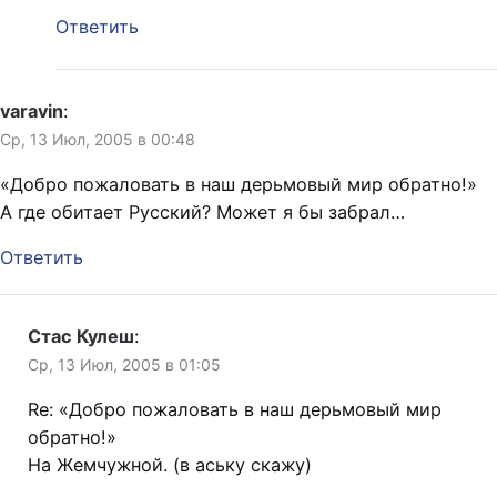
Ответить
varavin
:
Ср, 13 Июл, 2005 в 00:48
«Добро пожаловать в наш дерьмовый мир обратно!»
А где обитает Русский? Может я бы забрал…
Ответить
Стас Кулеш
:
Ср, 13 Июл, 2005 в 01:05
Re: «Добро пожаловать в наш дерьмовый мир
обратно!»
На Жемчужной. (в аську скажу)