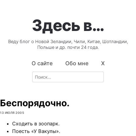
Здесь в…
Веду блог о Новой Зеландии, Чили, Китае, Шотландии,
Польше и др. почти 24 года.
О сайте
Обо мне
X
Search
for:
Беспорядочно.
13 ИЮЛЯ 2005
Сходить в зоопарк.
Поесть «У Вакулы».