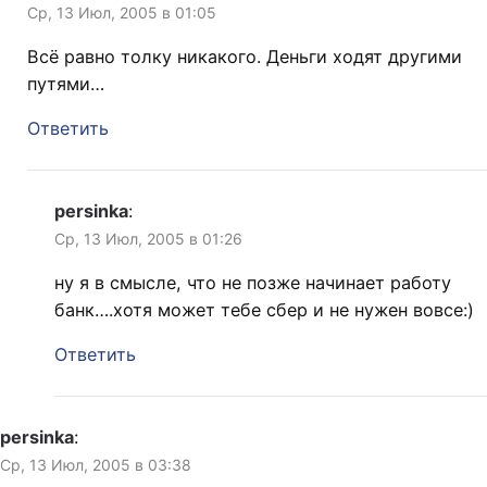
Ср, 13 Июл, 2005 в 01:05
Всё равно толку никакого. Деньги ходят другими
путями…
Ответить
persinka
:
Ср, 13 Июл, 2005 в 01:26
ну я в смысле, что не позже начинает работу
банк….хотя может тебе сбер и не нужен вовсе:)
Ответить
persinka
:
Ср, 13 Июл, 2005 в 03:38