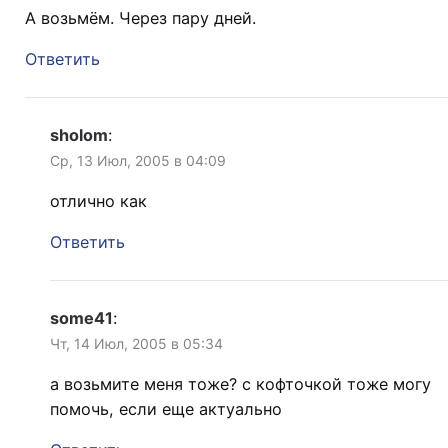
А возьмём. Через пару дней.
Ответить
sholom
:
Ср, 13 Июл, 2005 в 04:09
отлично как
Ответить
some41
:
Чт, 14 Июл, 2005 в 05:34
а возьмите меня тоже? с кофточкой тоже могу
помочь, если еще актуально