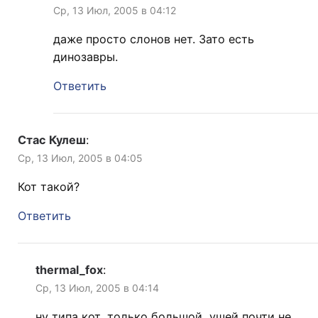
Ср, 13 Июл, 2005 в 04:12
даже просто слонов нет. Зато есть
динозавры.
Ответить
Стас Кулеш
:
Ср, 13 Июл, 2005 в 04:05
Кот такой?
Ответить
thermal_fox
:
Ср, 13 Июл, 2005 в 04:14
ну типа кот, только большой, ушей почти не