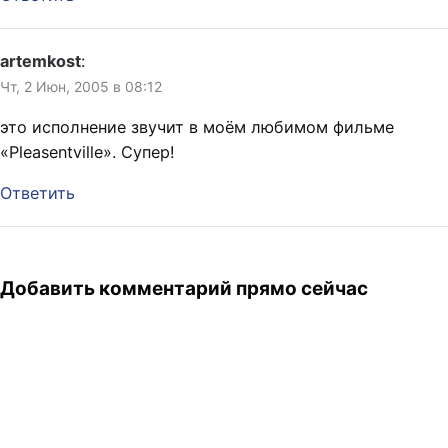
artemkost
:
Чт, 2 Июн, 2005 в 08:12
это исполнение звучит в моём любимом фильме
«Pleasentville». Супер!
Ответить
Добавить комментарий прямо сейчас