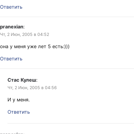
Ответить
pranexian
:
Чт, 2 Июн, 2005 в 04:52
она у меня уже лет 5 есть:)))
Ответить
Стас Кулеш
:
Чт, 2 Июн, 2005 в 04:56
И у меня.
Ответить