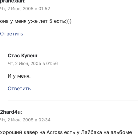
pranexian
:
Чт, 2 Июн, 2005 в 01:52
она у меня уже лет 5 есть:)))
Ответить
Стас Кулеш
:
Чт, 2 Июн, 2005 в 01:56
И у меня.
Ответить
2hard4u
:
Чт, 2 Июн, 2005 в 02:34
хороший кавер на Across есть у Лайбаха на альбоме