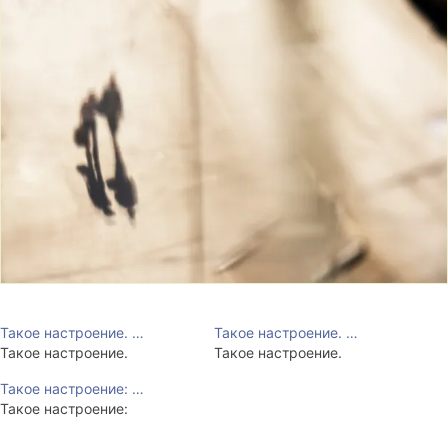
Такое настроение. …
Такое настроение. …
Такое настроение.
Такое настроение.
Такое настроение: …
Такое настроение: