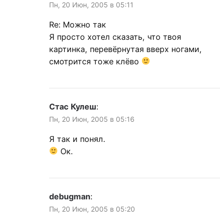
Пн, 20 Июн, 2005 в 05:11
Re: Можно так
Я просто хотел сказать, что твоя
картинка, перевёрнутая вверх ногами,
смотрится тоже клёво
Стас Кулеш
:
Пн, 20 Июн, 2005 в 05:16
Я так и понял.
Ок.
debugman
:
Пн, 20 Июн, 2005 в 05:20