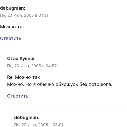
debugman
:
Пн, 20 Июн, 2005 в 01:21
Можно так
Ответить
Стас Кулеш
:
Пн, 20 Июн, 2005 в 04:57
Re: Можно так
Можно. Но я обычно обхожусь без фотошопа.
Ответить
debugman
:
Пн, 20 Июн, 2005 в 05:01