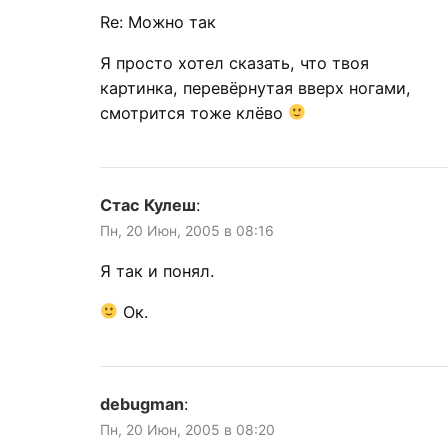
Re: Можно так
Я просто хотел сказать, что твоя
картинка, перевёрнутая вверх ногами,
смотрится тоже клёво
Стас Кулеш
:
Пн, 20 Июн, 2005 в 08:16
Я так и понял.
Ок.
debugman
:
Пн, 20 Июн, 2005 в 08:20