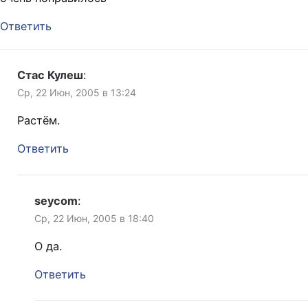
Ответить
Стас Кулеш
:
Ср, 22 Июн, 2005 в 13:24
Растём.
Ответить
seycom
:
Ср, 22 Июн, 2005 в 18:40
О да.
Ответить