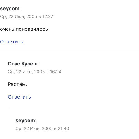
seycom
:
Ср, 22 Июн, 2005 в 12:27
очень понравилось
Ответить
Стас Кулеш
:
Ср, 22 Июн, 2005 в 16:24
Растём.
Ответить
seycom
:
Ср, 22 Июн, 2005 в 21:40