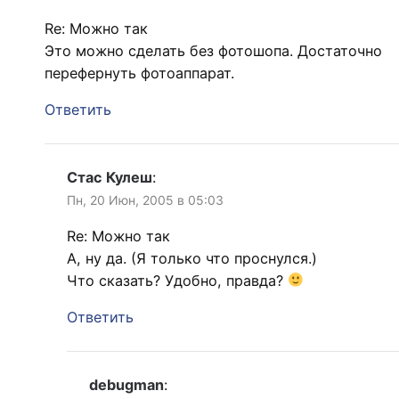
Re: Можно так
Это можно сделать без фотошопа. Достаточно
перефернуть фотоаппарат.
Ответить
Стас Кулеш
:
Пн, 20 Июн, 2005 в 05:03
Re: Можно так
А, ну да. (Я только что проснулся.)
Что сказать? Удобно, правда?
Ответить
debugman
: