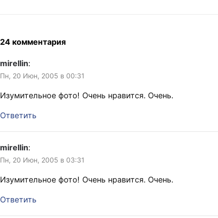
24 комментария
mirellin
:
Пн, 20 Июн, 2005 в 00:31
Изумительное фото! Очень нравится. Очень.
Ответить
mirellin
:
Пн, 20 Июн, 2005 в 03:31
Изумительное фото! Очень нравится. Очень.
Ответить