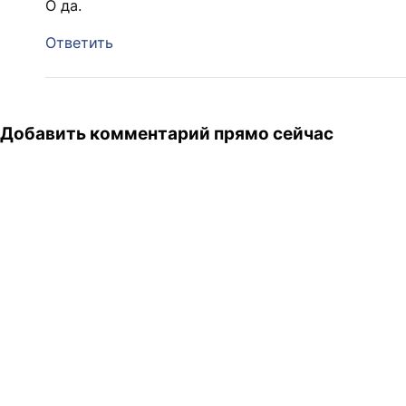
О да.
Ответить
Добавить комментарий прямо сейчас