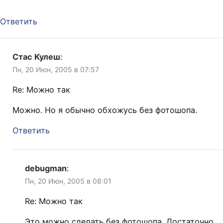
Ответить
Стас Кулеш
:
Пн, 20 Июн, 2005 в 07:57
Re: Можно так
Можно. Но я обычно обхожусь без фотошопа.
Ответить
debugman
:
Пн, 20 Июн, 2005 в 08:01
Re: Можно так
Это можно сделать без фотошопа. Достаточно