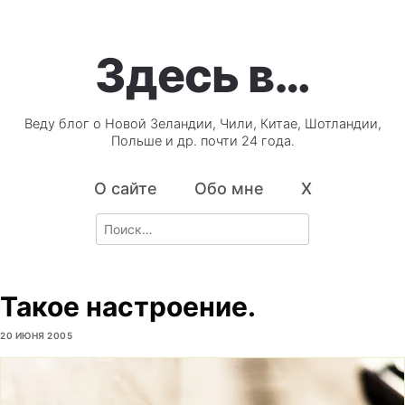
Здесь в…
Веду блог о Новой Зеландии, Чили, Китае, Шотландии,
Польше и др. почти 24 года.
О сайте
Обо мне
X
Search
for:
Такое настроение.
20 ИЮНЯ 2005