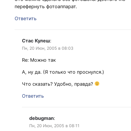
перефернуть фотоаппарат.
Ответить
Стас Кулеш
:
Пн, 20 Июн, 2005 в 08:03
Re: Можно так
А, ну да. (Я только что проснулся.)
Что сказать? Удобно, правда?
Ответить
debugman
:
Пн, 20 Июн, 2005 в 08:11