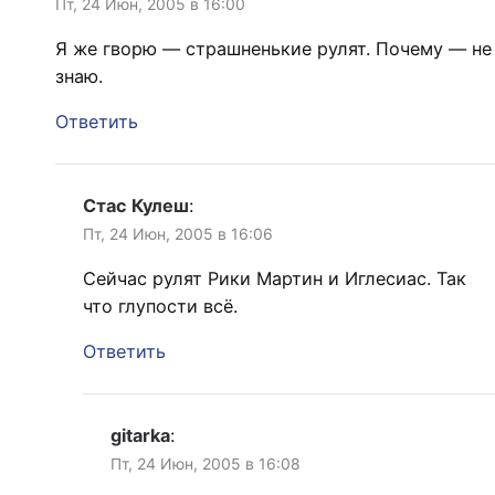
Пт, 24 Июн, 2005 в 16:00
Я же гворю — страшненькие рулят. Почему — не
знаю.
Ответить
Стас Кулеш
:
Пт, 24 Июн, 2005 в 16:06
Сейчас рулят Рики Мартин и Иглесиас. Так
что глупости всё.
Ответить
gitarka
:
Пт, 24 Июн, 2005 в 16:08