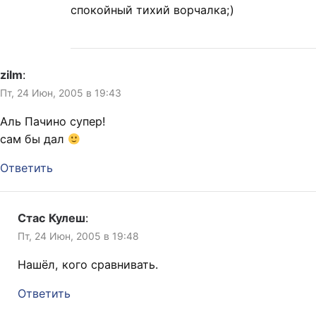
спокойный тихий ворчалка;)
zilm
:
Пт, 24 Июн, 2005 в 19:43
Аль Пачино супер!
сам бы дал
Ответить
Стас Кулеш
:
Пт, 24 Июн, 2005 в 19:48
Нашёл, кого сравнивать.
Ответить