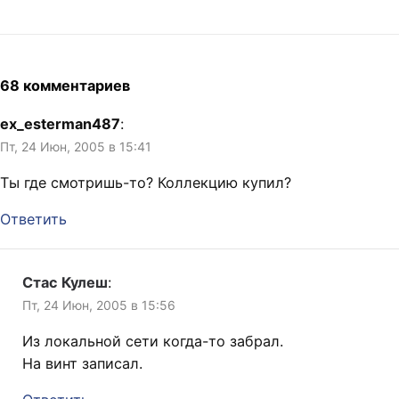
68 комментариев
ex_esterman487
:
Пт, 24 Июн, 2005 в 15:41
Ты где смотришь-то? Коллекцию купил?
Ответить
Стас Кулеш
:
Пт, 24 Июн, 2005 в 15:56
Из локальной сети когда-то забрал.
На винт записал.