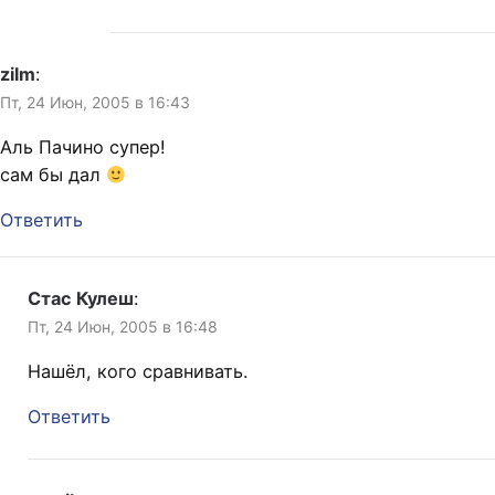
zilm
:
Пт, 24 Июн, 2005 в 16:43
Аль Пачино супер!
сам бы дал
Ответить
Стас Кулеш
:
Пт, 24 Июн, 2005 в 16:48
Нашёл, кого сравнивать.
Ответить