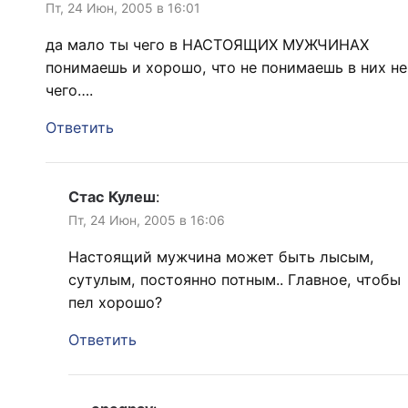
Пт, 24 Июн, 2005 в 16:01
да мало ты чего в НАСТОЯЩИХ МУЖЧИНАХ
понимаешь и хорошо, что не понимаешь в них не
чего….
Ответить
Стас Кулеш
:
Пт, 24 Июн, 2005 в 16:06
Настоящий мужчина может быть лысым,
сутулым, постоянно потным.. Главное, чтобы
пел хорошо?
Ответить