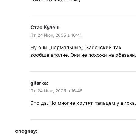
Стас Кулеш
:
Пт, 24 Июн, 2005 в 16:41
Ну они _нормальные_. Хабенский так
вообще вполне. Они не похожи на обезьян.
gitarka
:
Пт, 24 Июн, 2005 в 16:46
Это да. Но многие крутят пальцем у виска.
cnegnay
: