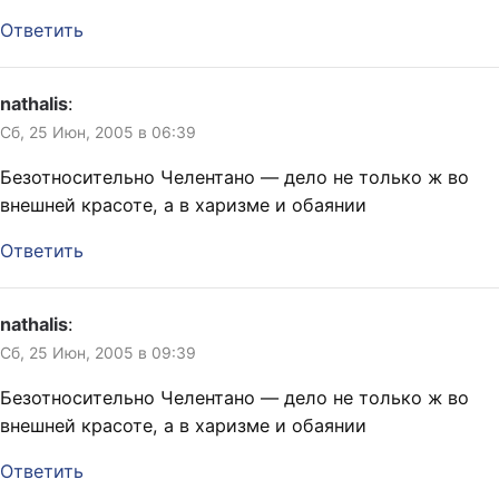
Ответить
nathalis
:
Сб, 25 Июн, 2005 в 06:39
Безотносительно Челентано — дело не только ж во
внешней красоте, а в харизме и обаянии
Ответить
nathalis
:
Сб, 25 Июн, 2005 в 09:39
Безотносительно Челентано — дело не только ж во
внешней красоте, а в харизме и обаянии
Ответить