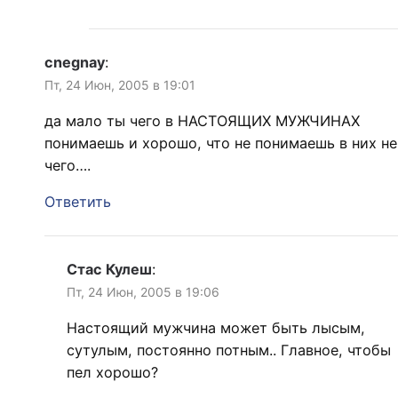
cnegnay
:
Пт, 24 Июн, 2005 в 19:01
да мало ты чего в НАСТОЯЩИХ МУЖЧИНАХ
понимаешь и хорошо, что не понимаешь в них не
чего….
Ответить
Стас Кулеш
:
Пт, 24 Июн, 2005 в 19:06
Настоящий мужчина может быть лысым,
сутулым, постоянно потным.. Главное, чтобы
пел хорошо?