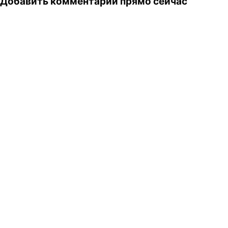
Добавить комментарий прямо сейчас