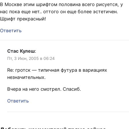
В Москве этим шрифтом половина всего рисуется, у
нас пока еще нет.. оттого он еще более эстетичен.
Шрифт прекрасный!
Ответить
Стас Кулеш
:
Пт, 3 Июн, 2005 в 06:24
Re: гротск — типичная футура в вариациях
незначительных.
Вчера на него смотрел. Спасиб.
Ответить