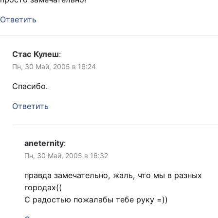
Ответить
Стас Кулеш
:
Пн, 30 Май, 2005 в 16:24
Спасибо.
Ответить
aneternity
:
Пн, 30 Май, 2005 в 16:32
правда замечательно, жаль, что мы в разных
городах((
С радостью пожалабы тебе руку =))