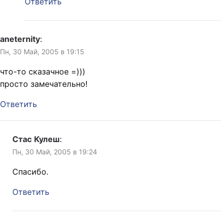
Ответить
aneternity
:
Пн, 30 Май, 2005 в 19:15
что-то сказачное =)))
просто замечательно!
Ответить
Стас Кулеш
:
Пн, 30 Май, 2005 в 19:24
Спасибо.
Ответить