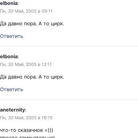
elbonia
:
Пн, 30 Май, 2005 в 09:11
Да давно пора. А то цирк.
Ответить
elbonia
:
Пн, 30 Май, 2005 в 12:11
Да давно пора. А то цирк.
Ответить
aneternity
:
Пн, 30 Май, 2005 в 16:15
что-то сказачное =)))
просто замечательно!