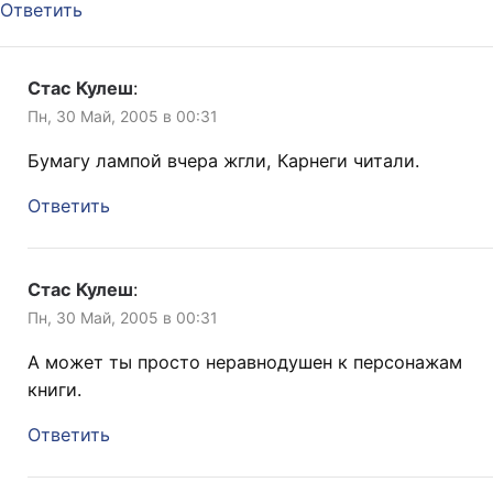
Ответить
Стас Кулеш
:
Пн, 30 Май, 2005 в 00:31
Бумагу лампой вчера жгли, Карнеги читали.
Ответить
Стас Кулеш
:
Пн, 30 Май, 2005 в 00:31
А может ты просто неравнодушен к персонажам
книги.
Ответить