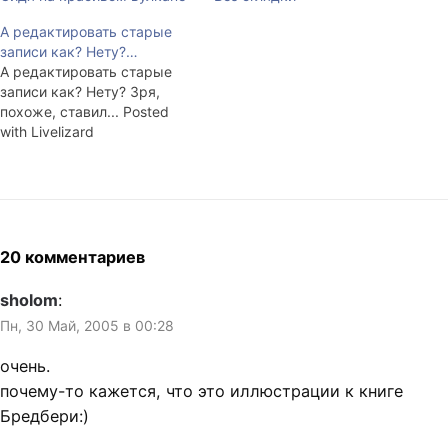
А редактировать старые
записи как? Нету?…
А редактировать старые
записи как? Нету? Зря,
похоже, ставил... Posted
with Livelizard
20 комментариев
sholom
:
Пн, 30 Май, 2005 в 00:28
очень.
почему-то кажется, что это иллюстрации к книге
Бредбери:)