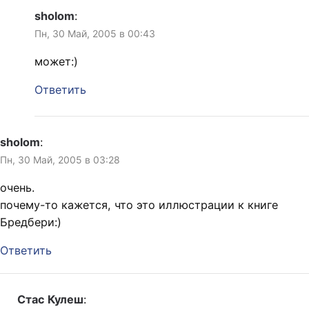
sholom
:
Пн, 30 Май, 2005 в 00:43
может:)
Ответить
sholom
:
Пн, 30 Май, 2005 в 03:28
очень.
почему-то кажется, что это иллюстрации к книге
Бредбери:)
Ответить
Стас Кулеш
: