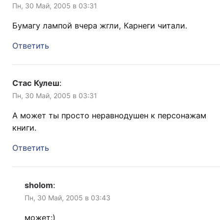
Пн, 30 Май, 2005 в 03:31
Бумагу лампой вчера жгли, Карнеги читали.
Ответить
Стас Кулеш
:
Пн, 30 Май, 2005 в 03:31
А может ты просто неравнодушен к персонажам
книги.
Ответить
sholom
:
Пн, 30 Май, 2005 в 03:43
может:)