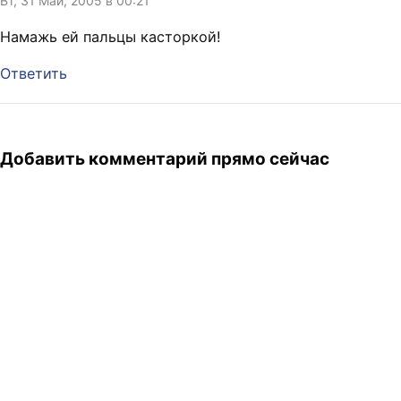
Вт, 31 Май, 2005 в 00:21
Намажь ей пальцы касторкой!
Ответить
Добавить комментарий прямо сейчас