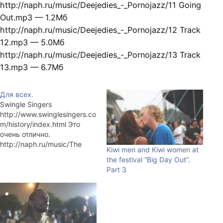
http://naph.ru/music/Deejedies_-_Pornojazz/11 Going
Out.mp3 — 1.2Мб
http://naph.ru/music/Deejedies_-_Pornojazz/12 Track
12.mp3 — 5.0Мб
http://naph.ru/music/Deejedies_-_Pornojazz/13 Track
13.mp3 — 6.7Мб
Для всех.
Swingle Singers
http://www.swinglesingers.co
m/history/index.html Это
очень отлично.
http://naph.ru/music/The
Kiwi men and Kiwi women at
Swingle Singers/Ticket to
the festival “Big Day Out”.
Ride/The Swingle Singers -
Part 3
Ticket to Ride - 01 - Ticket to
Ride.mp3 - 5 176 339 байт
http://naph.ru/music/The
Swingle Singers/Ticket to
Ride/The Swingle Singers -