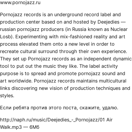
www.pornojazz.ru
Pornojazz records is an underground record label and
production center based on and hosted by Deejedies —
russian pornojazz producers (in Russia known as Nuclear
Losb).
Experimenting with mix-fashioned reality and art
process elevated them onto a new level in order to
recreate cultural surround through their own experience.
They set up Pornojazz records as an independent dynamic
tool to put out the music they like. The label activity
purpose is to spread and promote pornojazz sound and
art worldwide. Pornojazz records maintains multicultural
links discovering new vision of production techniques and
styles.
Если ребята против этого поста, скажите, удалю.
http://naph.ru/music/Deejedies_-_Pornojazz/01 Air
Walk.mp3 — 6Мб