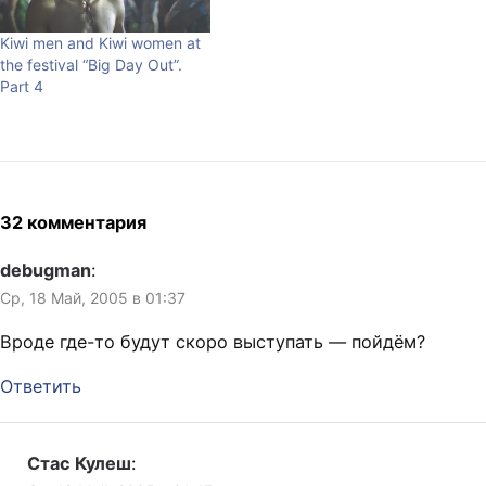
Ticket to Ride - 02 - Penny
Lane.mp3 - 5 302 350 байт
Kiwi men and Kiwi women at
http://naph.ru/music/The
the festival “Big Day Out”.
Swingle Singers/Ticket to
Part 4
Ride/The…
32 комментария
debugman
:
Ср, 18 Май, 2005 в 01:37
Вроде где-то будут скоро выступать — пойдём?
Ответить
Стас Кулеш
: