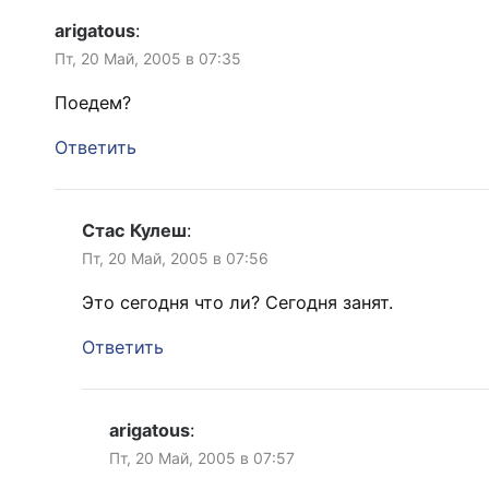
arigatous
:
Пт, 20 Май, 2005 в 07:35
Поедем?
Ответить
Стас Кулеш
:
Пт, 20 Май, 2005 в 07:56
Это сегодня что ли? Сегодня занят.
Ответить
arigatous
:
Пт, 20 Май, 2005 в 07:57