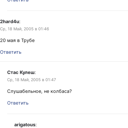
2hard4u
:
Ср, 18 Май, 2005 в 01:46
20 мая в Трубе
Ответить
Стас Кулеш
:
Ср, 18 Май, 2005 в 01:47
Слушабельное, не колбаса?
Ответить
arigatous
: