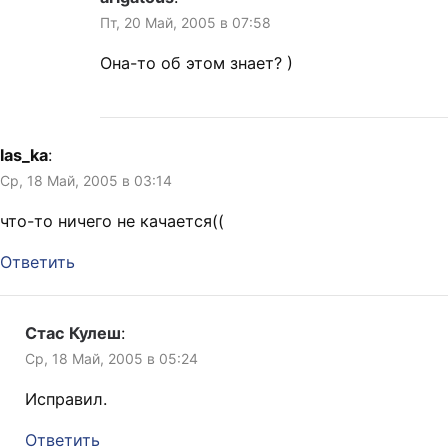
Пт, 20 Май, 2005 в 07:58
Она-то об этом знает? )
las_ka
:
Ср, 18 Май, 2005 в 03:14
что-то ничего не качается((
Ответить
Стас Кулеш
:
Ср, 18 Май, 2005 в 05:24
Исправил.
Ответить