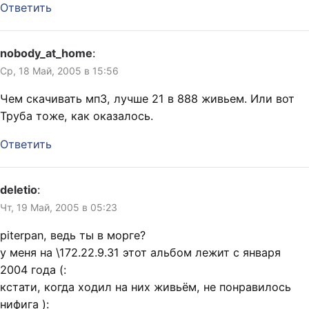
Ответить
nobody_at_home
:
Ср, 18 Май, 2005 в 15:56
Чем скачивать мп3, лучше 21 в 888 живьем. Или вот
Труба тоже, как оказалось.
Ответить
deletio
:
Чт, 19 Май, 2005 в 05:23
piterpan, ведь ты в морге?
у меня на \172.22.9.31 этот альбом лежит с января
2004 года (:
кстати, когда ходил на них живьём, не понравилось
нифига ):