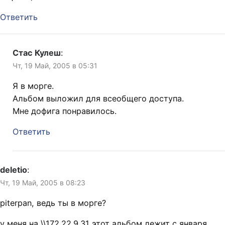
Ответить
Стас Кулеш
:
Чт, 19 Май, 2005 в 05:31
Я в морге.
Альбом выложил для всеобщего доступа.
Мне дофига понравилось.
Ответить
deletio
:
Чт, 19 Май, 2005 в 08:23
piterpan, ведь ты в морге?
у меня на \\172.22.9.31 этот альбом лежит с января