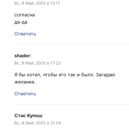
Вс, 8 Май, 2005 в 12:17
согласна
да-да
Ответить
shader
:
Вс, 8 Май, 2005 в 17:23
Я бы хотел, чтобы это так и было. Загадаю
желание.
Ответить
Стас Кулеш
:
Вс, 8 Май, 2005 в 21:54