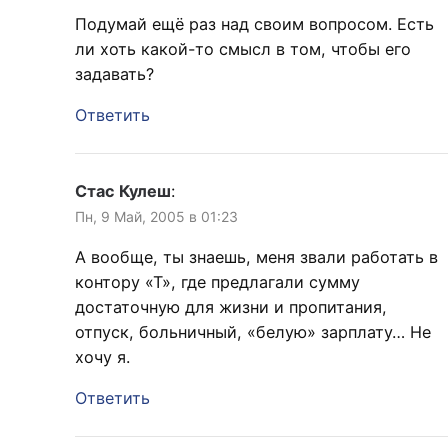
Подумай ещё раз над своим вопросом. Есть
ли хоть какой-то смысл в том, чтобы его
задавать?
Ответить
Стас Кулеш
:
Пн, 9 Май, 2005 в 01:23
А вообще, ты знаешь, меня звали работать в
контору «Т», где предлагали сумму
достаточную для жизни и пропитания,
отпуск, больничный, «белую» зарплату… Не
хочу я.
Ответить