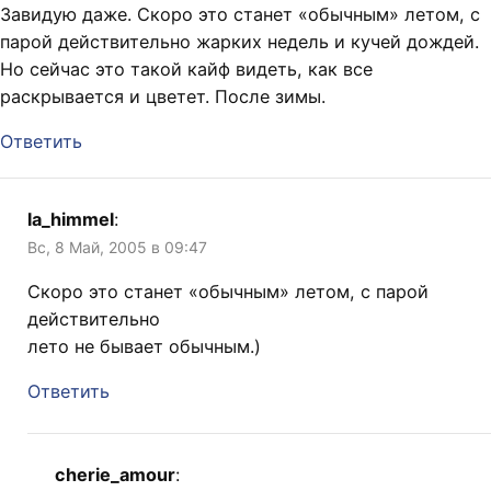
Завидую даже. Скоро это станет «обычным» летом, с
парой действительно жарких недель и кучей дождей.
Но сейчас это такой кайф видеть, как все
раскрывается и цветет. После зимы.
Ответить
la_himmel
:
Вс, 8 Май, 2005 в 09:47
Скоро это станет «обычным» летом, с парой
действительно
лето не бывает обычным.)
Ответить
cherie_amour
: