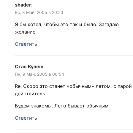
shader
:
Вс, 8 Май, 2005 в 20:23
Я бы хотел, чтобы это так и было. Загадаю
желание.
Ответить
Стас Кулеш
:
Пн, 9 Май, 2005 в 00:54
Re: Скоро это станет «обычным» летом, с парой
действитель
Будем знакомы. Лето бывает обычным.
Ответить