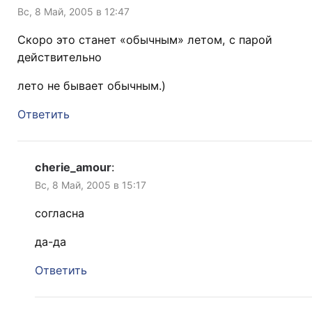
Вс, 8 Май, 2005 в 12:47
Скоро это станет «обычным» летом, с парой
действительно
лето не бывает обычным.)
Ответить
cherie_amour
:
Вс, 8 Май, 2005 в 15:17
согласна
да-да
Ответить