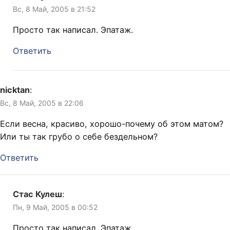
Вс, 8 Май, 2005 в 21:52
Просто так написал. Эпатаж.
Ответить
nicktan
:
Вс, 8 Май, 2005 в 22:06
Если весна, красиво, хорошо-почему об этом матом?
Или ты так грубо о себе бездельном?
Ответить
Стас Кулеш
:
Пн, 9 Май, 2005 в 00:52
Просто так написал. Эпатаж.