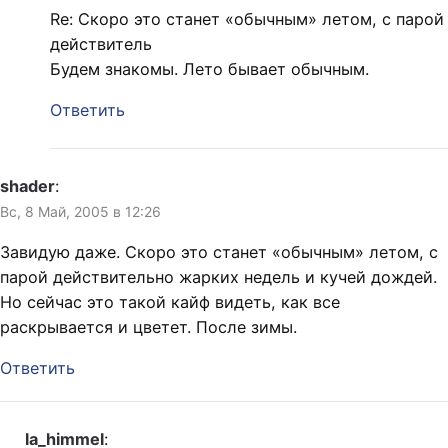
Re: Скоро это станет «обычным» летом, с парой
действитель
Будем знакомы. Лето бывает обычным.
Ответить
shader
:
Вс, 8 Май, 2005 в 12:26
Завидую даже. Скоро это станет «обычным» летом, с
парой действительно жарких недель и кучей дождей.
Но сейчас это такой кайф видеть, как все
раскрывается и цветет. После зимы.
Ответить
la_himmel
: