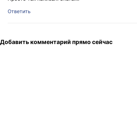
Ответить
Добавить комментарий прямо сейчас