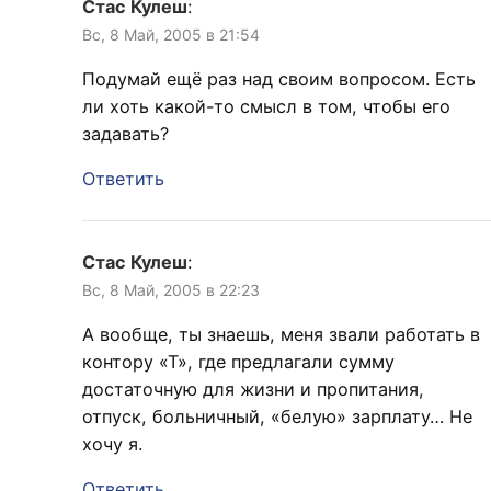
Стас Кулеш
:
Вс, 8 Май, 2005 в 21:54
Подумай ещё раз над своим вопросом. Есть
ли хоть какой-то смысл в том, чтобы его
задавать?
Ответить
Стас Кулеш
:
Вс, 8 Май, 2005 в 22:23
А вообще, ты знаешь, меня звали работать в
контору «Т», где предлагали сумму
достаточную для жизни и пропитания,
отпуск, больничный, «белую» зарплату… Не
хочу я.
Ответить