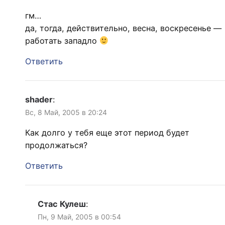
гм…
да, тогда, действительно, весна, воскресенье —
работать западло
Ответить
shader
:
Вс, 8 Май, 2005 в 20:24
Как долго у тебя еще этот период будет
продолжаться?
Ответить
Стас Кулеш
:
Пн, 9 Май, 2005 в 00:54