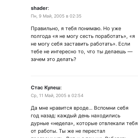
shader
:
Пн, 9 Май, 2005 в 02:35
Правильно, я тебя понимаю. Но уже
полгода «я не могу сесть поработать», «я
не могу себя заставить работать». Если
тебе не интересно то, что ты делаешь —
зачем это делать?
Стас Кулеш
:
Ср, 11 Май, 2005 в 02:54
Да мне нравится вроде… Вспомни себя
год назад: каждый день находились
дурные «недела», которые отвлекали тебя
от работы. Ты же не перестал