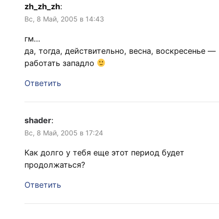
zh_zh_zh
:
Вс, 8 Май, 2005 в 14:43
гм…
да, тогда, действительно, весна, воскресенье —
работать западло
Ответить
shader
:
Вс, 8 Май, 2005 в 17:24
Как долго у тебя еще этот период будет
продолжаться?
Ответить