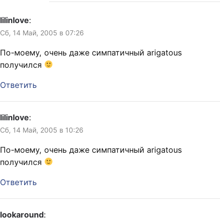
lilinlove
:
Сб, 14 Май, 2005 в 07:26
По-моему, очень даже симпатичный arigatous
получился
Ответить
lilinlove
:
Сб, 14 Май, 2005 в 10:26
По-моему, очень даже симпатичный arigatous
получился
Ответить
lookaround
: