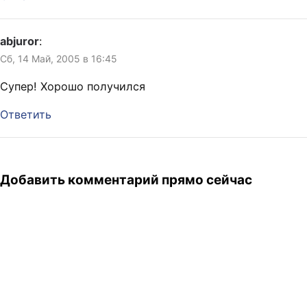
abjuror
:
Сб, 14 Май, 2005 в 16:45
Супер! Хорошо получился
Ответить
Добавить комментарий прямо сейчас