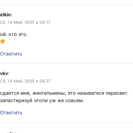
elkin
:
Сб, 14 Май, 2005 в 09:17
ой. кто это.
Ответить
vkv
:
Сб, 14 Май, 2005 в 06:27
сдается мне, жентельмены, это называтеся пересвет.
запастеризуй чтоли уж же совсем.
Ответить