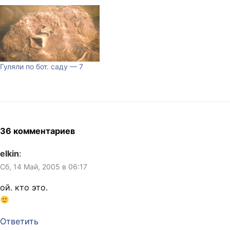
Гуляли по бот. саду — 7
36 комментариев
elkin
:
Сб, 14 Май, 2005 в 06:17
ой. кто это.
Ответить