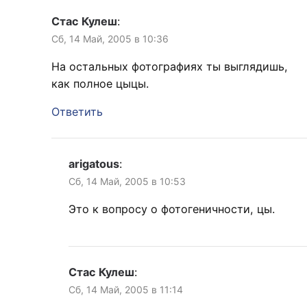
Стас Кулеш
:
Сб, 14 Май, 2005 в 10:36
На остальных фотографиях ты выглядишь,
как полное цыцы.
Ответить
arigatous
:
Сб, 14 Май, 2005 в 10:53
Это к вопросу о фотогеничности, цы.
Стас Кулеш
:
Сб, 14 Май, 2005 в 11:14