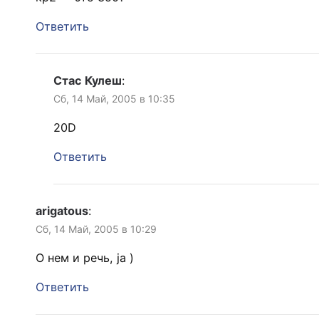
Ответить
Стас Кулеш
:
Сб, 14 Май, 2005 в 10:35
20D
Ответить
arigatous
:
Сб, 14 Май, 2005 в 10:29
О нем и речь, ja )
Ответить