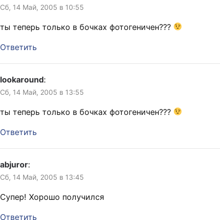
Сб, 14 Май, 2005 в 10:55
ты теперь только в бочках фотогеничен???
Ответить
lookaround
:
Сб, 14 Май, 2005 в 13:55
ты теперь только в бочках фотогеничен???
Ответить
abjuror
:
Сб, 14 Май, 2005 в 13:45
Супер! Хорошо получился
Ответить