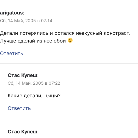
arigatous
:
Сб, 14 Май, 2005 в 07:14
Детали потерялись и остался невкусный констраст.
Лучше сделай из нее обои
Ответить
Стас Кулеш
:
Сб, 14 Май, 2005 в 07:22
Какие детали, цыцы?
Ответить
Стас Кулеш
: