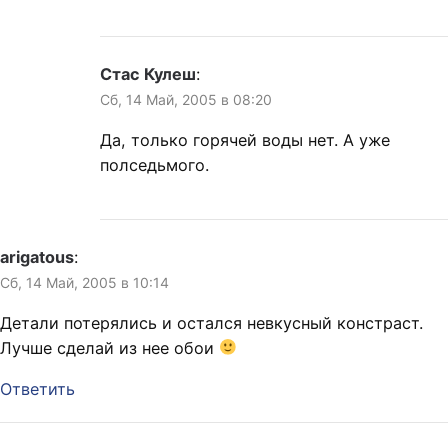
Стас Кулеш
:
Сб, 14 Май, 2005 в 08:20
Да, только горячей воды нет. А уже
полседьмого.
arigatous
:
Сб, 14 Май, 2005 в 10:14
Детали потерялись и остался невкусный констраст.
Лучше сделай из нее обои
Ответить