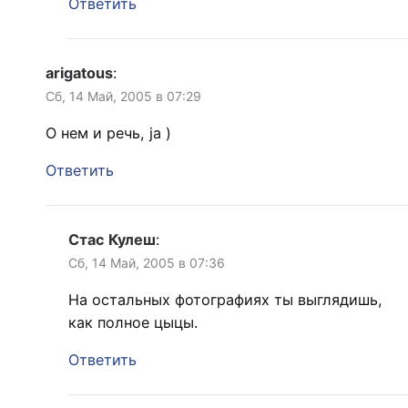
Ответить
arigatous
:
Сб, 14 Май, 2005 в 07:29
О нем и речь, ja )
Ответить
Стас Кулеш
:
Сб, 14 Май, 2005 в 07:36
На остальных фотографиях ты выглядишь,
как полное цыцы.
Ответить