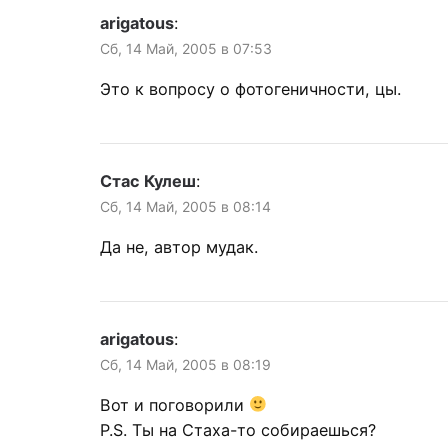
arigatous
:
Сб, 14 Май, 2005 в 07:53
Это к вопросу о фотогеничности, цы.
Стас Кулеш
:
Сб, 14 Май, 2005 в 08:14
Да не, автор мудак.
arigatous
:
Сб, 14 Май, 2005 в 08:19
Вот и поговорили
P.S. Ты на Стаха-то собираешься?