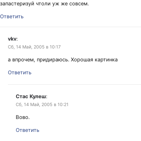
запастеризуй чтоли уж же совсем.
Ответить
vkv
:
Сб, 14 Май, 2005 в 10:17
а впрочем, придираюсь. Хорошая картинка
Ответить
Стас Кулеш
:
Сб, 14 Май, 2005 в 10:21
Вово.
Ответить