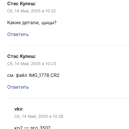
Стас Кулеш
:
Сб, 14 Май, 2005 в 10:22
Какие детали, цыцы?
Ответить
Стас Кулеш
:
Сб, 14 Май, 2005 в 10:23
см. файл IMG_1778.CR2
Ответить
vkv
:
Сб, 14 Май, 2005 в 10:28
кр2 — это 350?