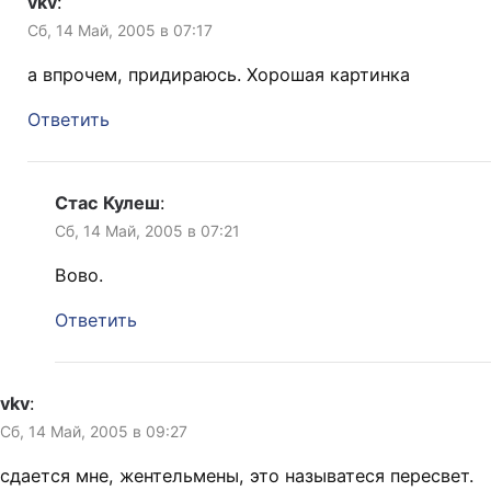
vkv
:
Сб, 14 Май, 2005 в 07:17
а впрочем, придираюсь. Хорошая картинка
Ответить
Стас Кулеш
:
Сб, 14 Май, 2005 в 07:21
Вово.
Ответить
vkv
:
Сб, 14 Май, 2005 в 09:27
сдается мне, жентельмены, это называтеся пересвет.