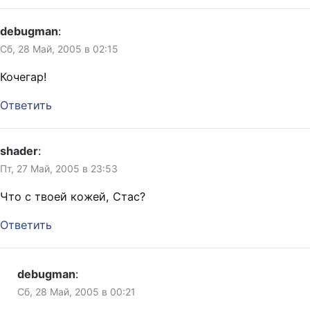
debugman
:
Сб, 28 Май, 2005 в 02:15
Кочегар!
Ответить
shader
:
Пт, 27 Май, 2005 в 23:53
Что с твоей кожей, Стас?
Ответить
debugman
:
Сб, 28 Май, 2005 в 00:21