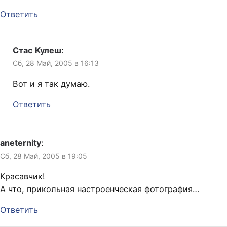
Ответить
Стас Кулеш
:
Сб, 28 Май, 2005 в 16:13
Вот и я так думаю.
Ответить
aneternity
:
Сб, 28 Май, 2005 в 19:05
Красавчик!
А что, прикольная настроенческая фотография…
Ответить