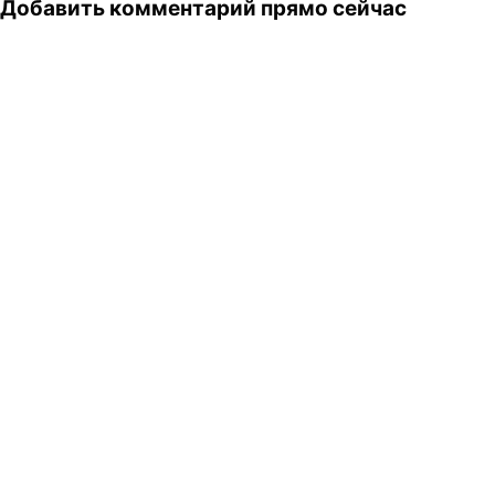
Добавить комментарий прямо сейчас