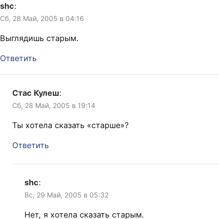
shc
:
Сб, 28 Май, 2005 в 04:16
Выглядишь старым.
Ответить
Стас Кулеш
:
Сб, 28 Май, 2005 в 19:14
Ты хотела сказать «старше»?
Ответить
shc
:
Вс, 29 Май, 2005 в 05:32
Нет, я хотела сказать старым.