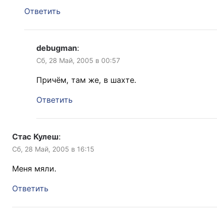
Ответить
debugman
:
Сб, 28 Май, 2005 в 00:57
Причём, там же, в шахте.
Ответить
Стас Кулеш
:
Сб, 28 Май, 2005 в 16:15
Меня мяли.
Ответить