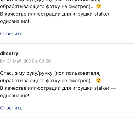
обрабатывающего фотку не смотрел)…
В качестве иллюстрации для игрушки stalker —
однозначно!
Ответить
dimetry
:
Вт, 31 Май, 2005 в 03:50
Стас, жму руку/ручку (пол пользователя,
обрабатывающего фотку не смотрел)…
В качестве иллюстрации для игрушки stalker —
однозначно!
Ответить