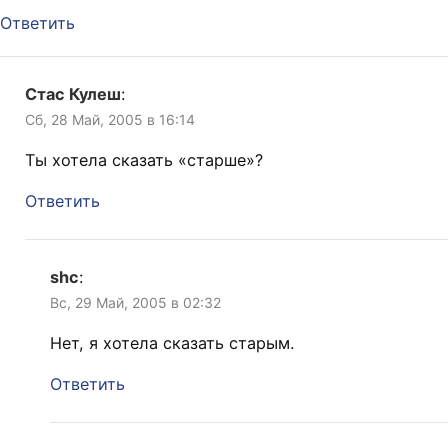
Ответить
Стас Кулеш
:
Сб, 28 Май, 2005 в 16:14
Ты хотела сказать «старше»?
Ответить
shc
:
Вс, 29 Май, 2005 в 02:32
Нет, я хотела сказать старым.
Ответить