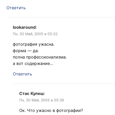
Ответить
lookaround
:
Пн, 30 Май, 2005 в 05:32
фотография ужасна.
форма — да.
полна профессионализма.
а вот содержание…
Ответить
Стас Кулеш
:
Пн, 30 Май, 2005 в 05:36
Ок. Что ужасно в фотографии?