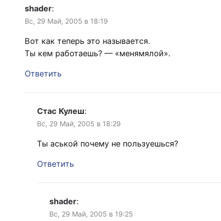
shader
:
Вс, 29 Май, 2005 в 18:19
Вот как теперь это называется.
Ты кем работаешь? — «менямялой».
Ответить
Стас Кулеш
:
Вс, 29 Май, 2005 в 18:29
Ты аськой почему не пользуешься?
Ответить
shader
:
Вс, 29 Май, 2005 в 19:25