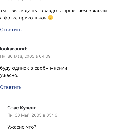
хм .. выглядишь гораздо старше, чем в жизни …
а фотка прикольная
Ответить
lookaround
:
Пн, 30 Май, 2005 в 04:09
буду одинок в своём мнении:
ужасно.
Ответить
Стас Кулеш
:
Пн, 30 Май, 2005 в 05:19
Ужасно что?