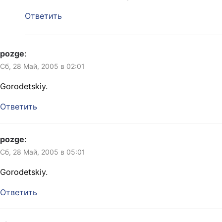
Ответить
pozge
:
Сб, 28 Май, 2005 в 02:01
Gorodetskiy.
Ответить
pozge
:
Сб, 28 Май, 2005 в 05:01
Gorodetskiy.
Ответить