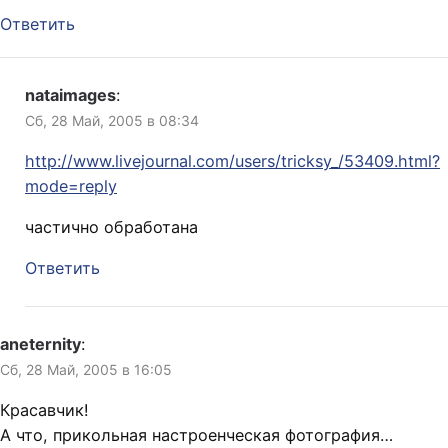
Ответить
nataimages
:
Сб, 28 Май, 2005 в 08:34
http://www.livejournal.com/users/tricksy_/53409.html?
mode=reply
частично обработана
Ответить
aneternity
:
Сб, 28 Май, 2005 в 16:05
Красавчик!
А что, прикольная настроенческая фотография…