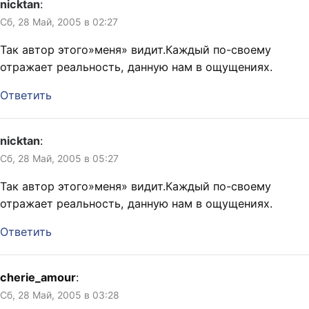
nicktan
:
Сб, 28 Май, 2005 в 02:27
Так автор этого»меня» видит.Каждый по-своему
отражает реальность, данную нам в ощущениях.
Ответить
nicktan
:
Сб, 28 Май, 2005 в 05:27
Так автор этого»меня» видит.Каждый по-своему
отражает реальность, данную нам в ощущениях.
Ответить
cherie_amour
:
Сб, 28 Май, 2005 в 03:28