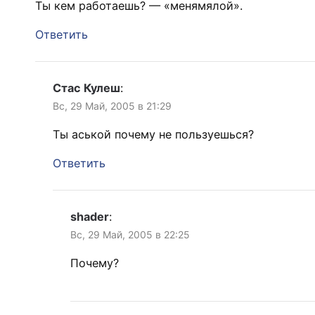
Ты кем работаешь? — «менямялой».
Ответить
Стас Кулеш
:
Вс, 29 Май, 2005 в 21:29
Ты аськой почему не пользуешься?
Ответить
shader
:
Вс, 29 Май, 2005 в 22:25
Почему?