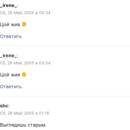
_irene_
:
Сб, 28 Май, 2005 в 00:34
Цой жив
Ответить
_irene_
:
Сб, 28 Май, 2005 в 03:34
Цой жив
Ответить
shc
:
Сб, 28 Май, 2005 в 01:16
Выглядишь старым.