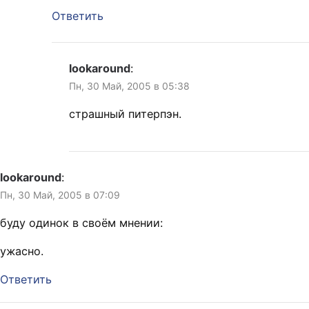
Ответить
lookaround
:
Пн, 30 Май, 2005 в 05:38
страшный питерпэн.
lookaround
:
Пн, 30 Май, 2005 в 07:09
буду одинок в своём мнении:
ужасно.
Ответить