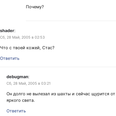
Почему?
shader
:
Сб, 28 Май, 2005 в 02:53
Что с твоей кожей, Стас?
Ответить
debugman
:
Сб, 28 Май, 2005 в 03:21
Он долго не вылезал из шахты и сейчас щурится от
яркого света.
Ответить