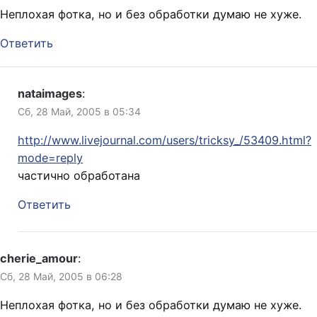
Неплохая фотка, но и без обработки думаю не хуже.
Ответить
nataimages
:
Сб, 28 Май, 2005 в 05:34
http://www.livejournal.com/users/tricksy_/53409.html?
mode=reply
частично обработана
Ответить
cherie_amour
:
Сб, 28 Май, 2005 в 06:28
Неплохая фотка, но и без обработки думаю не хуже.