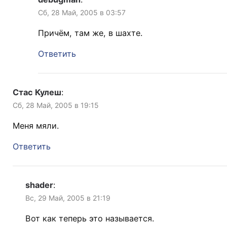
Сб, 28 Май, 2005 в 03:57
Причём, там же, в шахте.
Ответить
Стас Кулеш
:
Сб, 28 Май, 2005 в 19:15
Меня мяли.
Ответить
shader
:
Вс, 29 Май, 2005 в 21:19
Вот как теперь это называется.