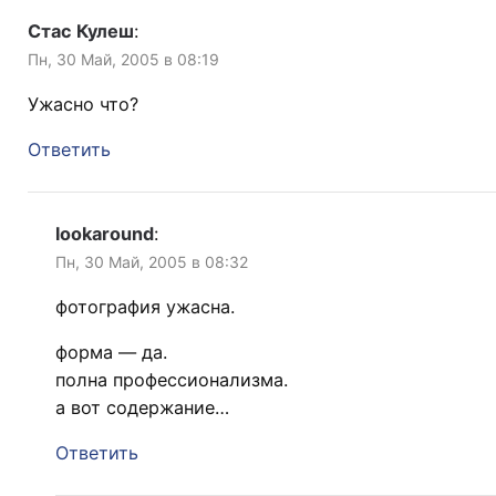
Стас Кулеш
:
Пн, 30 Май, 2005 в 08:19
Ужасно что?
Ответить
lookaround
:
Пн, 30 Май, 2005 в 08:32
фотография ужасна.
форма — да.
полна профессионализма.
а вот содержание…
Ответить