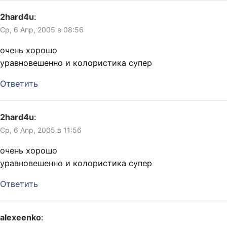
2hard4u
:
Ср, 6 Апр, 2005 в 08:56
очень хорошо
уравновешенно и колористика супер
Ответить
2hard4u
:
Ср, 6 Апр, 2005 в 11:56
очень хорошо
уравновешенно и колористика супер
Ответить
alexeenko
: