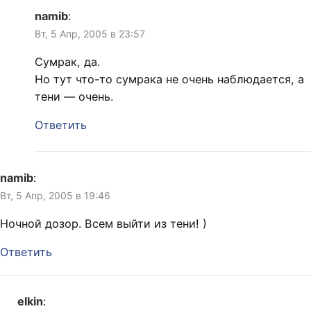
namib
:
Вт, 5 Апр, 2005 в 23:57
Сумрак, да.
Но тут что-то сумрака не очень наблюдается, а
тени — очень.
Ответить
namib
:
Вт, 5 Апр, 2005 в 19:46
Ночной дозор. Всем выйти из тени! )
Ответить
elkin
: