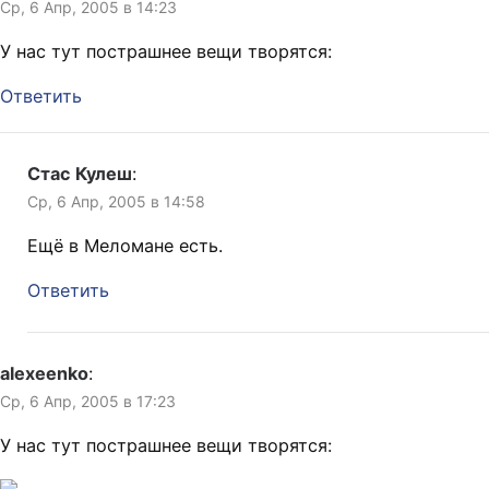
Ср, 6 Апр, 2005 в 14:23
У нас тут пострашнее вещи творятся:
Ответить
Стас Кулеш
:
Ср, 6 Апр, 2005 в 14:58
Ещё в Меломане есть.
Ответить
alexeenko
:
Ср, 6 Апр, 2005 в 17:23
У нас тут пострашнее вещи творятся: