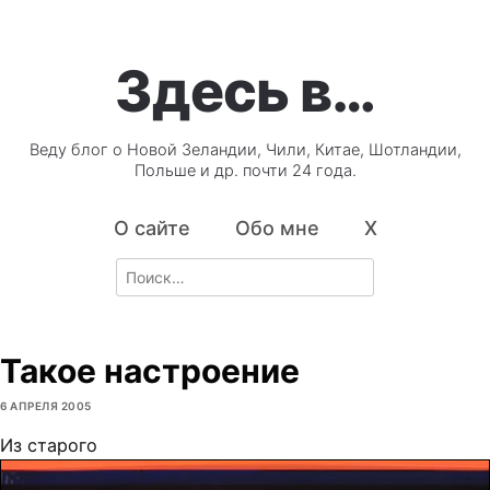
Здесь в…
Веду блог о Новой Зеландии, Чили, Китае, Шотландии,
Польше и др. почти 24 года.
О сайте
Обо мне
X
Search
for:
Такое настроение
6 АПРЕЛЯ 2005
Из старого