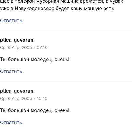
щас в телефон мусорная машина врежется, а чувак
уже в Навуходоносере будет кашу манную есть
Ответить
ptica_govorun
:
Ср, 6 Апр, 2005 в 07:10
Ты большой молодец, очень!
Ответить
ptica_govorun
:
Ср, 6 Апр, 2005 в 10:10
Ты большой молодец, очень!
Ответить