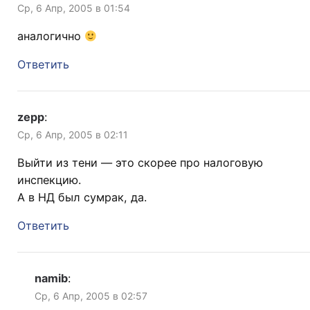
Ср, 6 Апр, 2005 в 01:54
аналогично
Ответить
zepp
:
Ср, 6 Апр, 2005 в 02:11
Выйти из тени — это скорее про налоговую
инспекцию.
А в НД был сумрак, да.
Ответить
namib
:
Ср, 6 Апр, 2005 в 02:57