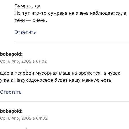
Сумрак, да.
Но тут что-то сумрака не очень наблюдается, а
тени — очень.
Ответить
bobagold
:
Ср, 6 Апр, 2005 в 01:02
щас в телефон мусорная машина врежется, а чувак
уже в Навуходоносере будет кашу манную есть
Ответить
bobagold
:
Ср, 6 Апр, 2005 в 04:02