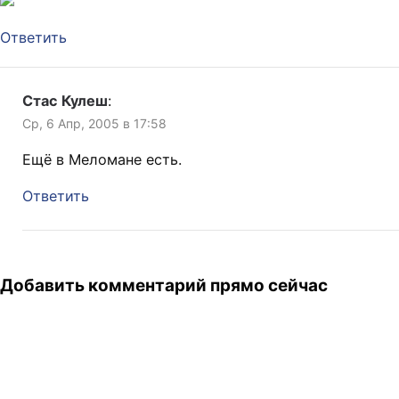
Ответить
Стас Кулеш
:
Ср, 6 Апр, 2005 в 17:58
Ещё в Меломане есть.
Ответить
Добавить комментарий прямо сейчас