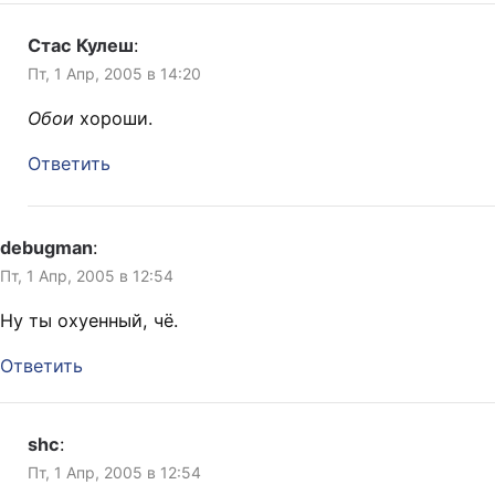
Стас Кулеш
:
Пт, 1 Апр, 2005 в 14:20
Обои
хороши.
Ответить
debugman
:
Пт, 1 Апр, 2005 в 12:54
Ну ты охуенный, чё.
Ответить
shc
:
Пт, 1 Апр, 2005 в 12:54