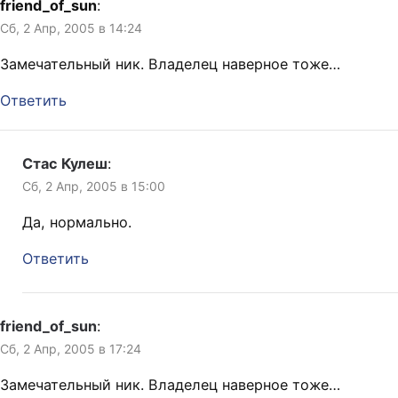
friend_of_sun
:
Сб, 2 Апр, 2005 в 14:24
Замечательный ник. Владелец наверное тоже…
Ответить
Стас Кулеш
:
Сб, 2 Апр, 2005 в 15:00
Да, нормально.
Ответить
friend_of_sun
:
Сб, 2 Апр, 2005 в 17:24
Замечательный ник. Владелец наверное тоже…