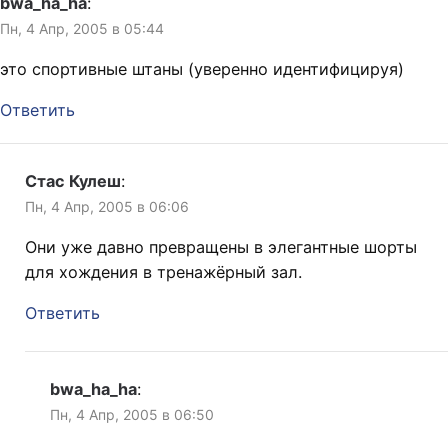
bwa_ha_ha
:
Пн, 4 Апр, 2005 в 05:44
это спортивные штаны (уверенно идентифицируя)
Ответить
Стас Кулеш
:
Пн, 4 Апр, 2005 в 06:06
Они уже давно превращены в элегантные шорты
для хождения в тренажёрный зал.
Ответить
bwa_ha_ha
:
Пн, 4 Апр, 2005 в 06:50