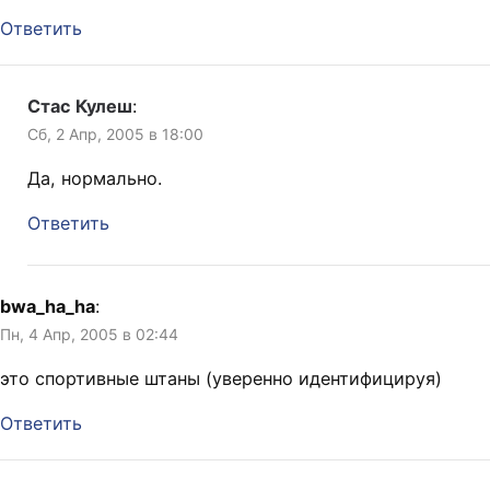
Ответить
Стас Кулеш
:
Сб, 2 Апр, 2005 в 18:00
Да, нормально.
Ответить
bwa_ha_ha
:
Пн, 4 Апр, 2005 в 02:44
это спортивные штаны (уверенно идентифицируя)
Ответить