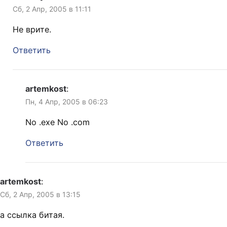
Сб, 2 Апр, 2005 в 11:11
Не врите.
Ответить
artemkost
:
Пн, 4 Апр, 2005 в 06:23
No .exe No .com
Ответить
artemkost
:
Сб, 2 Апр, 2005 в 13:15
а ссылка битая.