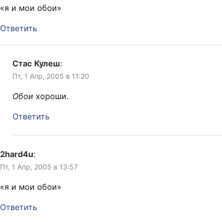
«я и мои обои»
Ответить
Стас Кулеш
:
Пт, 1 Апр, 2005 в 11:20
Обои
хороши.
Ответить
2hard4u
:
Пт, 1 Апр, 2005 в 13:57
«я и мои обои»
Ответить