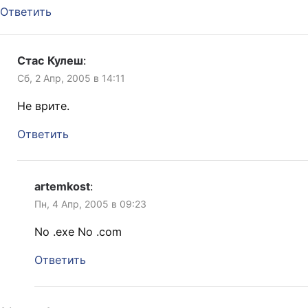
Ответить
Стас Кулеш
:
Сб, 2 Апр, 2005 в 14:11
Не врите.
Ответить
artemkost
:
Пн, 4 Апр, 2005 в 09:23
No .exe No .com
Ответить