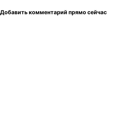
Добавить комментарий прямо сейчас