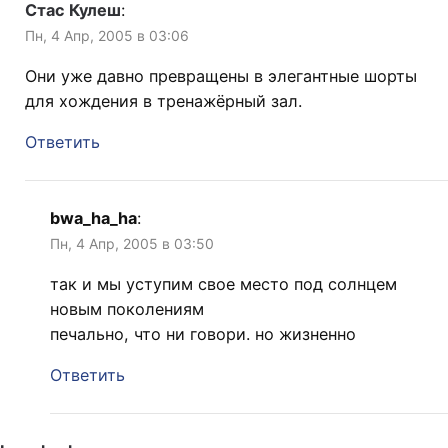
Стас Кулеш
:
Пн, 4 Апр, 2005 в 03:06
Они уже давно превращены в элегантные шорты
для хождения в тренажёрный зал.
Ответить
bwa_ha_ha
:
Пн, 4 Апр, 2005 в 03:50
так и мы уступим свое место под солнцем
новым поколениям
печально, что ни говори. но жизненно
Ответить