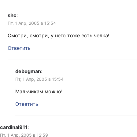
shc
:
Пт, 1 Апр, 2005 в 15:54
Смотри, смотри, у него тоже есть челка!
Ответить
debugman
:
Пт, 1 Апр, 2005 в 15:54
Мальчикам можно!
Ответить
cardinal911
:
Пт, 1 Апр, 2005 в 12:59