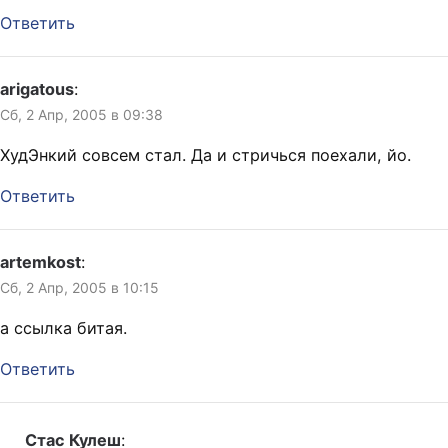
Ответить
arigatous
:
Сб, 2 Апр, 2005 в 09:38
ХудЭнкий совсем стал. Да и стричься поехали, йо.
Ответить
artemkost
:
Сб, 2 Апр, 2005 в 10:15
а ссылка битая.
Ответить
Стас Кулеш
: