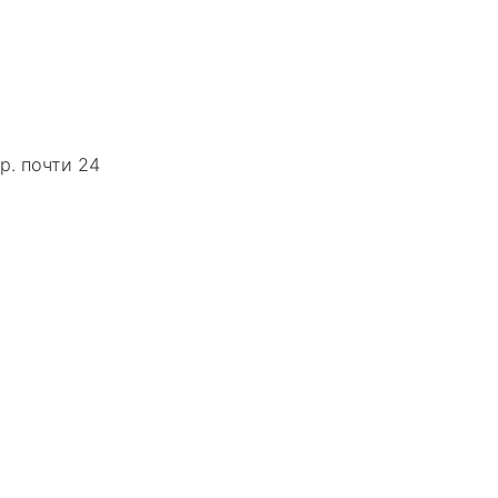
р. почти 24