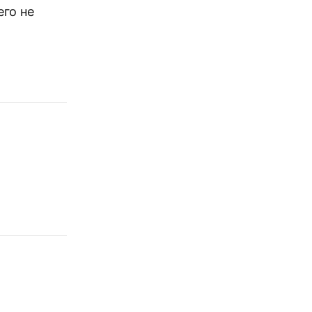
его не