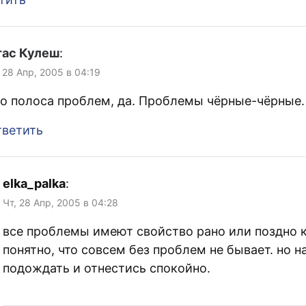
тас Кулеш
:
 28 Апр, 2005 в 04:19
о полоса проблем, да. Проблемы чёрные-чёрные.
ветить
elka_palka
:
Чт, 28 Апр, 2005 в 04:28
все проблемы имеют свойство рано или поздно к
понятно, что совсем без проблем не бывает. но н
подождать и отнестись спокойно.