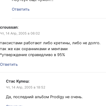
Ответить
croussan
:
Чт, 14 Апр, 2005 в 06:02
таксистами работают либо кретины, либо не долго.
так же как охранниками и ментами
*утверждение справедливо в 95%
Ответить
Стас Кулеш
:
Чт, 14 Апр, 2005 в 18:52
Да, последний альбом Prodigy не очень.