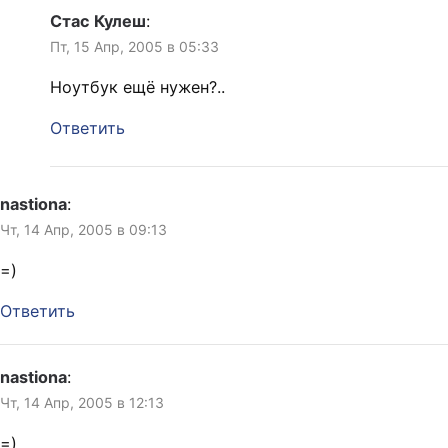
Стас Кулеш
:
Пт, 15 Апр, 2005 в 05:33
Ноутбук ещё нужен?..
Ответить
nastiona
:
Чт, 14 Апр, 2005 в 09:13
=)
Ответить
nastiona
:
Чт, 14 Апр, 2005 в 12:13
=)