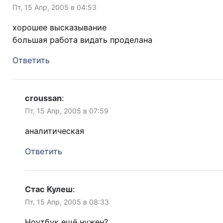
Пт, 15 Апр, 2005 в 04:53
хорошее высказывание
большая работа видать проделана
Ответить
croussan
:
Пт, 15 Апр, 2005 в 07:59
аналитическая
Ответить
Стас Кулеш
:
Пт, 15 Апр, 2005 в 08:33
Ноутбук ещё нужен?..