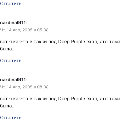
Ответить
cardinal911
:
Чт, 14 Апр, 2005 в 05:38
вот я как-то в такси под Deep Purple ехал, это тема
была…
Ответить
cardinal911
:
Чт, 14 Апр, 2005 в 08:38
вот я как-то в такси под Deep Purple ехал, это тема
была…
Ответить