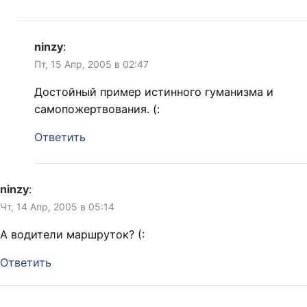
ninzy
:
Пт, 15 Апр, 2005 в 02:47
Достойный пример истинного гуманизма и
самопожертвования. (:
Ответить
ninzy
:
Чт, 14 Апр, 2005 в 05:14
А водители маршруток? (:
Ответить