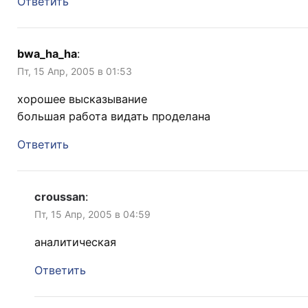
Ответить
bwa_ha_ha
:
Пт, 15 Апр, 2005 в 01:53
хорошее высказывание
большая работа видать проделана
Ответить
croussan
:
Пт, 15 Апр, 2005 в 04:59
аналитическая
Ответить