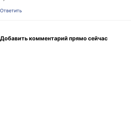
Ответить
Добавить комментарий прямо сейчас