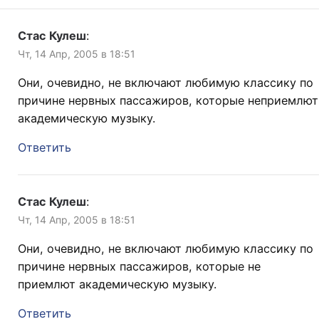
Стас Кулеш
:
Чт, 14 Апр, 2005 в 18:51
Они, очевидно, не включают любимую классику по
причине нервных пассажиров, которые неприемлют
академическую музыку.
Ответить
Стас Кулеш
:
Чт, 14 Апр, 2005 в 18:51
Они, очевидно, не включают любимую классику по
причине нервных пассажиров, которые не
приемлют академическую музыку.
Ответить