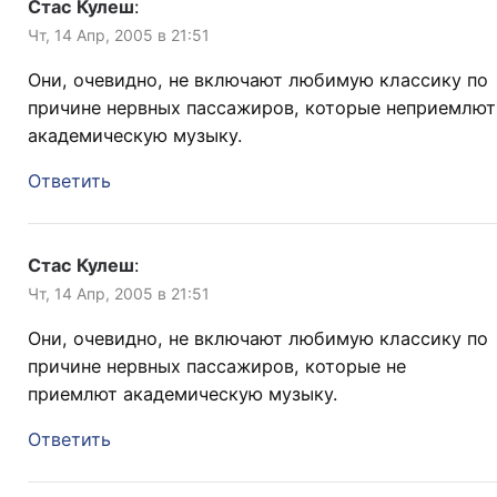
Стас Кулеш
:
Чт, 14 Апр, 2005 в 21:51
Они, очевидно, не включают любимую классику по
причине нервных пассажиров, которые неприемлют
академическую музыку.
Ответить
Стас Кулеш
:
Чт, 14 Апр, 2005 в 21:51
Они, очевидно, не включают любимую классику по
причине нервных пассажиров, которые не
приемлют академическую музыку.
Ответить