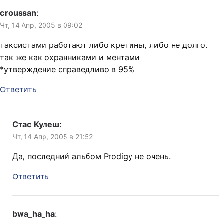
croussan
:
Чт, 14 Апр, 2005 в 09:02
таксистами работают либо кретины, либо не долго.
так же как охранниками и ментами
*утверждение справедливо в 95%
Ответить
Стас Кулеш
:
Чт, 14 Апр, 2005 в 21:52
Да, последний альбом Prodigy не очень.
Ответить
bwa_ha_ha
: