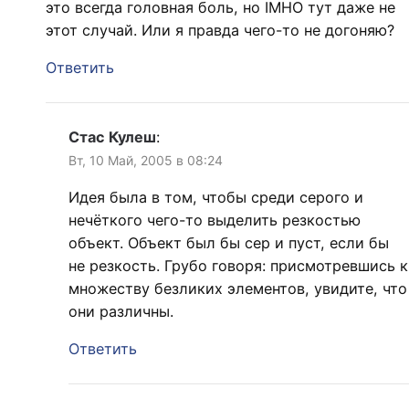
это всегда головная боль, но IMHO тут даже не
этот случай. Или я правда чего-то не догоняю?
Ответить
Стас Кулеш
:
Вт, 10 Май, 2005 в 08:24
Идея была в том, чтобы среди серого и
нечёткого чего-то выделить резкостью
объект. Объект был бы сер и пуст, если бы
не резкость. Грубо говоря: присмотревшись к
множеству безликих элементов, увидите, что
они различны.
Ответить