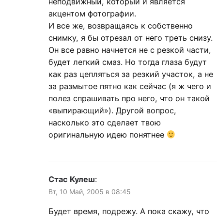
неподвижный, который и является
акцентом фотографии.
И все же, возвращаясь к собственно
снимку, я бы отрезал от него треть снизу.
Он все равно начнется не с резкой части,
будет легкий смаз. Но тогда глаза будут
как раз цепляться за резкий участок, а не
за размытое пятно как сейчас (я ж чего и
полез спрашивать про него, что он такой
«выпирающий»). Другой вопрос,
насколько это сделает твою
оригинальную идею понятнее
Стас Кулеш
:
Вт, 10 Май, 2005 в 08:45
Будет время, подрежу. А пока скажу, что