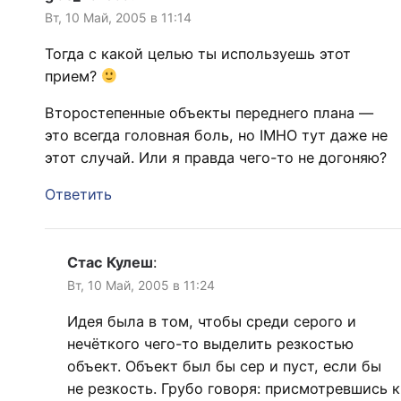
Вт, 10 Май, 2005 в 11:14
Тогда с какой целью ты используешь этот
прием?
Второстепенные объекты переднего плана —
это всегда головная боль, но IMHO тут даже не
этот случай. Или я правда чего-то не догоняю?
Ответить
Стас Кулеш
:
Вт, 10 Май, 2005 в 11:24
Идея была в том, чтобы среди серого и
нечёткого чего-то выделить резкостью
объект. Объект был бы сер и пуст, если бы
не резкость. Грубо говоря: присмотревшись к