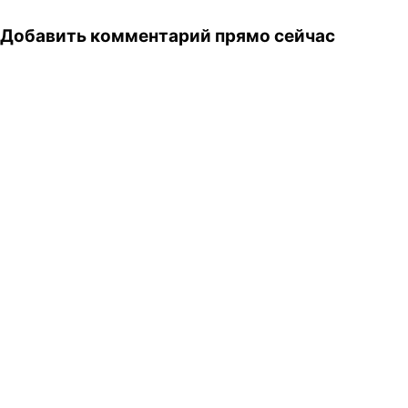
Добавить комментарий прямо сейчас