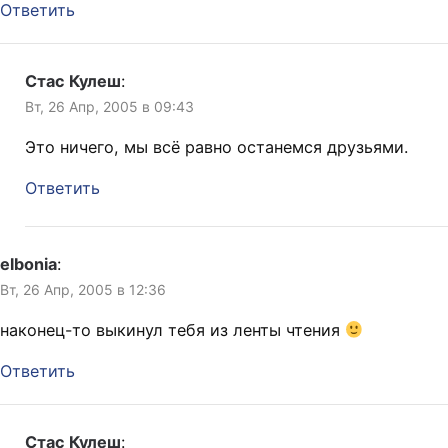
Ответить
Стас Кулеш
:
Вт, 26 Апр, 2005 в 09:43
Это ничего, мы всё равно останемся друзьями.
Ответить
elbonia
:
Вт, 26 Апр, 2005 в 12:36
наконец-то выкинул тебя из ленты чтения
Ответить
Стас Кулеш
: