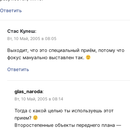
Ответить
Стас Кулеш
:
Вт, 10 Май, 2005 в 08:05
Выходит, что это специальный приём, потому что
фокус мануально выставлен так.
Ответить
glas_naroda
:
Вт, 10 Май, 2005 в 08:14
Тогда с какой целью ты используешь этот
прием?
Второстепенные объекты переднего плана —