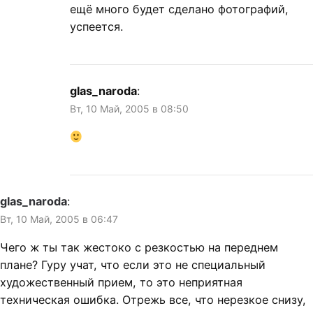
ещё много будет сделано фотографий,
успеется.
glas_naroda
:
Вт, 10 Май, 2005 в 08:50
glas_naroda
:
Вт, 10 Май, 2005 в 06:47
Чего ж ты так жестоко с резкостью на переднем
плане? Гуру учат, что если это не специальный
художественный прием, то это неприятная
техническая ошибка. Отрежь все, что нерезкое снизу,