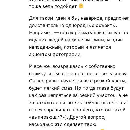
тоже ведь подойдет
Для такой идеи я бы, наверное, предпочел
действительно однородные объекты.
Например — поток размазанных силуэтов
идущих людей на фоне витрины, и один
неподвижный, который и является
акцентом фотографии.
И все же, возвращаясь к собственно
снимку, я бы отрезал от него треть снизу.
Он все равно начнется не с резкой части,
будет легкий смаз. Но тогда глаза будут
как раз цепляться за резкий участок, а не
за размытое пятно как сейчас (я ж чего и
полез спрашивать про него, что он такой
«выпирающий»). Другой вопрос,
насколько это сделает твою