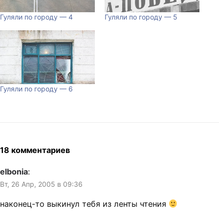
Гуляли по городу — 4
Гуляли по городу — 5
Гуляли по городу — 6
18 комментариев
elbonia
:
Вт, 26 Апр, 2005 в 09:36
наконец-то выкинул тебя из ленты чтения