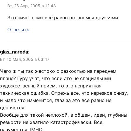
Вт, 26 Апр, 2005 в 12:43
Это ничего, мы всё равно останемся друзьями.
Ответить
glas_naroda
:
Вт, 10 Май, 2005 в 03:47
Чего ж ты так жестоко с резкостью на переднем
плане? Гуру учат, что если это не специальный
художественный прием, то это неприятная
техническая ошибка. Отрежь все, что нерезкое снизу,
и мало что изменится, глаз за это все равно не
цепляется.
Вообще для такой неплохой, в общем, идеи, глубины
резкости не хватило катастрофически. Все,
разумеется, IMHO.