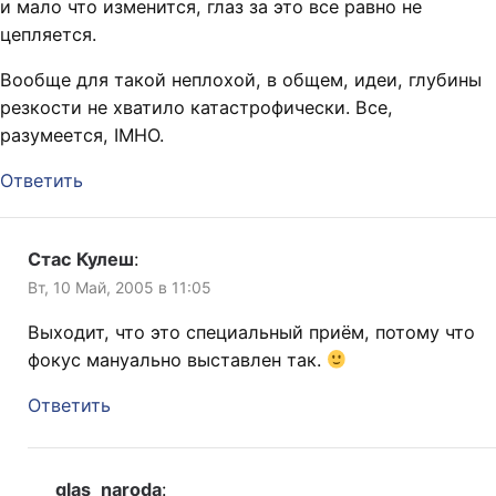
и мало что изменится, глаз за это все равно не
цепляется.
Вообще для такой неплохой, в общем, идеи, глубины
резкости не хватило катастрофически. Все,
разумеется, IMHO.
Ответить
Стас Кулеш
:
Вт, 10 Май, 2005 в 11:05
Выходит, что это специальный приём, потому что
фокус мануально выставлен так.
Ответить
glas_naroda
: