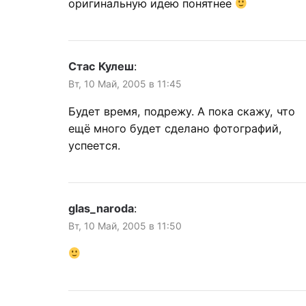
оригинальную идею понятнее
Стас Кулеш
:
Вт, 10 Май, 2005 в 11:45
Будет время, подрежу. А пока скажу, что
ещё много будет сделано фотографий,
успеется.
glas_naroda
:
Вт, 10 Май, 2005 в 11:50