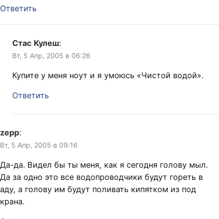
Ответить
Стас Кулеш
:
Вт, 5 Апр, 2005 в 06:26
Купите у меня ноут и я умоюсь «Чистой водой».
Ответить
zepp
:
Вт, 5 Апр, 2005 в 09:16
Да-да. Видел бы ты меня, как я сегодня голову мыл.
Да за одно это все водопроводчики будут гореть в
аду, а голову им будут поливать кипятком из под
крана.