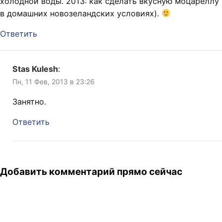
холодной воды. 2013: как сделать вкусную моцареллу
в домашних новозеландских условиях).
Ответить
Stas Kulesh
:
Пн, 11 Фев, 2013 в 23:26
Занятно.
Ответить
Добавить комментарий прямо сейчас