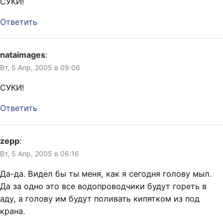
СУКИ!
Ответить
nataimages
:
Вт, 5 Апр, 2005 в 09:06
СУКИ!
Ответить
zepp
:
Вт, 5 Апр, 2005 в 06:16
Да-да. Видел бы ты меня, как я сегодня голову мыл.
Да за одно это все водопроводчики будут гореть в
аду, а голову им будут поливать кипятком из под
крана.