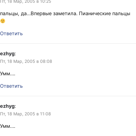
Пт, 18 Мар, 2005 в 10:25
пальцы, да…Впервые заметила. Пианические пальцы
Ответить
ezhyg
:
Пт, 18 Мар, 2005 в 08:08
Умм….
Ответить
ezhyg
:
Пт, 18 Мар, 2005 в 11:08
Умм….