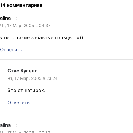
14 комментариев
alina__
:
Чт, 17 Мар, 2005 в 04:37
у него такие забавные пальцы.. =))
Ответить
Стас Кулеш
:
Чт, 17 Мар, 2005 в 23:24
Это от натирок.
Ответить
alina__
:
Чт, 17 Мар, 2005 в 07:37