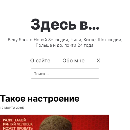
Здесь в…
Веду блог о Новой Зеландии, Чили, Китае, Шотландии,
Польше и др. почти 24 года.
О сайте
Обо мне
X
Search
for:
Такое настроение
17 МАРТА 2005