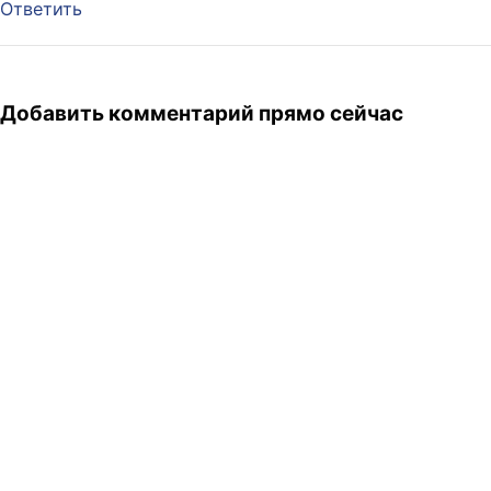
Ответить
Добавить комментарий прямо сейчас