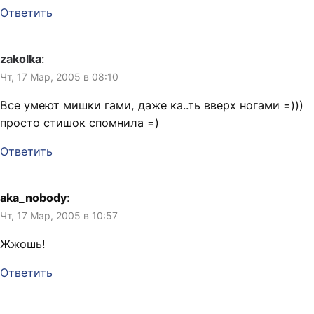
Ответить
zakolka
:
Чт, 17 Мар, 2005 в 08:10
Все умеют мишки гами, даже ка..ть вверх ногами =)))
просто стишок спомнила =)
Ответить
aka_nobody
:
Чт, 17 Мар, 2005 в 10:57
Жжошь!
Ответить