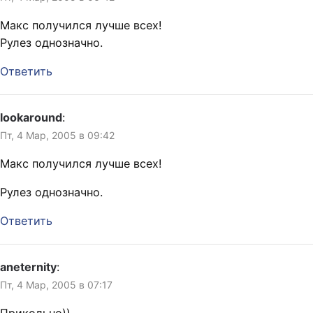
Макс получился лучше всех!
Рулез однозначно.
Ответить
lookaround
:
Пт, 4 Мар, 2005 в 09:42
Макс получился лучше всех!
Рулез однозначно.
Ответить
aneternity
:
Пт, 4 Мар, 2005 в 07:17
Прикольно))