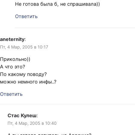
Не готова была б, не спрашивала))
Ответить
aneternity
:
Пт, 4 Мар, 2005 в 10:17
Прикольно))
А что это?
По какому поводу?
можно немного инфы..?
Ответить
Стас Кулеш
:
Пт, 4 Мар, 2005 в 10:40