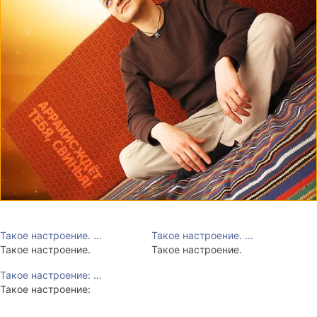
Такое настроение. …
Такое настроение. …
Такое настроение.
Такое настроение.
Такое настроение: …
Такое настроение: