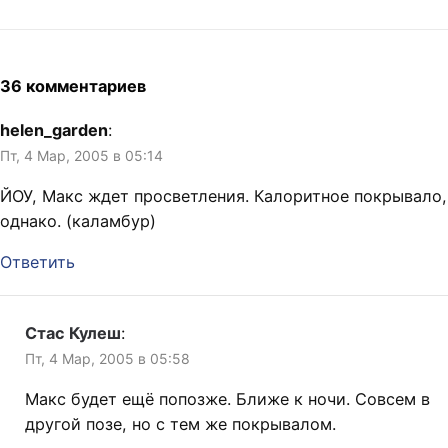
36 комментариев
helen_garden
:
Пт, 4 Мар, 2005 в 05:14
ЙОУ, Макс ждет просветления. Калоритное покрывало,
однако. (каламбур)
Ответить
Стас Кулеш
:
Пт, 4 Мар, 2005 в 05:58
Макс будет ещё попозже. Ближе к ночи. Совсем в
другой позе, но с тем же покрывалом.