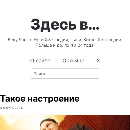
Здесь в…
Веду блог о Новой Зеландии, Чили, Китае, Шотландии,
Польше и др. почти 24 года.
О сайте
Обо мне
X
Search
for:
Такое настроение
4 МАРТА 2005