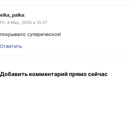
elka_palka
:
Пт, 4 Мар, 2005 в 10:37
покрывало суперическое!
Ответить
Добавить комментарий прямо сейчас