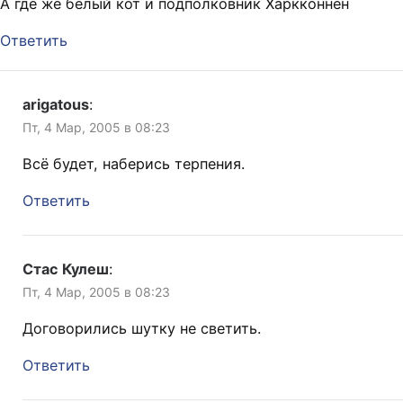
А где же белый кот и подполковник Харкконнен
Ответить
arigatous
:
Пт, 4 Мар, 2005 в 08:23
Всё будет, наберись терпения.
Ответить
Стас Кулеш
:
Пт, 4 Мар, 2005 в 08:23
Договорились шутку не светить.
Ответить