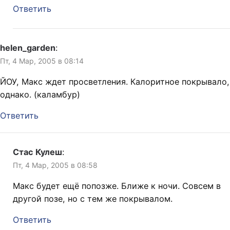
Ответить
helen_garden
:
Пт, 4 Мар, 2005 в 08:14
ЙОУ, Макс ждет просветления. Калоритное покрывало,
однако. (каламбур)
Ответить
Стас Кулеш
:
Пт, 4 Мар, 2005 в 08:58
Макс будет ещё попозже. Ближе к ночи. Совсем в
другой позе, но с тем же покрывалом.
Ответить