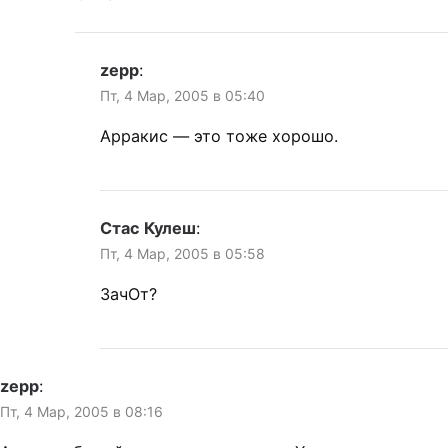
zepp
:
Пт, 4 Мар, 2005 в 05:40
Арракис — это тоже хорошо.
Стас Кулеш
:
Пт, 4 Мар, 2005 в 05:58
ЗачОт?
zepp
:
Пт, 4 Мар, 2005 в 08:16