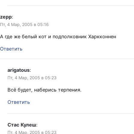
zepp
:
Пт, 4 Мар, 2005 в 05:16
А где же белый кот и подполковник Харкконнен
Ответить
arigatous
:
Пт, 4 Мар, 2005 в 05:23
Всё будет, наберись терпения.
Ответить
Стас Кулеш
:
Пт, 4 Мар, 2005 в 05:23