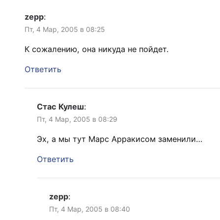
zepp
:
Пт, 4 Мар, 2005 в 08:25
К сожалению, она никуда не пойдет.
Ответить
Стас Кулеш
:
Пт, 4 Мар, 2005 в 08:29
Эх, а мы тут Марс Арракисом заменили…
Ответить
zepp
:
Пт, 4 Мар, 2005 в 08:40