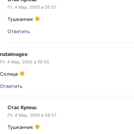
Пт, 4 Мар, 2005 в 05:57
Тушканчик
Ответить
nataimages
:
Пт, 4 Мар, 2005 в 08:55
Cолнце
Ответить
Стас Кулеш
:
Пт, 4 Мар, 2005 в 08:57
Тушканчик