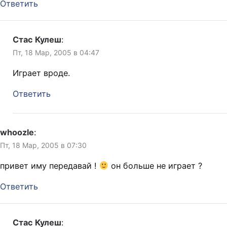
Ответить
Стас Кулеш
:
Пт, 18 Мар, 2005 в 04:47
Играет вроде.
Ответить
whoozle
:
Пт, 18 Мар, 2005 в 07:30
привет иму передавай !
он больше не играет ?
Ответить
Стас Кулеш
: