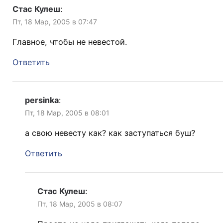
Стас Кулеш
:
Пт, 18 Мар, 2005 в 07:47
Главное, чтобы не невестой.
Ответить
persinka
:
Пт, 18 Мар, 2005 в 08:01
а свою невесту как? как заступаться буш?
Ответить
Стас Кулеш
:
Пт, 18 Мар, 2005 в 08:07