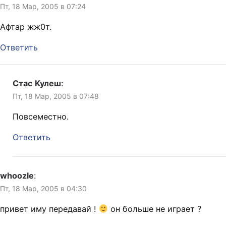
Пт, 18 Мар, 2005 в 07:24
Афтар жж0т.
Ответить
Стас Кулеш
:
Пт, 18 Мар, 2005 в 07:48
Повсеместно.
Ответить
whoozle
:
Пт, 18 Мар, 2005 в 04:30
привет иму передавай !
он больше не играет ?