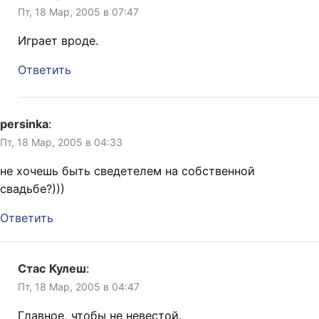
Пт, 18 Мар, 2005 в 07:47
Играет вроде.
Ответить
persinka
:
Пт, 18 Мар, 2005 в 04:33
не хочешь быть сведетелем на собственной
свадьбе?)))
Ответить
Стас Кулеш
:
Пт, 18 Мар, 2005 в 04:47
Главное, чтобы не невестой.