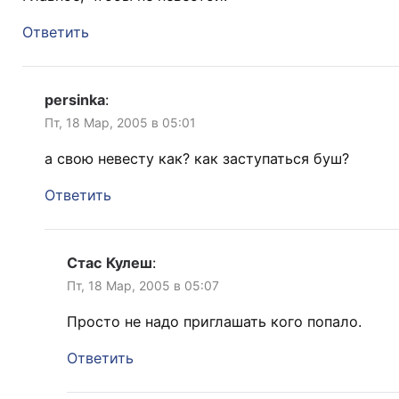
Ответить
persinka
:
Пт, 18 Мар, 2005 в 05:01
а свою невесту как? как заступаться буш?
Ответить
Стас Кулеш
:
Пт, 18 Мар, 2005 в 05:07
Просто не надо приглашать кого попало.
Ответить