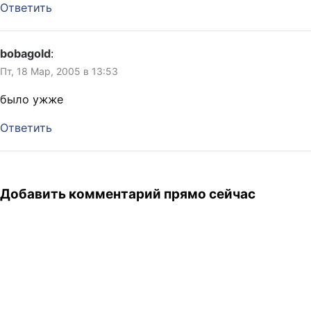
Ответить
bobagold
:
Пт, 18 Мар, 2005 в 13:53
было ужже
Ответить
Добавить комментарий прямо сейчас