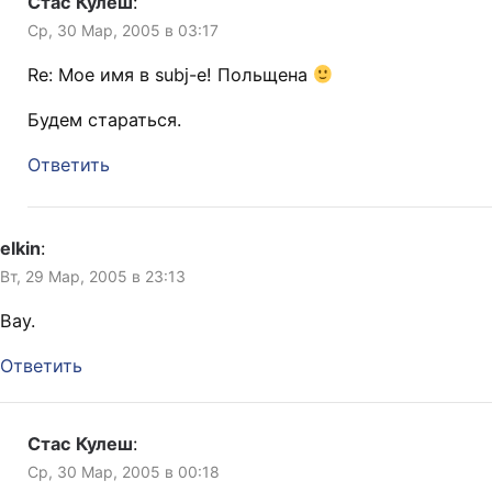
Стас Кулеш
:
Ср, 30 Мар, 2005 в 03:17
Re: Мое имя в subj-е! Польщена
Будем стараться.
Ответить
elkin
:
Вт, 29 Мар, 2005 в 23:13
Вау.
Ответить
Стас Кулеш
:
Ср, 30 Мар, 2005 в 00:18