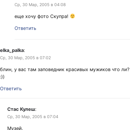
Ср, 30 Мар, 2005 в 04:08
еще хочу фото Скупра!
Ответить
elka_palka
:
Ср, 30 Мар, 2005 в 07:02
блин, у вас там заповедник красивых мужиков что ли?
:))
Ответить
Стас Кулеш
:
Ср, 30 Мар, 2005 в 07:04
Музей.