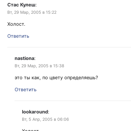
Стас Кулеш
:
Вт, 29 Мар, 2005 в 15:22
Холост.
Ответить
nastiona
:
Вт, 29 Мар, 2005 в 15:38
это ты как, по цвету определяешь?
Ответить
lookaround
:
Вт, 5 Апр, 2005 в 06:06