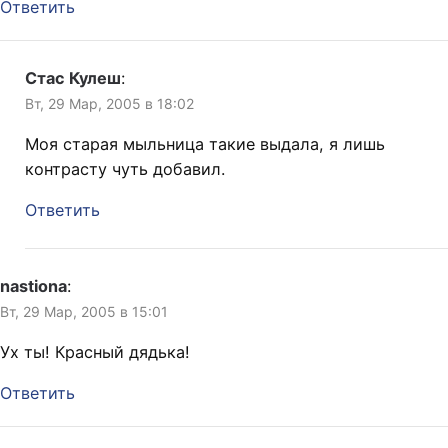
Ответить
Стас Кулеш
:
Вт, 29 Мар, 2005 в 18:02
Моя старая мыльница такие выдала, я лишь
контрасту чуть добавил.
Ответить
nastiona
:
Вт, 29 Мар, 2005 в 15:01
Ух ты! Красный дядька!
Ответить