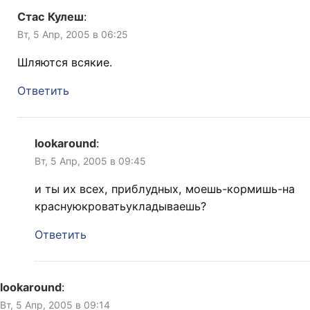
Стас Кулеш
:
Вт, 5 Апр, 2005 в 06:25
Шляются всякие.
Ответить
lookaround
:
Вт, 5 Апр, 2005 в 09:45
и ты их всех, приблудных, моешь-кормишь-на
краснуюкроватьукладываешь?
Ответить
lookaround
:
Вт, 5 Апр, 2005 в 09:14