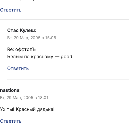
Ответить
Стас Кулеш
:
Вт, 29 Мар, 2005 в 15:06
Re: оффтопЪ
Белым по красному — good.
Ответить
nastiona
:
Вт, 29 Мар, 2005 в 18:01
Ух ты! Красный дядька!
Ответить