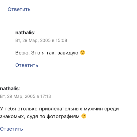
Ответить
nathalis
:
Вт, 29 Мар, 2005 в 15:08
Верю. Это я так, завидую
Ответить
nathalis
:
Вт, 29 Мар, 2005 в 17:13
У тебя столько привлекательных мужчин среди
знакомых, судя по фотографиям
Ответить