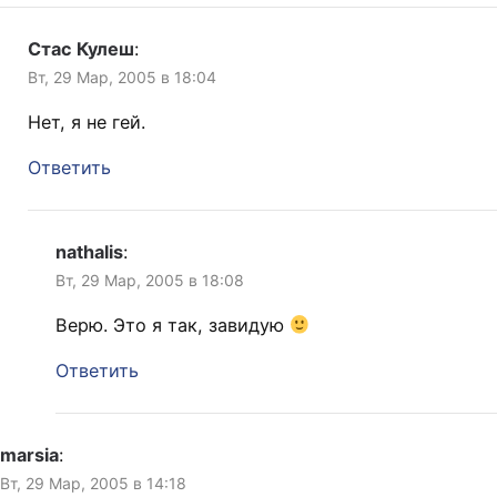
Стас Кулеш
:
Вт, 29 Мар, 2005 в 18:04
Нет, я не гей.
Ответить
nathalis
:
Вт, 29 Мар, 2005 в 18:08
Верю. Это я так, завидую
Ответить
marsia
:
Вт, 29 Мар, 2005 в 14:18