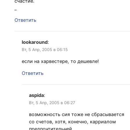
счастие.
_
Ответить
lookaround
:
Вт, 5 Апр, 2005 в 06:15
если на харвестере, то дешевле!
Ответить
aspida
:
Вт, 5 Апр, 2005 в 06:27
возможность сия тоже не сбрасывается
со счетов, хотя, конечно, карриалом
предпочтительней.