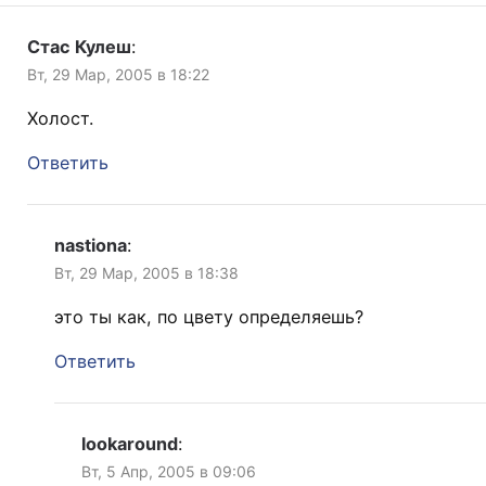
Стас Кулеш
:
Вт, 29 Мар, 2005 в 18:22
Холост.
Ответить
nastiona
:
Вт, 29 Мар, 2005 в 18:38
это ты как, по цвету определяешь?
Ответить
lookaround
:
Вт, 5 Апр, 2005 в 09:06