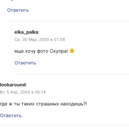
Ответить
elka_palka
:
Ср, 30 Мар, 2005 в 07:08
еще хочу фото Скупра!
Ответить
lookaround
:
Вт, 5 Апр, 2005 в 06:14
где ж ты таких страшных находишь?!
Ответить