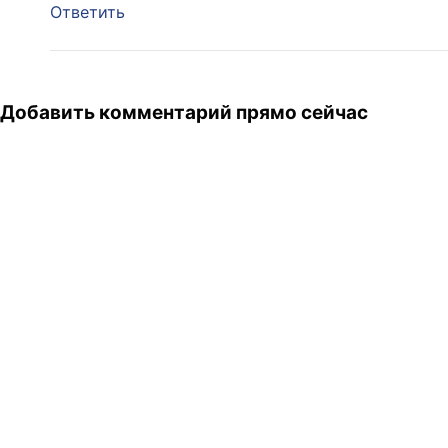
Ответить
Добавить комментарий прямо сейчас