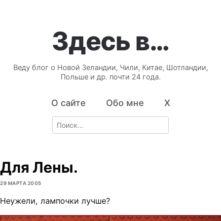
Здесь в…
Веду блог о Новой Зеландии, Чили, Китае, Шотландии,
Польше и др. почти 24 года.
О сайте
Обо мне
X
Search
for:
Для Лены.
29 МАРТА 2005
Неужели, лампочки лучше?