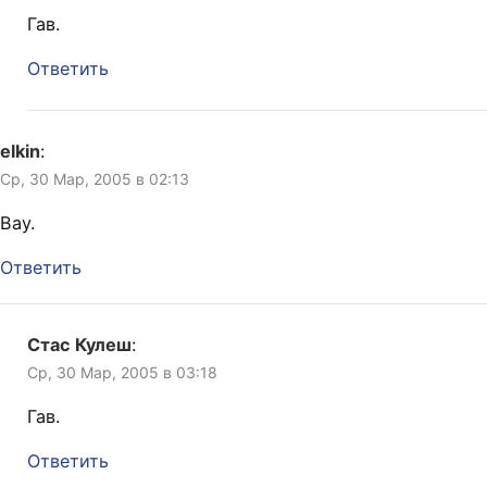
Гав.
Ответить
elkin
:
Ср, 30 Мар, 2005 в 02:13
Вау.
Ответить
Стас Кулеш
:
Ср, 30 Мар, 2005 в 03:18
Гав.
Ответить