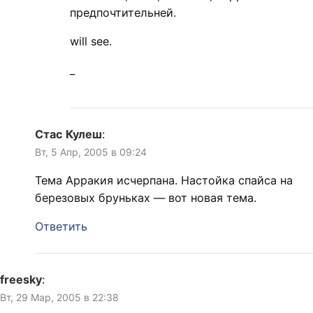
предпочтительней.
will see.
_
Стас Кулеш
:
Вт, 5 Апр, 2005 в 09:24
Тема Арракия исчерпана. Настойка спайса на
березовых бруньках — вот новая тема.
Ответить
freesky
:
Вт, 29 Мар, 2005 в 22:38