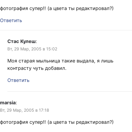
фотография супер!! (а цвета ты редактировал?)
Ответить
Стас Кулеш
:
Вт, 29 Мар, 2005 в 15:02
Моя старая мыльница такие выдала, я лишь
контрасту чуть добавил.
Ответить
marsia
:
Вт, 29 Мар, 2005 в 17:18
фотография супер!! (а цвета ты редактировал?)