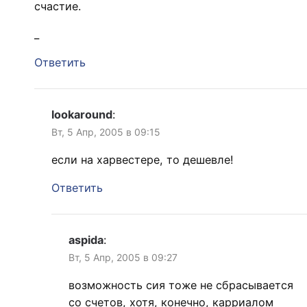
счастие.
_
Ответить
lookaround
:
Вт, 5 Апр, 2005 в 09:15
если на харвестере, то дешевле!
Ответить
aspida
:
Вт, 5 Апр, 2005 в 09:27
возможность сия тоже не сбрасывается
со счетов, хотя, конечно, карриалом