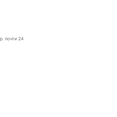
р. почти 24