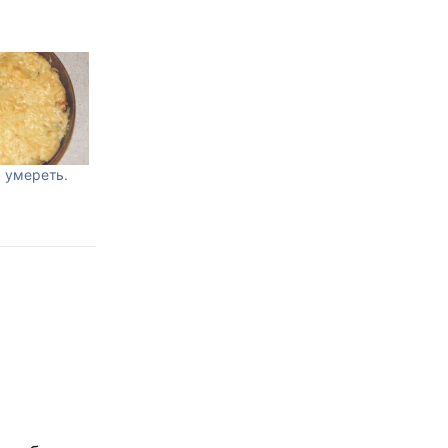
 умереть.