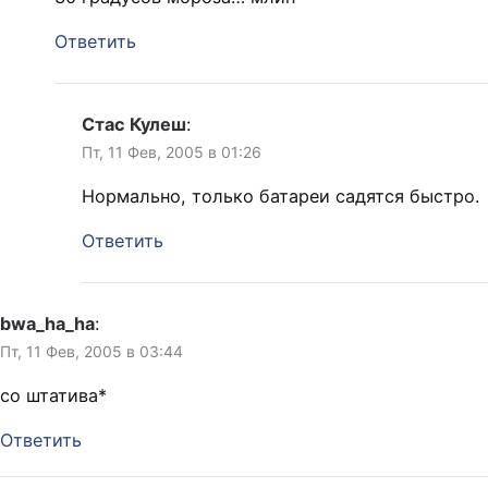
Ответить
Стас Кулеш
:
Пт, 11 Фев, 2005 в 01:26
Нормально, только батареи садятся быстро.
Ответить
bwa_ha_ha
:
Пт, 11 Фев, 2005 в 03:44
со штатива*
Ответить