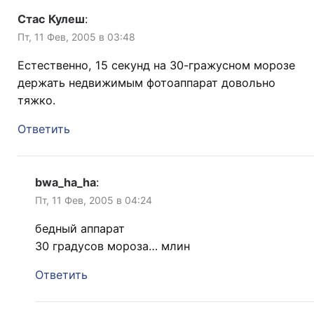
Стас Кулеш
:
Пт, 11 Фев, 2005 в 03:48
Естественно, 15 секунд на 30-гражусном морозе
держать недвижимым фотоаппарат довольно
тяжко.
Ответить
bwa_ha_ha
:
Пт, 11 Фев, 2005 в 04:24
бедный аппарат
30 градусов мороза… млин
Ответить