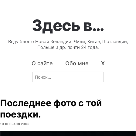
Здесь в…
Веду блог о Новой Зеландии, Чили, Китае, Шотландии,
Польше и др. почти 24 года.
О сайте
Обо мне
X
Search
for:
Последнее фото с той
поездки.
10 ФЕВРАЛЯ 2005