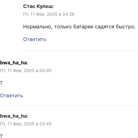
Стас Кулеш
:
Пт, 11 Фев, 2005 в 04:26
Нормально, только батареи садятся быстро.
Ответить
bwa_ha_ha
:
Пт, 11 Фев, 2005 в 00:45
?
Ответить
bwa_ha_ha
:
Пт, 11 Фев, 2005 в 03:45
?