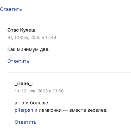
Ответить
Стас Кулеш
:
Чт, 10 Фев, 2005 в 12:49
Как минимум две.
Ответить
_irene_
:
Чт, 10 Фев, 2005 в 13:50
а то и больше.
piterpan
и лампочки — вместе веселее.
Ответить