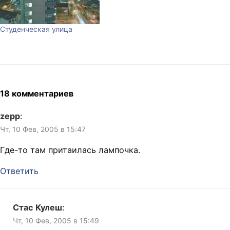
Студенческая улица
18 комментариев
zepp
:
Чт, 10 Фев, 2005 в 15:47
Где-то там притаилась лампочка.
Ответить
Стас Кулеш
:
Чт, 10 Фев, 2005 в 15:49