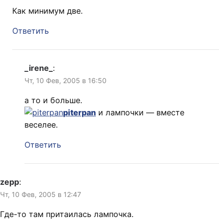
Как минимум две.
Ответить
_irene_
:
Чт, 10 Фев, 2005 в 16:50
а то и больше.
piterpan
и лампочки — вместе
веселее.
Ответить
zepp
:
Чт, 10 Фев, 2005 в 12:47
Где-то там притаилась лампочка.