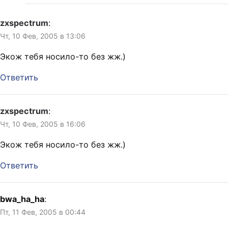
zxspectrum
:
Чт, 10 Фев, 2005 в 13:06
Экож тебя носило-то без жж.)
Ответить
zxspectrum
:
Чт, 10 Фев, 2005 в 16:06
Экож тебя носило-то без жж.)
Ответить
bwa_ha_ha
:
Пт, 11 Фев, 2005 в 00:44