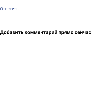
Ответить
Добавить комментарий прямо сейчас