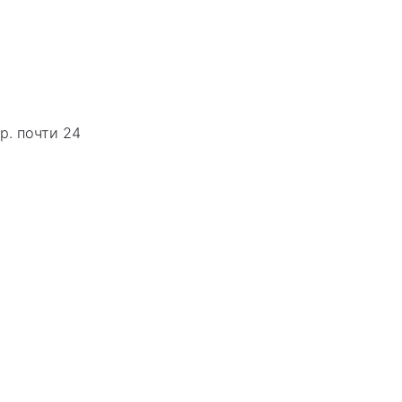
р. почти 24