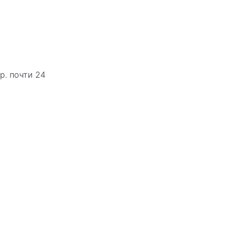
р. почти 24