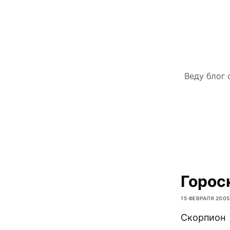
Веду блог 
Горос
15 ФЕВРАЛЯ 2005
Скорпион