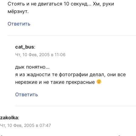
Стоять и не двигаться 10 секунд… Хм, руки
мёрзнут.
Ответить
cat_bus
:
Чт, 10 Фев, 2005 в 11:06
дык понятно…
я из жадности те фотографии делал, они все
нерезкие и не такие прекрасные
Ответить
zakolka
:
Чт, 10 Фев, 2005 в 07:47