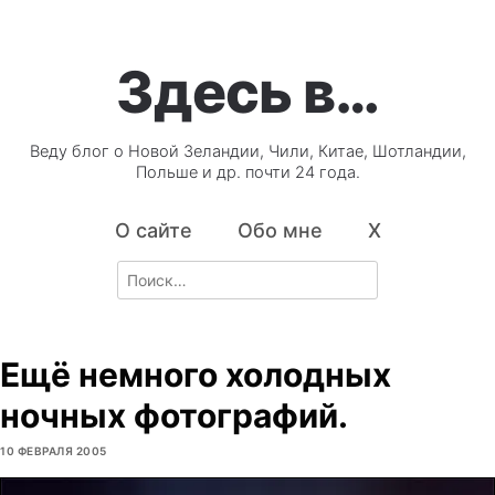
Здесь в…
Веду блог о Новой Зеландии, Чили, Китае, Шотландии,
Польше и др. почти 24 года.
О сайте
Обо мне
X
Search
for:
Ещё немного холодных
ночных фотографий.
10 ФЕВРАЛЯ 2005