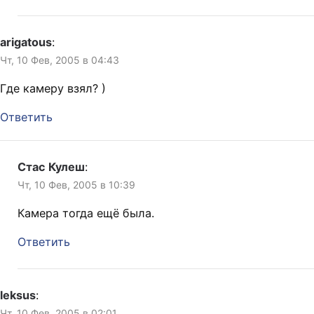
arigatous
:
Чт, 10 Фев, 2005 в 04:43
Где камеру взял? )
Ответить
Стас Кулеш
:
Чт, 10 Фев, 2005 в 10:39
Камера тогда ещё была.
Ответить
leksus
:
Чт, 10 Фев, 2005 в 02:01