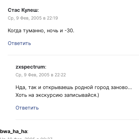
Стас Кулеш
:
Ср, 9 Фев, 2005 в 22:19
Когда туманно, ночь и -30.
Ответить
zxspectrum
:
Ср, 9 Фев, 2005 в 22:22
Нда, так и открываешь родной город заново…
Хоть на экскурсию записывайся.)
Ответить
bwa_ha_ha
: