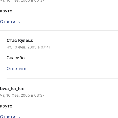
Чт, 10 Фев, 2005 в 00:37
круто.
Ответить
Стас Кулеш
:
Чт, 10 Фев, 2005 в 07:41
Спасибо.
Ответить
bwa_ha_ha
:
Чт, 10 Фев, 2005 в 03:37
круто.
Ответить