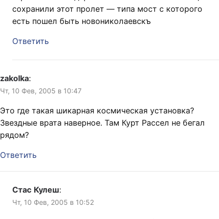
сохранили этот пролет — типа мост с которого
есть пошел быть новониколаевскъ
Ответить
zakolka
:
Чт, 10 Фев, 2005 в 10:47
Это где такая шикарная космическая установка?
Звездные врата наверное. Там Курт Рассел не бегал
рядом?
Ответить
Стас Кулеш
:
Чт, 10 Фев, 2005 в 10:52