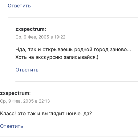
Ответить
zxspectrum
:
Ср, 9 Фев, 2005 в 19:22
Нда, так и открываешь родной город заново…
Хоть на экскурсию записывайся.)
Ответить
zxspectrum
:
Ср, 9 Фев, 2005 в 22:13
Класс! это так и выглядит нонче, да?
Ответить