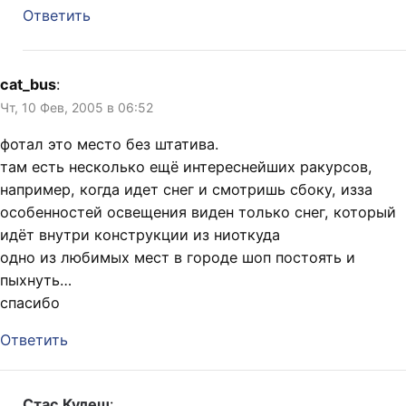
Ответить
cat_bus
:
Чт, 10 Фев, 2005 в 06:52
фотал это место без штатива.
там есть несколько ещё интереснейших ракурсов,
например, когда идет снег и смотришь сбоку, изза
особенностей освещения виден только снег, который
идёт внутри конструкции из ниоткуда
одно из любимых мест в городе шоп постоять и
пыхнуть…
спасибо
Ответить
Стас Кулеш
: