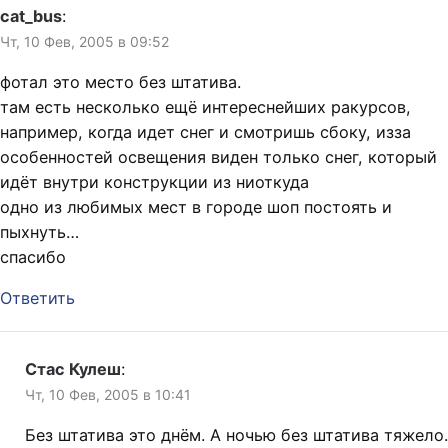
cat_bus
:
Чт, 10 Фев, 2005 в 09:52
фотал это место без штатива.
там есть несколько ещё интереснейших ракурсов,
например, когда идет снег и смотришь сбоку, изза
особенностей освещения виден только снег, который
идёт внутри конструкции из ниоткуда
одно из любимых мест в городе шоп постоять и
пыхнуть…
спасибо
Ответить
Стас Кулеш
:
Чт, 10 Фев, 2005 в 10:41
Без штатива это днём. А ночью без штатива тяжело.