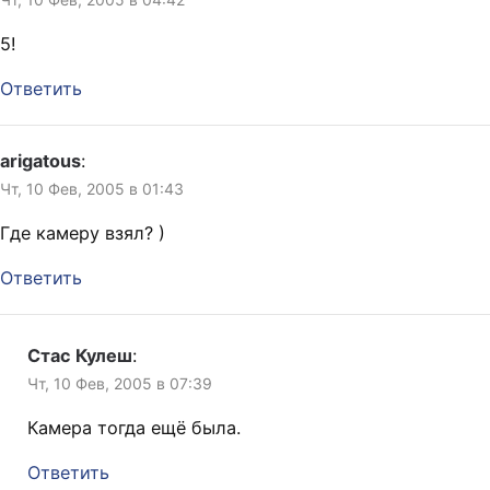
5!
Ответить
arigatous
:
Чт, 10 Фев, 2005 в 01:43
Где камеру взял? )
Ответить
Стас Кулеш
:
Чт, 10 Фев, 2005 в 07:39
Камера тогда ещё была.
Ответить