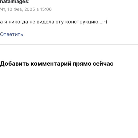
nataimages
:
Чт, 10 Фев, 2005 в 15:06
а я никогда не видела эту конструкцию…:-(
Ответить
Добавить комментарий прямо сейчас