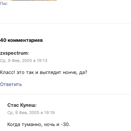
Пис
40 комментариев
zxspectrum
:
Ср, 9 Фев, 2005 в 19:13
Класс! это так и выглядит нонче, да?
Ответить
Стас Кулеш
:
Ср, 9 Фев, 2005 в 19:19
Когда туманно, ночь и -30.