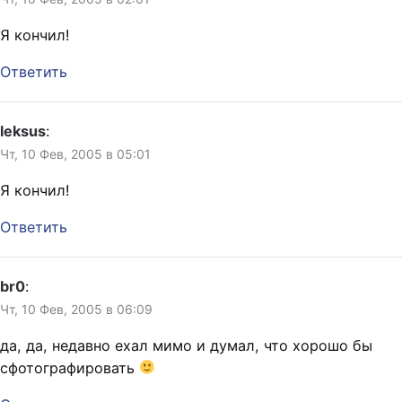
Я кончил!
Ответить
leksus
:
Чт, 10 Фев, 2005 в 05:01
Я кончил!
Ответить
br0
:
Чт, 10 Фев, 2005 в 06:09
да, да, недавно ехал мимо и думал, что хорошо бы
сфотографировать