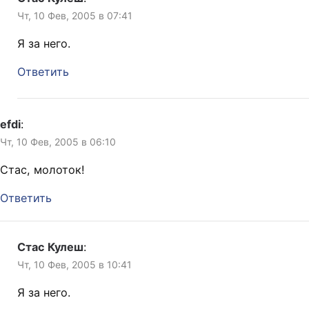
Чт, 10 Фев, 2005 в 07:41
Я за него.
Ответить
efdi
:
Чт, 10 Фев, 2005 в 06:10
Стас, молоток!
Ответить
Стас Кулеш
:
Чт, 10 Фев, 2005 в 10:41
Я за него.