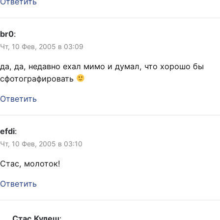
Ответить
br0
:
Чт, 10 Фев, 2005 в 03:09
да, да, недавно ехал мимо и думал, что хорошо бы
сфотографировать
Ответить
efdi
:
Чт, 10 Фев, 2005 в 03:10
Стас, молоток!
Ответить
Стас Кулеш
: