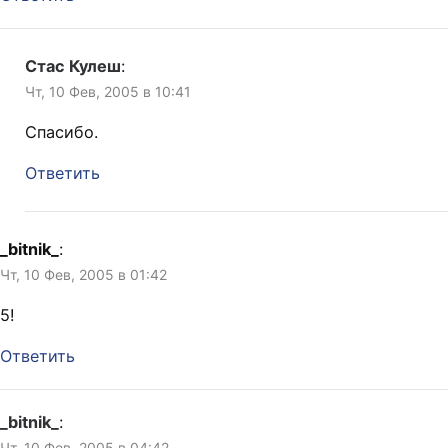
Стас Кулеш
:
Чт, 10 Фев, 2005 в 10:41
Спасибо.
Ответить
_bitnik_
:
Чт, 10 Фев, 2005 в 01:42
5!
Ответить
_bitnik_
:
Чт, 10 Фев, 2005 в 04:42