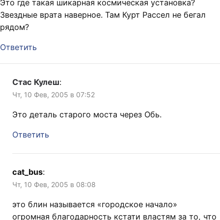
Это где такая шикарная космическая установка?
Звездные врата наверное. Там Курт Рассел не бегал
рядом?
Ответить
Стас Кулеш
:
Чт, 10 Фев, 2005 в 07:52
Это деталь старого моста через Обь.
Ответить
cat_bus
:
Чт, 10 Фев, 2005 в 08:08
это блин называется «городское начало»
огромная благодарность кстати властям за то, что