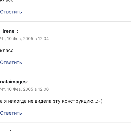
Ответить
_irene_
:
Чт, 10 Фев, 2005 в 12:04
класс
Ответить
nataimages
:
Чт, 10 Фев, 2005 в 12:06
а я никогда не видела эту конструкцию…:-(
Ответить