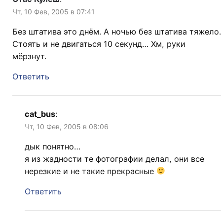
Чт, 10 Фев, 2005 в 07:41
Без штатива это днём. А ночью без штатива тяжело.
Стоять и не двигаться 10 секунд… Хм, руки
мёрзнут.
Ответить
cat_bus
:
Чт, 10 Фев, 2005 в 08:06
дык понятно…
я из жадности те фотографии делал, они все
нерезкие и не такие прекрасные
Ответить