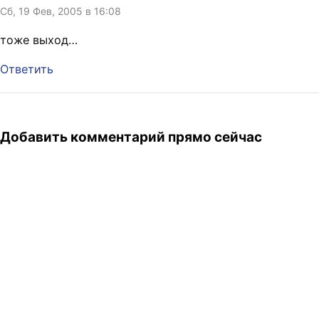
Сб, 19 Фев, 2005 в 16:08
тоже выход…
Ответить
Добавить комментарий прямо сейчас