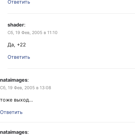
Ответить
shader
:
Сб, 19 Фев, 2005 в 11:10
Да, +22
Ответить
nataimages
:
Сб, 19 Фев, 2005 в 13:08
тоже выход…
Ответить
nataimages
: