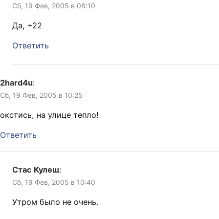
Сб, 19 Фев, 2005 в 08:10
Да, +22
Ответить
2hard4u
:
Сб, 19 Фев, 2005 в 10:25
окстись, на улице тепло!
Ответить
Стас Кулеш
:
Сб, 19 Фев, 2005 в 10:40
Утром было не очень.