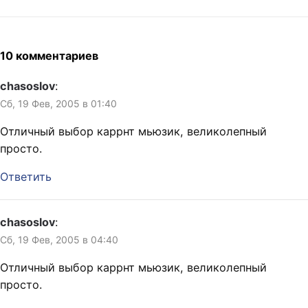
10 комментариев
chasoslov
:
Сб, 19 Фев, 2005 в 01:40
Отличный выбор каррнт мьюзик, великолепный
просто.
Ответить
chasoslov
:
Сб, 19 Фев, 2005 в 04:40
Отличный выбор каррнт мьюзик, великолепный
просто.