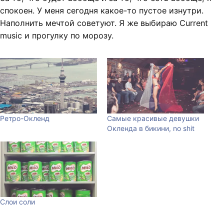
спокоен. У меня сегодня какое-то пустое изнутри.
Наполнить мечтой советуют. Я же выбираю Current
music и прогулку по морозу.
Ретро-Окленд
Самые красивые девушки
Окленда в бикини, no shit
Слои соли