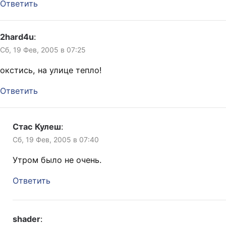
Ответить
2hard4u
:
Сб, 19 Фев, 2005 в 07:25
окстись, на улице тепло!
Ответить
Стас Кулеш
:
Сб, 19 Фев, 2005 в 07:40
Утром было не очень.
Ответить
shader
: